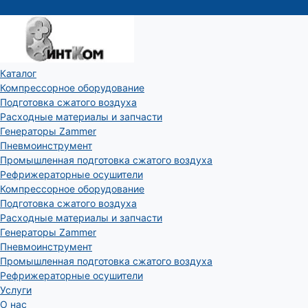
Каталог
Компрессорное оборудование
Подготовка сжатого воздуха
Расходные материалы и запчасти
Генераторы Zammer
Пневмоинструмент
Промышленная подготовка сжатого воздуха
Рефрижераторные осушители
Компрессорное оборудование
Подготовка сжатого воздуха
Расходные материалы и запчасти
Генераторы Zammer
Пневмоинструмент
Промышленная подготовка сжатого воздуха
Рефрижераторные осушители
Услуги
О нас