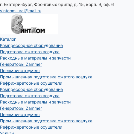
г. Екатеринбург, Фронтовых бригад д. 15, корп. 9, оф. 6
vintcom-ural@mail.ru
Каталог
Компрессорное оборудование
Подготовка сжатого воздуха
Расходные материалы и запчасти
Генераторы Zammer
Пневмоинструмент
Промышленная подготовка сжатого воздуха
Рефрижераторные осушители
Компрессорное оборудование
Подготовка сжатого воздуха
Расходные материалы и запчасти
Генераторы Zammer
Пневмоинструмент
Промышленная подготовка сжатого воздуха
Рефрижераторные осушители
Услуги