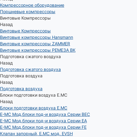
Компрессорное оборудование
Поршневые компрессоры
Винтовые Компрессоры
Назад
Винтовые Компрессоры
Винтовые компрессоры Hansmann
Винтовые компрессоры ZAMMER
Винтовые компрессоры РЕМЕЗА ВК
Подготовка сжатого воздуха
Назад
Подготовка сжатого воздуха
Подготовка воздуха
Назад
Подготовка воздуха
Блоки подготовки воздуха E.MC
Назад
Блоки подготовки воздуха E.MC
E-MC Мод.блоки под-и воздуха Серии BEC
E-MC Мод.блоки под-и воздуха Серии EA
E-MC Мод.блоки под-и воздуха Серии FE
Клапан запорный, E.MC мод. EVSH