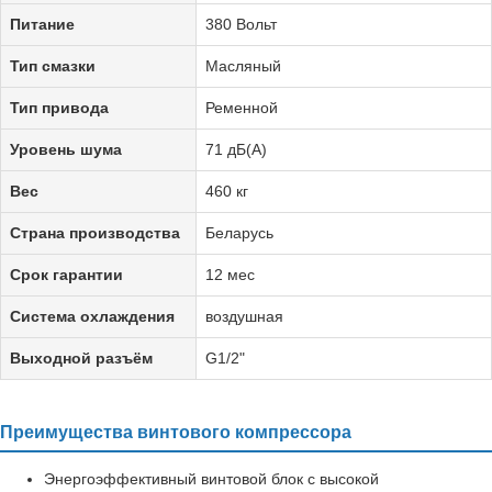
Питание
380 Вольт
Тип смазки
Масляный
Тип привода
Ременной
Уровень шума
71 дБ(А)
Вес
460 кг
Страна производства
Беларусь
Срок гарантии
12 мес
Система охлаждения
воздушная
Выходной разъём
G1/2"
Преимущества винтового компрессора
Энергоэффективный винтовой блок с высокой