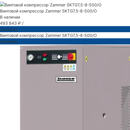
Винтовой компрессор Zammer SKTG7,5-8-500/O
В наличии
493 843 ₽
/
Заказать
Винтовой компрессор Zammer SKTG7,5-8-500/O
Заказать