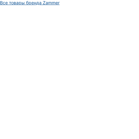
Все товары бренда Zammer