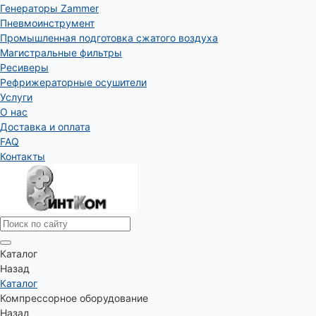
Генераторы Zammer
Пневмоинструмент
Промышленная подготовка сжатого воздуха
Магистральные фильтры
Ресиверы
Рефрижераторные осушители
Услуги
О нас
Доставка и оплата
FAQ
Контакты
Каталог
Назад
Каталог
Компрессорное оборудование
Назад