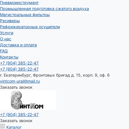
Пневмоинструмент
Промышленная подготовка сжатого воздуха
Магистральные фильтры
Ресиверы
Рефрижераторные осушители
Услуги
О нас
Доставка и оплата
FAQ
Контакты
+7 (904) 385-22-47
+7 (904) 385-22-47
г. Екатеринбург, Фронтовых бригад д. 15, корп. 9, оф. 6
vintcom-ural@mail.ru
Заказать звонок
+7 (904) 385-22-47
Заказать звонок
Каталог