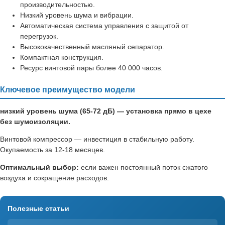
производительностью.
Низкий уровень шума и вибрации.
Автоматическая система управления с защитой от
перегрузок.
Высококачественный масляный сепаратор.
Компактная конструкция.
Ресурс винтовой пары более 40 000 часов.
Ключевое преимущество модели
низкий уровень шума (65-72 дБ) — установка прямо в цехе
без шумоизоляции.
Винтовой компрессор — инвестиция в стабильную работу.
Окупаемость за 12-18 месяцев.
Оптимальный выбор:
если важен постоянный поток сжатого
воздуха и сокращение расходов.
Полезные статьи