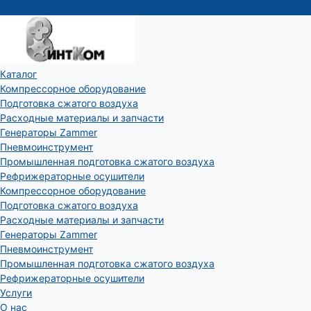
Каталог
Компрессорное оборудование
Подготовка сжатого воздуха
Расходные материалы и запчасти
Генераторы Zammer
Пневмоинструмент
Промышленная подготовка сжатого воздуха
Рефрижераторные осушители
Компрессорное оборудование
Подготовка сжатого воздуха
Расходные материалы и запчасти
Генераторы Zammer
Пневмоинструмент
Промышленная подготовка сжатого воздуха
Рефрижераторные осушители
Услуги
О нас