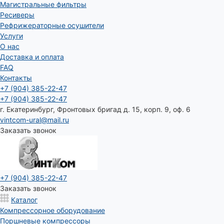
Магистральные фильтры
Ресиверы
Рефрижераторные осушители
Услуги
О нас
Доставка и оплата
FAQ
Контакты
+7 (904) 385-22-47
+7 (904) 385-22-47
г. Екатеринбург, Фронтовых бригад д. 15, корп. 9, оф. 6
vintcom-ural@mail.ru
Заказать звонок
+7 (904) 385-22-47
Заказать звонок
Каталог
Компрессорное оборудование
Поршневые компрессоры