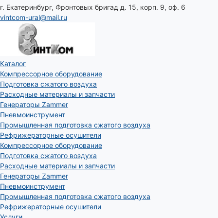
г. Екатеринбург, Фронтовых бригад д. 15, корп. 9, оф. 6
vintcom-ural@mail.ru
Каталог
Компрессорное оборудование
Подготовка сжатого воздуха
Расходные материалы и запчасти
Генераторы Zammer
Пневмоинструмент
Промышленная подготовка сжатого воздуха
Рефрижераторные осушители
Компрессорное оборудование
Подготовка сжатого воздуха
Расходные материалы и запчасти
Генераторы Zammer
Пневмоинструмент
Промышленная подготовка сжатого воздуха
Рефрижераторные осушители
Услуги