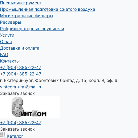
Пневмоинструмент
Промышленная подготовка сжатого воздуха
Магистральные фильтры
Ресиверы
Рефрижераторные осушители
Услуги
О нас
Доставка и оплата
FAQ
Контакты
+7 (904) 385-22-47
+7 (904) 385-22-47
г. Екатеринбург, Фронтовых бригад д. 15, корп. 9, оф. 6
vintcom-ural@mail.ru
Заказать звонок
+7 (904) 385-22-47
Заказать звонок
Каталог