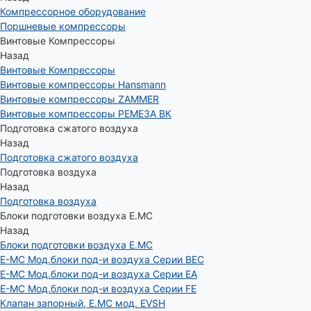
Компрессорное оборудование
Поршневые компрессоры
Винтовые Компрессоры
Назад
Винтовые Компрессоры
Винтовые компрессоры Hansmann
Винтовые компрессоры ZAMMER
Винтовые компрессоры РЕМЕЗА ВК
Подготовка сжатого воздуха
Назад
Подготовка сжатого воздуха
Подготовка воздуха
Назад
Подготовка воздуха
Блоки подготовки воздуха E.MC
Назад
Блоки подготовки воздуха E.MC
E-MC Мод.блоки под-и воздуха Серии BEC
E-MC Мод.блоки под-и воздуха Серии EA
E-MC Мод.блоки под-и воздуха Серии FE
Клапан запорный, E.MC мод. EVSH