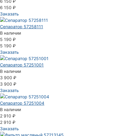
6 150 ₽
6 150 ₽
Заказать
Сепаратор 57258111
В наличии
5 190 ₽
5 190 ₽
Заказать
Сепаратор 57251001
В наличии
3 900 ₽
3 900 ₽
Заказать
Сепаратор 57251004
В наличии
2 910 ₽
2 910 ₽
Заказать