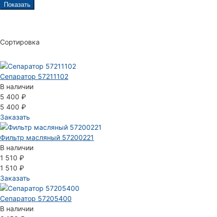
Показать
Сортировка
Сепаратор 57211102
В наличии
5 400 ₽
5 400 ₽
Заказать
Фильтр масляный 57200221
В наличии
1 510 ₽
1 510 ₽
Заказать
Сепаратор 57205400
В наличии