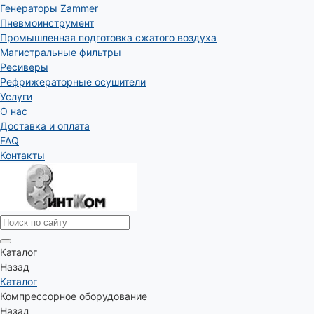
Генераторы Zammer
Пневмоинструмент
Промышленная подготовка сжатого воздуха
Магистральные фильтры
Ресиверы
Рефрижераторные осушители
Услуги
О нас
Доставка и оплата
FAQ
Контакты
Каталог
Назад
Каталог
Компрессорное оборудование
Назад