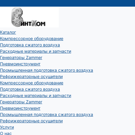
Каталог
Компрессорное оборудование
Подготовка сжатого воздуха
Расходные материалы и запчасти
Генераторы Zammer
Пневмоинструмент
Промышленная подготовка сжатого воздуха
Рефрижераторные осушители
Компрессорное оборудование
Подготовка сжатого воздуха
Расходные материалы и запчасти
Генераторы Zammer
Пневмоинструмент
Промышленная подготовка сжатого воздуха
Рефрижераторные осушители
Услуги
О нас