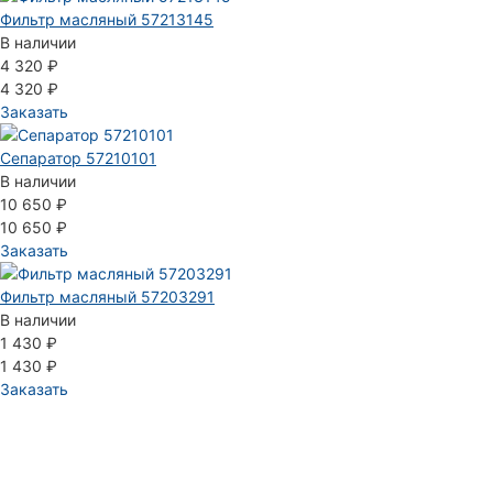
Фильтр масляный 57213145
В наличии
4 320 ₽
4 320 ₽
Заказать
Сепаратор 57210101
В наличии
10 650 ₽
10 650 ₽
Заказать
Фильтр масляный 57203291
В наличии
1 430 ₽
1 430 ₽
Заказать