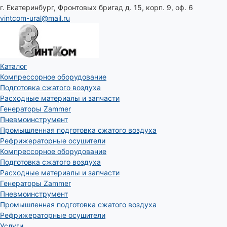
г. Екатеринбург, Фронтовых бригад д. 15, корп. 9, оф. 6
vintcom-ural@mail.ru
Каталог
Компрессорное оборудование
Подготовка сжатого воздуха
Расходные материалы и запчасти
Генераторы Zammer
Пневмоинструмент
Промышленная подготовка сжатого воздуха
Рефрижераторные осушители
Компрессорное оборудование
Подготовка сжатого воздуха
Расходные материалы и запчасти
Генераторы Zammer
Пневмоинструмент
Промышленная подготовка сжатого воздуха
Рефрижераторные осушители
Услуги