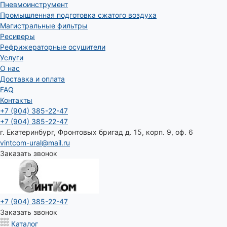
Пневмоинструмент
Промышленная подготовка сжатого воздуха
Магистральные фильтры
Ресиверы
Рефрижераторные осушители
Услуги
О нас
Доставка и оплата
FAQ
Контакты
+7 (904) 385-22-47
+7 (904) 385-22-47
г. Екатеринбург, Фронтовых бригад д. 15, корп. 9, оф. 6
vintcom-ural@mail.ru
Заказать звонок
+7 (904) 385-22-47
Заказать звонок
Каталог