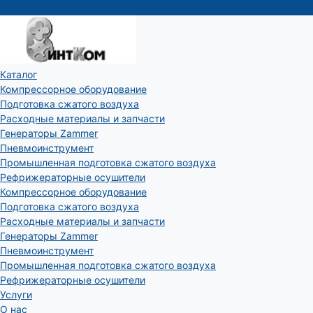
Каталог
Компрессорное оборудование
Подготовка сжатого воздуха
Расходные материалы и запчасти
Генераторы Zammer
Пневмоинструмент
Промышленная подготовка сжатого воздуха
Рефрижераторные осушители
Компрессорное оборудование
Подготовка сжатого воздуха
Расходные материалы и запчасти
Генераторы Zammer
Пневмоинструмент
Промышленная подготовка сжатого воздуха
Рефрижераторные осушители
Услуги
О нас