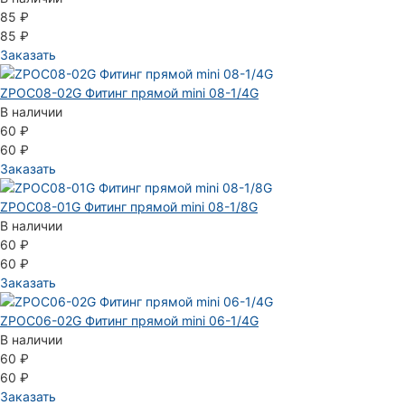
85 ₽
85 ₽
Заказать
ZPOC08-02G Фитинг прямой mini 08-1/4G
В наличии
60 ₽
60 ₽
Заказать
ZPOC08-01G Фитинг прямой mini 08-1/8G
В наличии
60 ₽
60 ₽
Заказать
ZPOC06-02G Фитинг прямой mini 06-1/4G
В наличии
60 ₽
60 ₽
Заказать