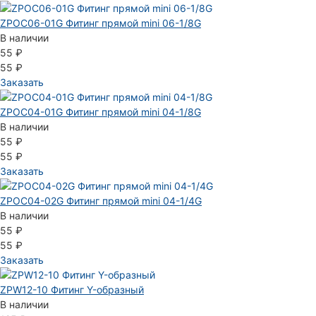
ZPOC06-01G Фитинг прямой mini 06-1/8G
В наличии
55 ₽
55 ₽
Заказать
ZPOC04-01G Фитинг прямой mini 04-1/8G
В наличии
55 ₽
55 ₽
Заказать
ZPOC04-02G Фитинг прямой mini 04-1/4G
В наличии
55 ₽
55 ₽
Заказать
ZPW12-10 Фитинг Y-образный
В наличии