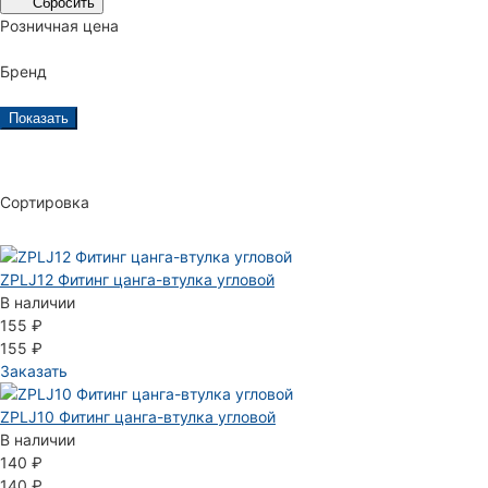
Сбросить
Розничная цена
Бренд
Показать
Сортировка
ZPLJ12 Фитинг цанга-втулка угловой
В наличии
155 ₽
155 ₽
Заказать
ZPLJ10 Фитинг цанга-втулка угловой
В наличии
140 ₽
140 ₽