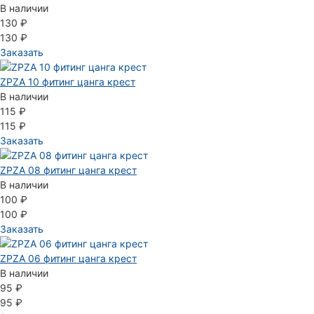
В наличии
130 ₽
130 ₽
Заказать
ZPZA 10 фитинг цанга крест
В наличии
115 ₽
115 ₽
Заказать
ZPZA 08 фитинг цанга крест
В наличии
100 ₽
100 ₽
Заказать
ZPZA 06 фитинг цанга крест
В наличии
95 ₽
95 ₽