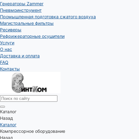
Генераторы Zammer
Пневмоинструмент
Промышленная подготовка сжатого воздуха
Магистральные фильтры
Ресиверы
Рефрижераторные осушители
Услуги
О нас
Доставка и оплата
FAQ
Контакты
Каталог
Назад
Каталог
Компрессорное оборудование
Назад