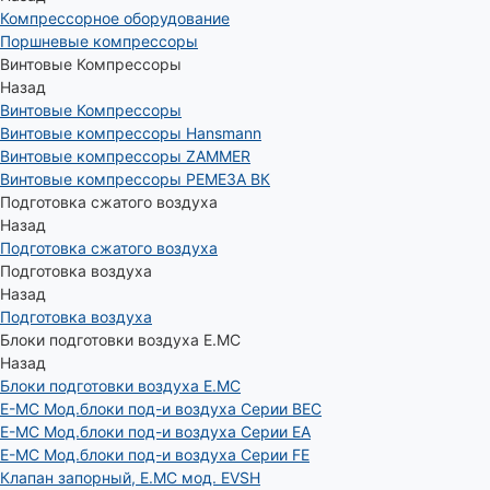
Компрессорное оборудование
Поршневые компрессоры
Винтовые Компрессоры
Назад
Винтовые Компрессоры
Винтовые компрессоры Hansmann
Винтовые компрессоры ZAMMER
Винтовые компрессоры РЕМЕЗА ВК
Подготовка сжатого воздуха
Назад
Подготовка сжатого воздуха
Подготовка воздуха
Назад
Подготовка воздуха
Блоки подготовки воздуха E.MC
Назад
Блоки подготовки воздуха E.MC
E-MC Мод.блоки под-и воздуха Серии BEC
E-MC Мод.блоки под-и воздуха Серии EA
E-MC Мод.блоки под-и воздуха Серии FE
Клапан запорный, E.MC мод. EVSH