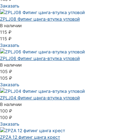
Заказать
ZPLJ08 Фитинг цанга-втулка угловой
В наличии
115 ₽
115 ₽
Заказать
ZPLJ06 Фитинг цанга-втулка угловой
В наличии
105 ₽
105 ₽
Заказать
ZPLJ04 Фитинг цанга-втулка угловой
В наличии
100 ₽
100 ₽
Заказать
ZPZA 12 фитинг цанга крест