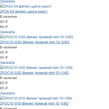
Заказать
ZPZA 04 фитинг цанга крест
В наличии
80 ₽
80 ₽
Заказать
ZPOC10-03G Фитинг прямой mini 10-3/8G
В наличии
95 ₽
95 ₽
Заказать
ZPOC10-02G Фитинг прямой mini 10-1/4G
В наличии
85 ₽
85 ₽
Заказать
ZPOC10-01G Фитинг прямой mini 10-1/8G
В наличии