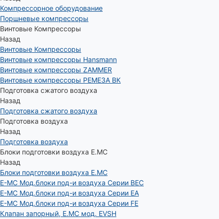
Компрессорное оборудование
Поршневые компрессоры
Винтовые Компрессоры
Назад
Винтовые Компрессоры
Винтовые компрессоры Hansmann
Винтовые компрессоры ZAMMER
Винтовые компрессоры РЕМЕЗА ВК
Подготовка сжатого воздуха
Назад
Подготовка сжатого воздуха
Подготовка воздуха
Назад
Подготовка воздуха
Блоки подготовки воздуха E.MC
Назад
Блоки подготовки воздуха E.MC
E-MC Мод.блоки под-и воздуха Серии BEC
E-MC Мод.блоки под-и воздуха Серии EA
E-MC Мод.блоки под-и воздуха Серии FE
Клапан запорный, E.MC мод. EVSH