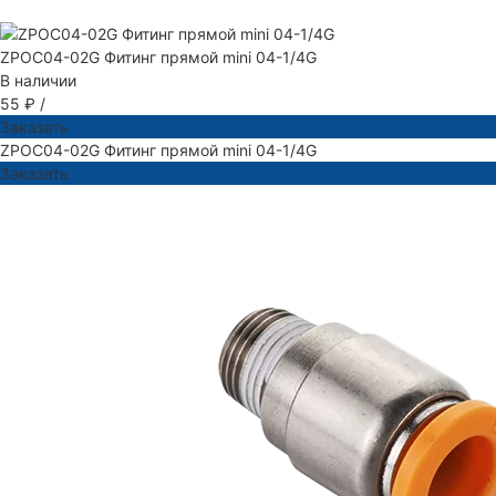
ZPOC04-02G Фитинг прямой mini 04-1/4G
В наличии
55 ₽
/
Заказать
ZPOC04-02G Фитинг прямой mini 04-1/4G
Заказать