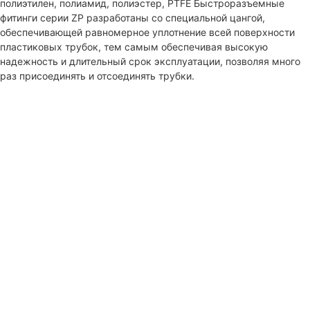
полиэтилен, полиамид, полиэстер, PTFE Быстроразъемные
фитинги серии ZP разработаны со специальной цангой,
обеспечивающей равномерное уплотнение всей поверхности
пластиковых трубок, тем самым обеспечивая высокую
надежность и длительный срок эксплуатации, позволяя много
раз присоединять и отсоединять трубки.