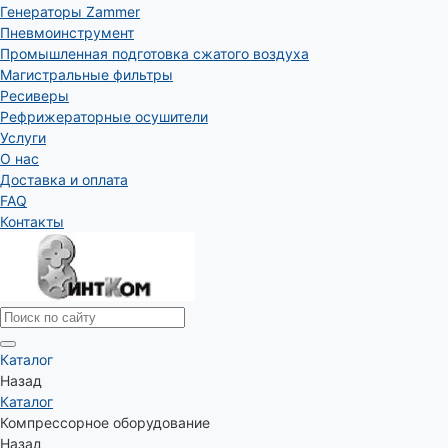
Генераторы Zammer
Пневмоинструмент
Промышленная подготовка сжатого воздуха
Магистральные фильтры
Ресиверы
Рефрижераторные осушители
Услуги
О нас
Доставка и оплата
FAQ
Контакты
Каталог
Назад
Каталог
Компрессорное оборудование
Назад