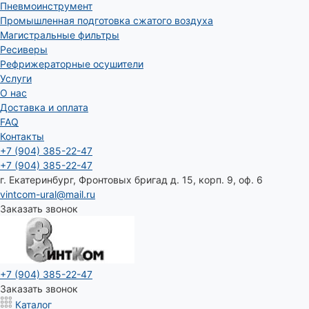
Пневмоинструмент
Промышленная подготовка сжатого воздуха
Магистральные фильтры
Ресиверы
Рефрижераторные осушители
Услуги
О нас
Доставка и оплата
FAQ
Контакты
+7 (904) 385-22-47
+7 (904) 385-22-47
г. Екатеринбург, Фронтовых бригад д. 15, корп. 9, оф. 6
vintcom-ural@mail.ru
Заказать звонок
+7 (904) 385-22-47
Заказать звонок
Каталог