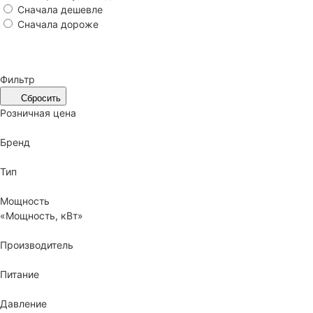
Сначала дешевле
Сначала дороже
Фильтр
Сбросить
Розничная цена
Бренд
Тип
Мощность
«Мощность, кВт»
Производитель
Питание
Давление