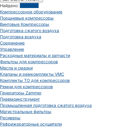
Найдено:
Показать
Компрессорное оборудование
Поршневые компрессоры
Винтовые Компрессоры
Подготовка сжатого воздуха
Подготовка воздуха
Соединение
Управление
Расходные материалы и запчасти
Фильтры для компрессоров
Масла и смазки
Клапаны и ремкомплекты VMC
Комплекты ТО для компрессоров
Ремни для компрессоров
Генераторы Zammer
Пневмоинструмент
Промышленная подготовка сжатого воздуха
Магистральные фильтры
Ресиверы
Рефрижераторные осушители