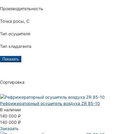
Производительность
Точка росы, С
Тип осушителя
Тип хладагента
Показать
Сортировка
Рефрижераторный осушитель воздуха ZR 85-10
В наличии
140 000 ₽
140 000 ₽
Заказать