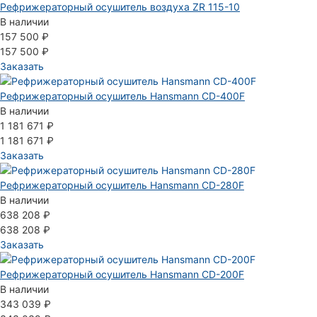
Рефрижераторный осушитель воздуха ZR 115-10
В наличии
157 500 ₽
157 500 ₽
Заказать
Рефрижераторный осушитель Hansmann CD-400F
В наличии
1 181 671 ₽
1 181 671 ₽
Заказать
Рефрижераторный осушитель Hansmann CD-280F
В наличии
638 208 ₽
638 208 ₽
Заказать
Рефрижераторный осушитель Hansmann CD-200F
В наличии
343 039 ₽