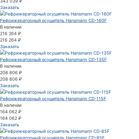
343 039 ₽
Заказать
Рефрижераторный осушитель Hansmann CD-160F
В наличии
216 264 ₽
216 264 ₽
Заказать
Рефрижераторный осушитель Hansmann CD-135F
В наличии
208 806 ₽
208 806 ₽
Заказать
Рефрижераторный осушитель Hansmann CD-115F
В наличии
164 062 ₽
164 062 ₽
Заказать
Рефрижераторный осушитель Hansmann CD-85F