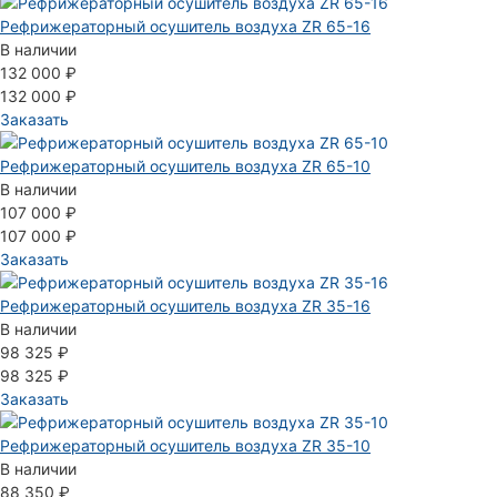
Рефрижераторный осушитель воздуха ZR 65-16
В наличии
132 000 ₽
132 000 ₽
Заказать
Рефрижераторный осушитель воздуха ZR 65-10
В наличии
107 000 ₽
107 000 ₽
Заказать
Рефрижераторный осушитель воздуха ZR 35-16
В наличии
98 325 ₽
98 325 ₽
Заказать
Рефрижераторный осушитель воздуха ZR 35-10
В наличии
88 350 ₽