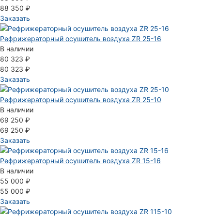
88 350 ₽
Заказать
Рефрижераторный осушитель воздуха ZR 25-16
В наличии
80 323 ₽
80 323 ₽
Заказать
Рефрижераторный осушитель воздуха ZR 25-10
В наличии
69 250 ₽
69 250 ₽
Заказать
Рефрижераторный осушитель воздуха ZR 15-16
В наличии
55 000 ₽
55 000 ₽
Заказать