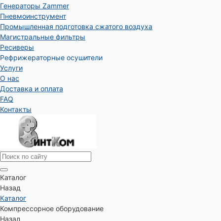
Генераторы Zammer
Пневмоинструмент
Промышленная подготовка сжатого воздуха
Магистральные фильтры
Ресиверы
Рефрижераторные осушители
Услуги
О нас
Доставка и оплата
FAQ
Контакты
Каталог
Назад
Каталог
Компрессорное оборудование
Назад