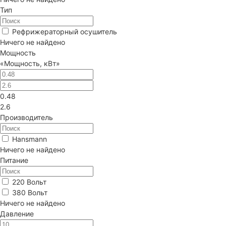
Тип
Рефрижераторный осушитель
Ничего не найдено
Мощность
«Мощность, кВт»
0.48
2.6
Производитель
Hansmann
Ничего не найдено
Питание
220 Вольт
380 Вольт
Ничего не найдено
Давление