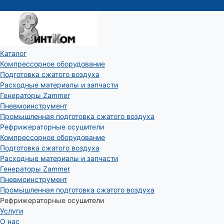
Каталог
Компрессорное оборудование
Подготовка сжатого воздуха
Расходные материалы и запчасти
Генераторы Zammer
Пневмоинструмент
Промышленная подготовка сжатого воздуха
Рефрижераторные осушители
Компрессорное оборудование
Подготовка сжатого воздуха
Расходные материалы и запчасти
Генераторы Zammer
Пневмоинструмент
Промышленная подготовка сжатого воздуха
Рефрижераторные осушители
Услуги
О нас