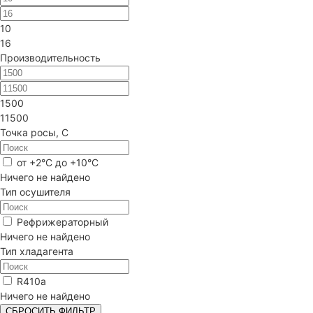
10
16
Производительность
1500
11500
Точка росы, С
от +2°C до +10°C
Ничего не найдено
Тип осушителя
Рефрижераторный
Ничего не найдено
Тип хладагента
R410a
Ничего не найдено
СБРОСИТЬ ФИЛЬТР