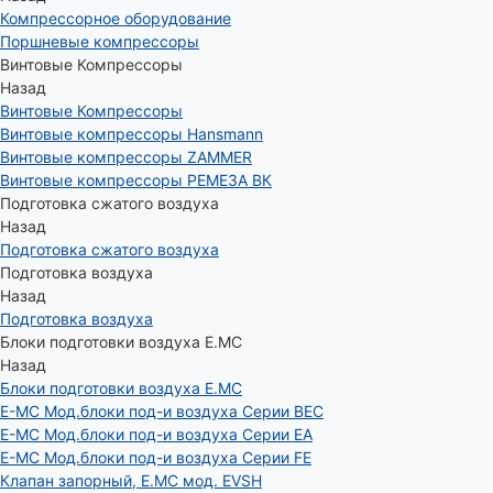
Компрессорное оборудование
Поршневые компрессоры
Винтовые Компрессоры
Назад
Винтовые Компрессоры
Винтовые компрессоры Hansmann
Винтовые компрессоры ZAMMER
Винтовые компрессоры РЕМЕЗА ВК
Подготовка сжатого воздуха
Назад
Подготовка сжатого воздуха
Подготовка воздуха
Назад
Подготовка воздуха
Блоки подготовки воздуха E.MC
Назад
Блоки подготовки воздуха E.MC
E-MC Мод.блоки под-и воздуха Серии BEC
E-MC Мод.блоки под-и воздуха Серии EA
E-MC Мод.блоки под-и воздуха Серии FE
Клапан запорный, E.MC мод. EVSH