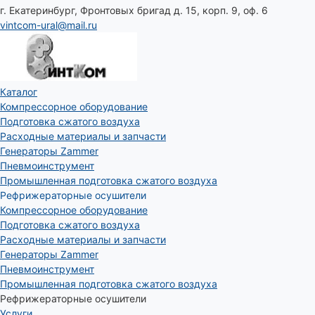
г. Екатеринбург, Фронтовых бригад д. 15, корп. 9, оф. 6
vintcom-ural@mail.ru
Каталог
Компрессорное оборудование
Подготовка сжатого воздуха
Расходные материалы и запчасти
Генераторы Zammer
Пневмоинструмент
Промышленная подготовка сжатого воздуха
Рефрижераторные осушители
Компрессорное оборудование
Подготовка сжатого воздуха
Расходные материалы и запчасти
Генераторы Zammer
Пневмоинструмент
Промышленная подготовка сжатого воздуха
Рефрижераторные осушители
Услуги