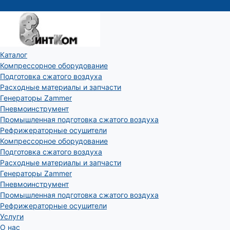
Каталог
Компрессорное оборудование
Подготовка сжатого воздуха
Расходные материалы и запчасти
Генераторы Zammer
Пневмоинструмент
Промышленная подготовка сжатого воздуха
Рефрижераторные осушители
Компрессорное оборудование
Подготовка сжатого воздуха
Расходные материалы и запчасти
Генераторы Zammer
Пневмоинструмент
Промышленная подготовка сжатого воздуха
Рефрижераторные осушители
Услуги
О нас