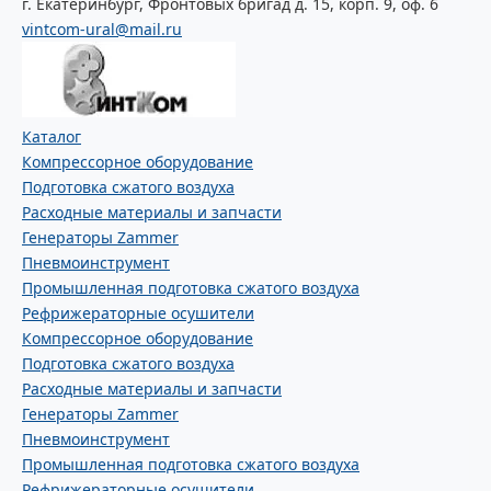
г. Екатеринбург, Фронтовых бригад д. 15, корп. 9, оф. 6
vintcom-ural@mail.ru
Каталог
Компрессорное оборудование
Подготовка сжатого воздуха
Расходные материалы и запчасти
Генераторы Zammer
Пневмоинструмент
Промышленная подготовка сжатого воздуха
Рефрижераторные осушители
Компрессорное оборудование
Подготовка сжатого воздуха
Расходные материалы и запчасти
Генераторы Zammer
Пневмоинструмент
Промышленная подготовка сжатого воздуха
Рефрижераторные осушители