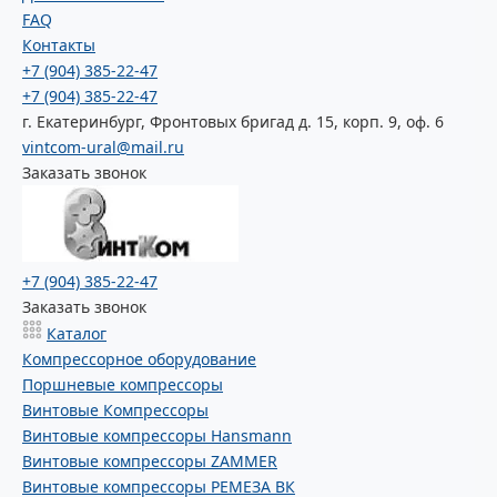
FAQ
Контакты
+7 (904) 385-22-47
+7 (904) 385-22-47
г. Екатеринбург, Фронтовых бригад д. 15, корп. 9, оф. 6
vintcom-ural@mail.ru
Заказать звонок
+7 (904) 385-22-47
Заказать звонок
Каталог
Компрессорное оборудование
Поршневые компрессоры
Винтовые Компрессоры
Винтовые компрессоры Hansmann
Винтовые компрессоры ZAMMER
Винтовые компрессоры РЕМЕЗА ВК