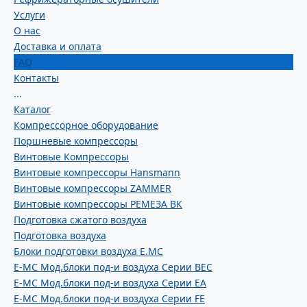
Услуги
О нас
Доставка и оплата
FAQ
Контакты
...
Каталог
Компрессорное оборудование
Поршневые компрессоры
Винтовые Компрессоры
Винтовые компрессоры Hansmann
Винтовые компрессоры ZAMMER
Винтовые компрессоры РЕМЕЗА ВК
Подготовка сжатого воздуха
Подготовка воздуха
Блоки подготовки воздуха E.MC
E-MC Мод.блоки под-и воздуха Серии BEC
E-MC Мод.блоки под-и воздуха Серии EA
E-MC Мод.блоки под-и воздуха Серии FE