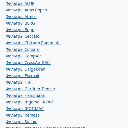
Фильтры ALUP
Фильтры Atlas Copco
Фильтры Atmos
Фильтры BERG
Фильтры Boge
Фильтры Ceccato
Фильтры Chicago Pneumatic
Фильтры Comaro
Фильтры CompAir
Фильтры CrossAir DALI
Фильтры Dalgakiran
Фильтры Ekomak
Фильтры Fini
Фильтры Gardner Denver
Фильтры Hansmann
Фильтры Ingersoll Rand
Фильтры IRONMAC
Фильтры Remeza
Фильтры Sullair