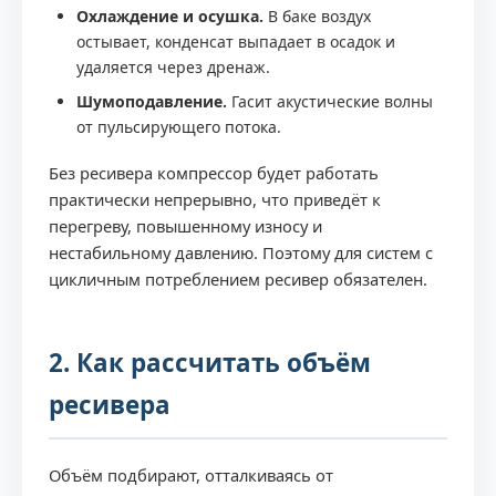
Охлаждение и осушка.
В баке воздух
остывает, конденсат выпадает в осадок и
удаляется через дренаж.
Шумоподавление.
Гасит акустические волны
от пульсирующего потока.
Без ресивера компрессор будет работать
практически непрерывно, что приведёт к
перегреву, повышенному износу и
нестабильному давлению. Поэтому для систем с
цикличным потреблением ресивер обязателен.
2. Как рассчитать объём
ресивера
Объём подбирают, отталкиваясь от