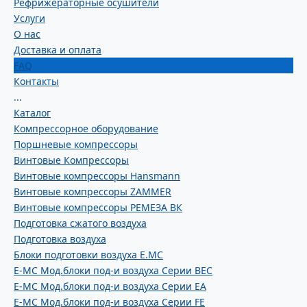
Рефрижераторные осушители
Услуги
О нас
Доставка и оплата
FAQ
Контакты
...
Каталог
Компрессорное оборудование
Поршневые компрессоры
Винтовые Компрессоры
Винтовые компрессоры Hansmann
Винтовые компрессоры ZAMMER
Винтовые компрессоры РЕМЕЗА ВК
Подготовка сжатого воздуха
Подготовка воздуха
Блоки подготовки воздуха E.MC
E-MC Мод.блоки под-и воздуха Серии BEC
E-MC Мод.блоки под-и воздуха Серии EA
E-MC Мод.блоки под-и воздуха Серии FE