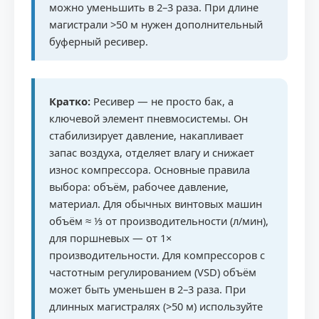
можно уменьшить в 2–3 раза. При длине
магистрали >50 м нужен дополнительный
буферный ресивер.
Кратко:
Ресивер — не просто бак, а
ключевой элемент пневмосистемы. Он
стабилизирует давление, накапливает
запас воздуха, отделяет влагу и снижает
износ компрессора. Основные правила
выбора: объём, рабочее давление,
материал. Для обычных винтовых машин
объём ≈ ⅓ от производительности (л/мин),
для поршневых — от 1×
производительности. Для компрессоров с
частотным регулированием (VSD) объём
может быть уменьшен в 2–3 раза. При
длинных магистралях (>50 м) используйте