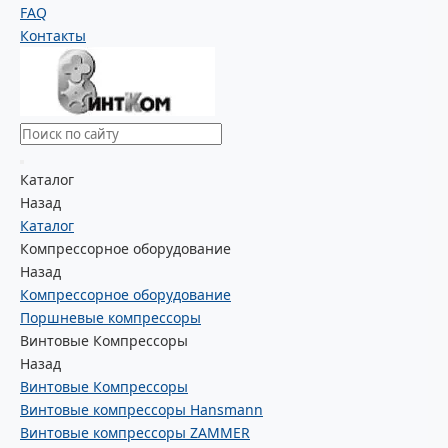
FAQ
Контакты
Каталог
Назад
Каталог
Компрессорное оборудование
Назад
Компрессорное оборудование
Поршневые компрессоры
Винтовые Компрессоры
Назад
Винтовые Компрессоры
Винтовые компрессоры Hansmann
Винтовые компрессоры ZAMMER