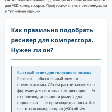
для VSD-компрессоров. Профессиональные рекомендации
и типичные ошибки.
Как правильно подобрать
ресивер для компрессора.
Нужен ли он?
Быстрый ответ для голосового поиска:
Ресивер — обязательный элемент
пневмосистемы. Объём рассчитывается по
формуле: для винтовых компрессоров — ⅓
от производительности (л/мин), для
поршневых — 1× производительности. Для
частотных компрессоров (VSD) объём