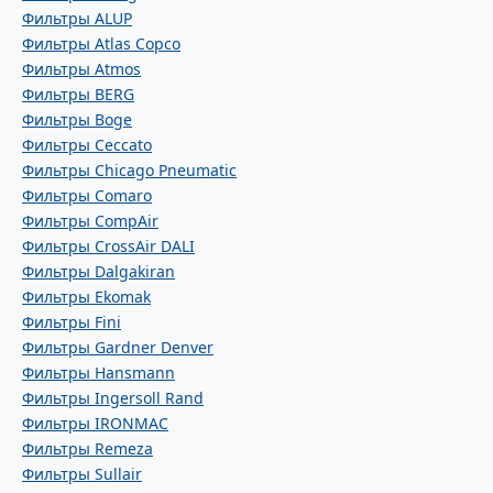
Фильтры ALUP
Фильтры Atlas Copco
Фильтры Atmos
Фильтры BERG
Фильтры Boge
Фильтры Ceccato
Фильтры Chicago Pneumatic
Фильтры Comaro
Фильтры CompAir
Фильтры CrossAir DALI
Фильтры Dalgakiran
Фильтры Ekomak
Фильтры Fini
Фильтры Gardner Denver
Фильтры Hansmann
Фильтры Ingersoll Rand
Фильтры IRONMAC
Фильтры Remeza
Фильтры Sullair