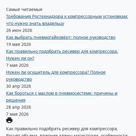
Самые читаемые
Требования Ростехнадзора к компрессорным установкам:
что нужно знать владельцу
26 июн 2026
Как выбрать пневмогайковёрт: полное руководство
19 мая 2026
Как правильно подобрать ресивер для компрессора.
Нужен ли он?
7 мая 2026
Нужен ли осушитель для компрессора? Полное
руководство
30 апр 2026
Как бороться с маслом в пневмосистеме: причины и
решения
28 апр 2026
7 мая 2026
Как правильно подобрать ресивер для компрессора.
Расчёт объёма, влияние длины магистрали, особенности