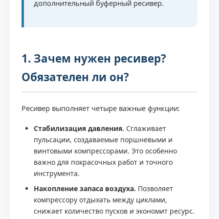
дополнительный буферный ресивер.
1. Зачем нужен ресивер?
Обязателен ли он?
Ресивер выполняет четыре важные функции:
Стабилизация давления.
Сглаживает
пульсации, создаваемые поршневыми и
винтовыми компрессорами. Это особенно
важно для покрасочных работ и точного
инструмента.
Накопление запаса воздуха.
Позволяет
компрессору отдыхать между циклами,
снижает количество пусков и экономит ресурс.