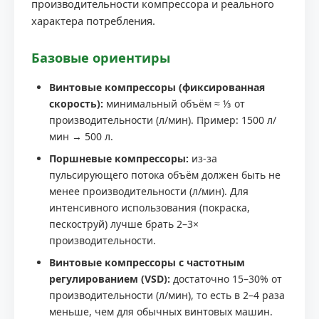
производительности компрессора и реального
характера потребления.
Базовые ориентиры
Винтовые компрессоры (фиксированная
скорость):
минимальный объём ≈ ⅓ от
производительности (л/мин). Пример: 1500 л/
мин → 500 л.
Поршневые компрессоры:
из-за
пульсирующего потока объём должен быть не
менее производительности (л/мин). Для
интенсивного использования (покраска,
пескоструй) лучше брать 2–3×
производительности.
Винтовые компрессоры с частотным
регулированием (VSD):
достаточно 15–30% от
производительности (л/мин), то есть в 2–4 раза
меньше, чем для обычных винтовых машин.