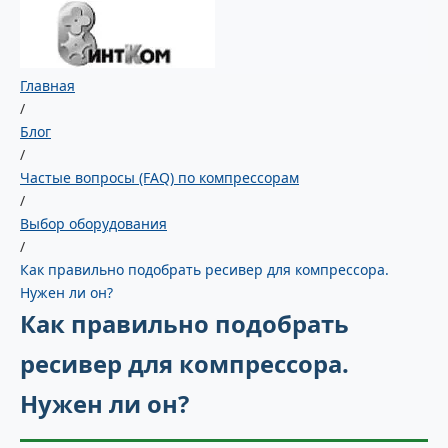
Главная
/
Блог
/
Частые вопросы (FAQ) по компрессорам
/
Выбор оборудования
/
Как правильно подобрать ресивер для компрессора.
Нужен ли он?
Как правильно подобрать
ресивер для компрессора.
Нужен ли он?