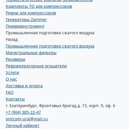
Комплекты ТО для компрессоров
Ремни для компрессоров
Генераторы Zammer
Пневмоинструмент
Промышленная подготовка сжатого воздуха
Назад
Промышленная подготовка сжатого воздуха
Магистральные фильтры
Ресиверы
Рефрижераторные осушители
Услуги
О нас
Доставка и оплата
FAQ
Контакты
г. Екатеринбург, Фронтовых бригад д. 15, корп. 9, оф. 6
+7 (904) 385-22-47
vintcom-ural@mail.ru
Личный кабинет