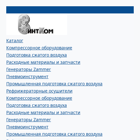
Каталог
Компрессорное оборудование
Подготовка сжатого воздуха
Расходные материалы и запчасти
Генераторы Zammer
Пневмоинструмент
Промышленная подготовка сжатого воздуха
Рефрижераторные осушители
Компрессорное оборудование
Подготовка сжатого воздуха
Расходные материалы и запчасти
Генераторы Zammer
Пневмоинструмент
Промышленная подготовка сжатого воздуха