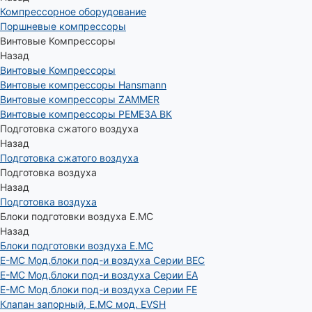
Компрессорное оборудование
Поршневые компрессоры
Винтовые Компрессоры
Назад
Винтовые Компрессоры
Винтовые компрессоры Hansmann
Винтовые компрессоры ZAMMER
Винтовые компрессоры РЕМЕЗА ВК
Подготовка сжатого воздуха
Назад
Подготовка сжатого воздуха
Подготовка воздуха
Назад
Подготовка воздуха
Блоки подготовки воздуха E.MC
Назад
Блоки подготовки воздуха E.MC
E-MC Мод.блоки под-и воздуха Серии BEC
E-MC Мод.блоки под-и воздуха Серии EA
E-MC Мод.блоки под-и воздуха Серии FE
Клапан запорный, E.MC мод. EVSH