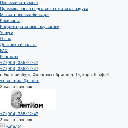
Пневмоинструмент
Промышленная подготовка сжатого воздуха
Магистральные фильтры
Ресиверы
Рефрижераторные осушители
Услуги
О нас
Доставка и оплата
FAQ
Контакты
+7 (904) 385-22-47
+7 (904) 385-22-47
г. Екатеринбург, Фронтовых бригад д. 15, корп. 9, оф. 6
vintcom-ural@mail.ru
Заказать звонок
+7 (904) 385-22-47
Заказать звонок
Каталог