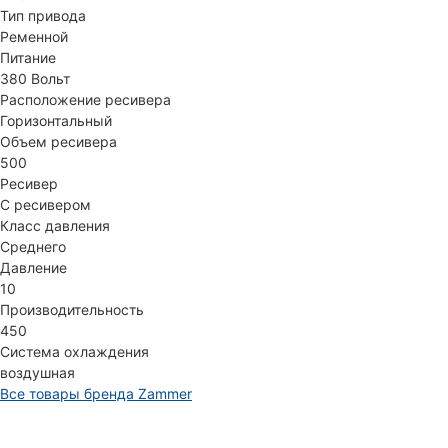
Тип привода
Ременной
Питание
380 Вольт
Расположение ресивера
Горизонтальный
Объем ресивера
500
Ресивер
С ресивером
Класс давления
Среднего
Давление
10
Производительность
450
Система охлаждения
воздушная
Все товары бренда Zammer