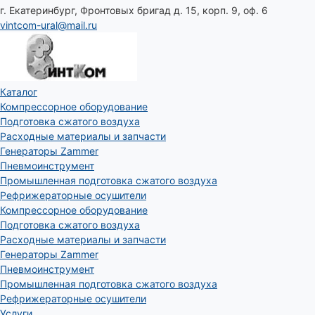
г. Екатеринбург, Фронтовых бригад д. 15, корп. 9, оф. 6
vintcom-ural@mail.ru
Каталог
Компрессорное оборудование
Подготовка сжатого воздуха
Расходные материалы и запчасти
Генераторы Zammer
Пневмоинструмент
Промышленная подготовка сжатого воздуха
Рефрижераторные осушители
Компрессорное оборудование
Подготовка сжатого воздуха
Расходные материалы и запчасти
Генераторы Zammer
Пневмоинструмент
Промышленная подготовка сжатого воздуха
Рефрижераторные осушители
Услуги