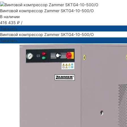
Винтовой компрессор Zammer SKTG4-10-500/O
В наличии
416 435 ₽
/
Заказать
Винтовой компрессор Zammer SKTG4-10-500/O
Заказать