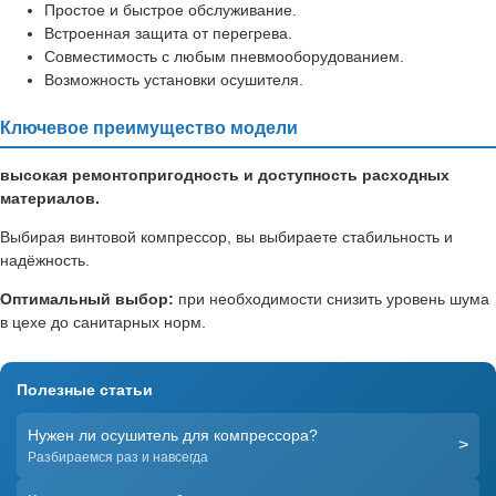
Простое и быстрое обслуживание.
Встроенная защита от перегрева.
Совместимость с любым пневмооборудованием.
Возможность установки осушителя.
Ключевое преимущество модели
высокая ремонтопригодность и доступность расходных
материалов.
Выбирая винтовой компрессор, вы выбираете стабильность и
надёжность.
Оптимальный выбор:
при необходимости снизить уровень шума
в цехе до санитарных норм.
Полезные статьи
Нужен ли осушитель для компрессора?
>
Разбираемся раз и навсегда