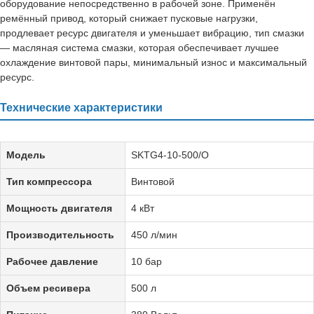
оборудование непосредственно в рабочей зоне. Применён
ремённый привод, который снижает пусковые нагрузки,
продлевает ресурс двигателя и уменьшает вибрацию, тип смазки
— масляная система смазки, которая обеспечивает лучшее
охлаждение винтовой пары, минимальный износ и максимальный
ресурс.
Технические характеристики
Модель
SKTG4-10-500/O
Тип компрессора
Винтовой
Мощность двигателя
4 кВт
Производительность
450 л/мин
Рабочее давление
10 бар
Объем ресивера
500 л