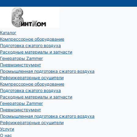
Каталог
Компрессорное оборудование
Подготовка сжатого воздуха
Расходные материалы и запчасти
Генераторы Zammer
Пневмоинструмент
Промышленная подготовка сжатого воздуха
Рефрижераторные осушители
Компрессорное оборудование
Подготовка сжатого воздуха
Расходные материалы и запчасти
Генераторы Zammer
Пневмоинструмент
Промышленная подготовка сжатого воздуха
Рефрижераторные осушители
Услуги
О нас