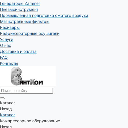
Генераторы Zammer
Пневмоинструмент
Промышленная подготовка сжатого воздуха
Магистральные фильтры
Ресиверы
Рефрижераторные осушители
Услуги
О нас
Доставка и оплата
FAQ
Контакты
Каталог
Назад
Каталог
Компрессорное оборудование
Назад