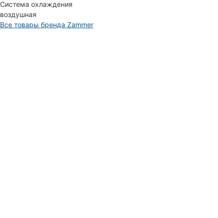
Система охлаждения
воздушная
Все товары бренда Zammer