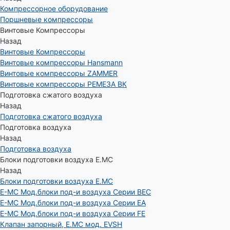
Компрессорное оборудование
Поршневые компрессоры
Винтовые Компрессоры
Назад
Винтовые Компрессоры
Винтовые компрессоры Hansmann
Винтовые компрессоры ZAMMER
Винтовые компрессоры РЕМЕЗА ВК
Подготовка сжатого воздуха
Назад
Подготовка сжатого воздуха
Подготовка воздуха
Назад
Подготовка воздуха
Блоки подготовки воздуха E.MC
Назад
Блоки подготовки воздуха E.MC
E-MC Мод.блоки под-и воздуха Серии BEC
E-MC Мод.блоки под-и воздуха Серии EA
E-MC Мод.блоки под-и воздуха Серии FE
Клапан запорный, E.MC мод. EVSH