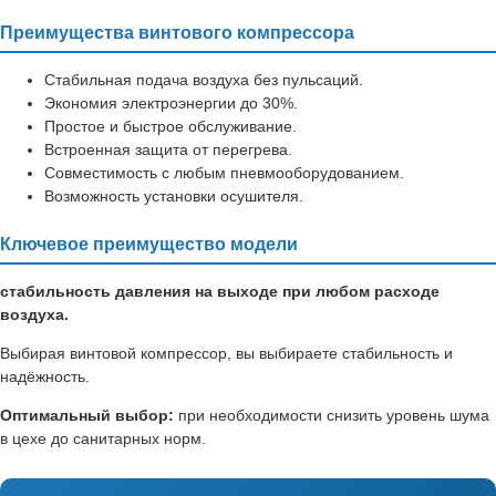
Преимущества винтового компрессора
Стабильная подача воздуха без пульсаций.
Экономия электроэнергии до 30%.
Простое и быстрое обслуживание.
Встроенная защита от перегрева.
Совместимость с любым пневмооборудованием.
Возможность установки осушителя.
Ключевое преимущество модели
стабильность давления на выходе при любом расходе
воздуха.
Выбирая винтовой компрессор, вы выбираете стабильность и
надёжность.
Оптимальный выбор:
при необходимости снизить уровень шума
в цехе до санитарных норм.