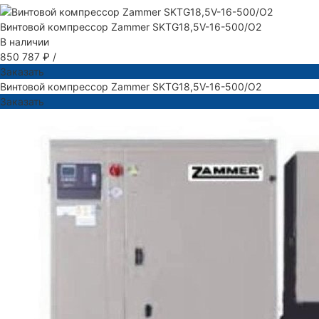
Винтовой компрессор Zammer SKTG18,5V-16-500/O2
В наличии
850 787 ₽
/
Заказать
Винтовой компрессор Zammer SKTG18,5V-16-500/O2
Заказать