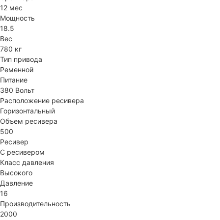
12 мес
Мощность
18.5
Вес
780 кг
Тип привода
Ременной
Питание
380 Вольт
Расположение ресивера
Горизонтальный
Объем ресивера
500
Ресивер
С ресивером
Класс давления
Высокого
Давление
16
Производительность
2000