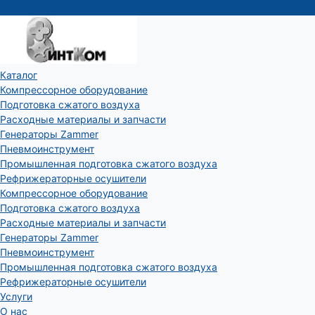
Каталог
Компрессорное оборудование
Подготовка сжатого воздуха
Расходные материалы и запчасти
Генераторы Zammer
Пневмоинструмент
Промышленная подготовка сжатого воздуха
Рефрижераторные осушители
Компрессорное оборудование
Подготовка сжатого воздуха
Расходные материалы и запчасти
Генераторы Zammer
Пневмоинструмент
Промышленная подготовка сжатого воздуха
Рефрижераторные осушители
Услуги
О нас