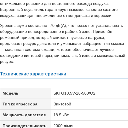
оптимальное решение для постоянного расхода воздуха.
Встроенный осушитель гарантирует высокое качество сжатого
воздуха, защищая пневмолинию от конденсата и коррозии.
Уровень шума составляет 70 дБ(А), что позволяет устанавливать
оборудование непосредственно в рабочей зоне. Применён
ремённый привод, который снижает пусковые нагрузки,
продлевает ресурс двигателя и уменьшает вибрацию, тип смазки
— масляная система смазки, которая обеспечивает лучшее
охлаждение винтовой пары, минимальный износ и максимальный
ресурс.
Технические характеристики
Модель
SKTG18,5V-16-500/O2
Тип компрессора
Винтовой
Мощность двигателя
18.5 кВт
Производительность
2000 л/мин