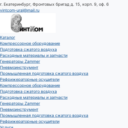
г. Екатеринбург, Фронтовых бригад д. 15, корп. 9, оф. 6
vintcom-ural@mail.ru
Каталог
Компрессорное оборудование
Подготовка сжатого воздуха
Расходные материалы и запчасти
Генераторы Zammer
Пневмоинструмент
Промышленная подготовка сжатого воздуха
Рефрижераторные осушители
Компрессорное оборудование
Подготовка сжатого воздуха
Расходные материалы и запчасти
Генераторы Zammer
Пневмоинструмент
Промышленная подготовка сжатого воздуха
Рефрижераторные осушители
Услуги