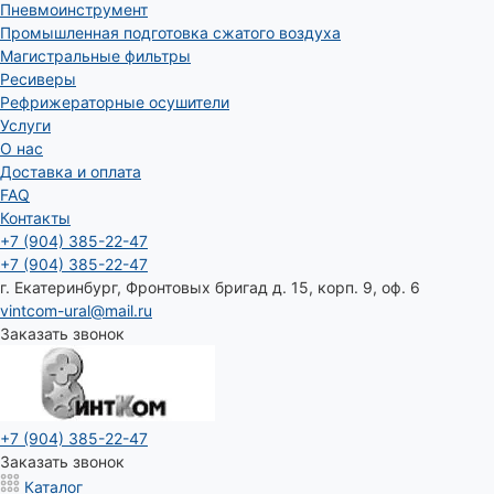
Пневмоинструмент
Промышленная подготовка сжатого воздуха
Магистральные фильтры
Ресиверы
Рефрижераторные осушители
Услуги
О нас
Доставка и оплата
FAQ
Контакты
+7 (904) 385-22-47
+7 (904) 385-22-47
г. Екатеринбург, Фронтовых бригад д. 15, корп. 9, оф. 6
vintcom-ural@mail.ru
Заказать звонок
+7 (904) 385-22-47
Заказать звонок
Каталог