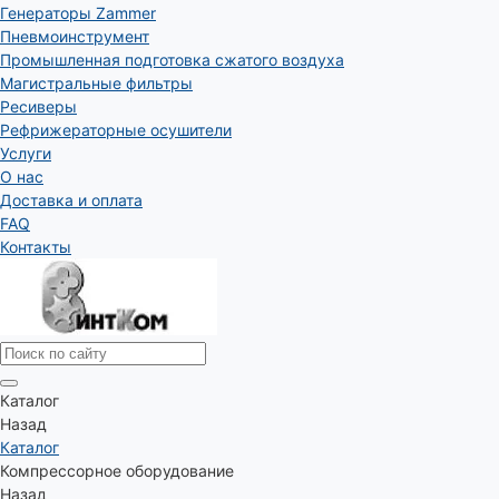
Генераторы Zammer
Пневмоинструмент
Промышленная подготовка сжатого воздуха
Магистральные фильтры
Ресиверы
Рефрижераторные осушители
Услуги
О нас
Доставка и оплата
FAQ
Контакты
Каталог
Назад
Каталог
Компрессорное оборудование
Назад