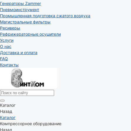
Генераторы Zammer
Пневмоинструмент
Промышленная подготовка сжатого воздуха
Магистральные фильтры
Ресиверы
Рефрижераторные осушители
Услуги
О нас
Доставка и оплата
FAQ
Контакты
Каталог
Назад
Каталог
Компрессорное оборудование
Назад