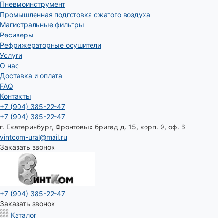
Пневмоинструмент
Промышленная подготовка сжатого воздуха
Магистральные фильтры
Ресиверы
Рефрижераторные осушители
Услуги
О нас
Доставка и оплата
FAQ
Контакты
+7 (904) 385-22-47
+7 (904) 385-22-47
г. Екатеринбург, Фронтовых бригад д. 15, корп. 9, оф. 6
vintcom-ural@mail.ru
Заказать звонок
+7 (904) 385-22-47
Заказать звонок
Каталог