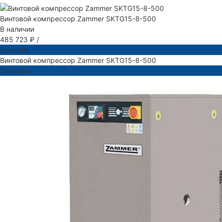
Винтовой компрессор Zammer SKTG15-8-500
В наличии
485 723 ₽
/
Заказать
Винтовой компрессор Zammer SKTG15-8-500
Заказать