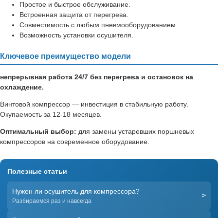
Простое и быстрое обслуживание.
Встроенная защита от перегрева.
Совместимость с любым пневмооборудованием.
Возможность установки осушителя.
Ключевое преимущество модели
непрерывная работа 24/7 без перегрева и остановок на
охлаждение.
Винтовой компрессор — инвестиция в стабильную работу.
Окупаемость за 12-18 месяцев.
Оптимальный выбор:
для замены устаревших поршневых
компрессоров на современное оборудование.
Полезные статьи
Нужен ли осушитель для компрессора?
>
Разбираемся раз и навсегда