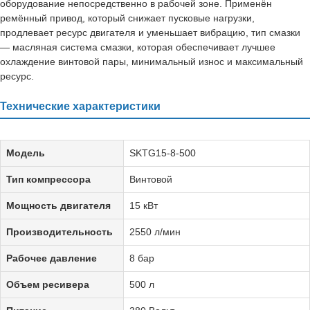
оборудование непосредственно в рабочей зоне. Применён
ремённый привод, который снижает пусковые нагрузки,
продлевает ресурс двигателя и уменьшает вибрацию, тип смазки
— масляная система смазки, которая обеспечивает лучшее
охлаждение винтовой пары, минимальный износ и максимальный
ресурс.
Технические характеристики
Модель
SKTG15-8-500
Тип компрессора
Винтовой
Мощность двигателя
15 кВт
Производительность
2550 л/мин
Рабочее давление
8 бар
Объем ресивера
500 л