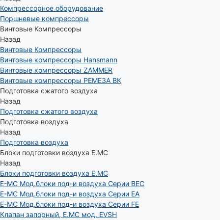
Компрессорное оборудование
Поршневые компрессоры
Винтовые Компрессоры
Назад
Винтовые Компрессоры
Винтовые компрессоры Hansmann
Винтовые компрессоры ZAMMER
Винтовые компрессоры РЕМЕЗА ВК
Подготовка сжатого воздуха
Назад
Подготовка сжатого воздуха
Подготовка воздуха
Назад
Подготовка воздуха
Блоки подготовки воздуха E.MC
Назад
Блоки подготовки воздуха E.MC
E-MC Мод.блоки под-и воздуха Серии BEC
E-MC Мод.блоки под-и воздуха Серии EA
E-MC Мод.блоки под-и воздуха Серии FE
Клапан запорный, E.MC мод. EVSH