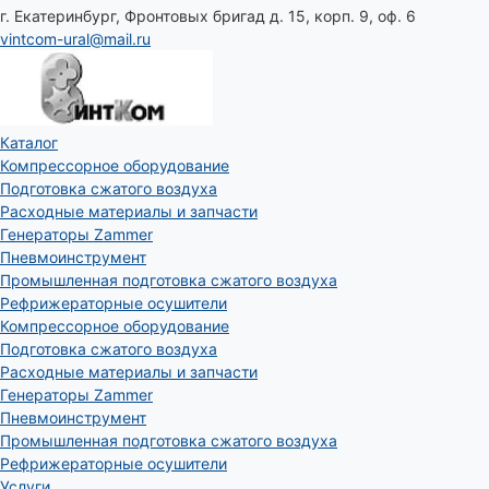
г. Екатеринбург, Фронтовых бригад д. 15, корп. 9, оф. 6
vintcom-ural@mail.ru
Каталог
Компрессорное оборудование
Подготовка сжатого воздуха
Расходные материалы и запчасти
Генераторы Zammer
Пневмоинструмент
Промышленная подготовка сжатого воздуха
Рефрижераторные осушители
Компрессорное оборудование
Подготовка сжатого воздуха
Расходные материалы и запчасти
Генераторы Zammer
Пневмоинструмент
Промышленная подготовка сжатого воздуха
Рефрижераторные осушители
Услуги