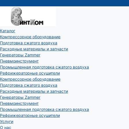
Каталог
Компрессорное оборудование
Подготовка сжатого воздуха
Расходные материалы и запчасти
Генераторы Zammer
Пневмоинструмент
Промышленная подготовка сжатого воздуха
Рефрижераторные осушители
Компрессорное оборудование
Подготовка сжатого воздуха
Расходные материалы и запчасти
Генераторы Zammer
Пневмоинструмент
Промышленная подготовка сжатого воздуха
Рефрижераторные осушители
Услуги
О нас