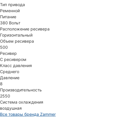
Тип привода
Ременной
Питание
380 Вольт
Расположение ресивера
Горизонтальный
Объем ресивера
500
Ресивер
С ресивером
Класс давления
Среднего
Давление
8
Производительность
2550
Система охлаждения
воздушная
Все товары бренда Zammer