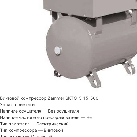
Винтовой компрессор Zammer SKTG15-15-500
Характеристики
Наличие осушителя
—
Без осушителя
Наличие частотного преобразователя
—
Нет
Тип двигателя
—
Электрический
Тип компрессора
—
Винтовой
Тип смазки
—
Масляный