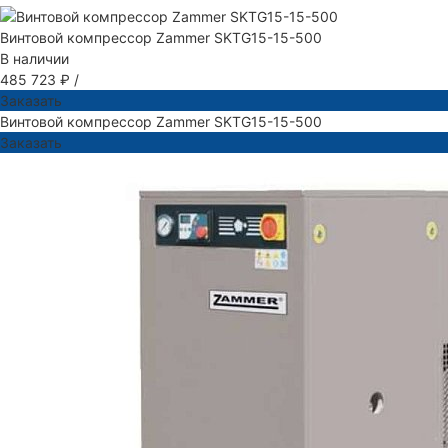
Винтовой компрессор Zammer SKTG15-15-500
В наличии
485 723 ₽
/
Заказать
Винтовой компрессор Zammer SKTG15-15-500
Заказать