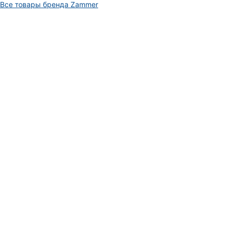
Все товары бренда Zammer