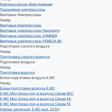
Компрессорное оборудование
Поршневые компрессоры
Винтовые Компрессоры
Назад
Винтовые Компрессоры
Винтовые компрессоры Hansmann
Винтовые компрессоры ZAMMER
Винтовые компрессоры РЕМЕЗА ВК
Подготовка сжатого воздуха
Назад
Подготовка сжатого воздуха
Подготовка воздуха
Назад
Подготовка воздуха
Блоки подготовки воздуха E.MC
Назад
Блоки подготовки воздуха E.MC
E-MC Мод.блоки под-и воздуха Серии BEC
E-MC Мод.блоки под-и воздуха Серии EA
E-MC Мод.блоки под-и воздуха Серии FE
Клапан запорный, E.MC мод. EVSH