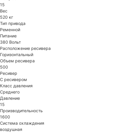
15
Вес
520 кг
Тип привода
Ременной
Питание
380 Вольт
Расположение ресивера
Горизонтальный
Объем ресивера
500
Ресивер
С ресивером
Класс давления
Среднего
Давление
15
Производительность
1600
Система охлаждения
воздушная