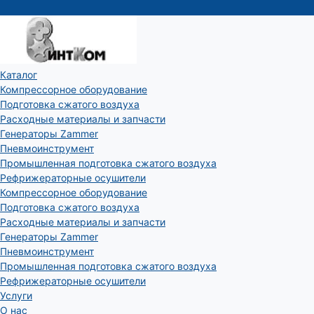
Каталог
Компрессорное оборудование
Подготовка сжатого воздуха
Расходные материалы и запчасти
Генераторы Zammer
Пневмоинструмент
Промышленная подготовка сжатого воздуха
Рефрижераторные осушители
Компрессорное оборудование
Подготовка сжатого воздуха
Расходные материалы и запчасти
Генераторы Zammer
Пневмоинструмент
Промышленная подготовка сжатого воздуха
Рефрижераторные осушители
Услуги
О нас