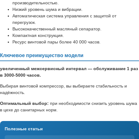
производительностью.
Низкий уровень шума и вибрации.
Автоматическая система управления с защитой от
перегрузок.
Высококачественный масляный сепаратор.
Компактная конструкция.
Ресурс винтовой пары более 40 000 часов.
Ключевое преимущество модели
увеличенный межсервисный интервал — обслуживание 1 раз
в 3000-5000 часов.
Выбирая винтовой компрессор, вы выбираете стабильность и
надёжность.
Оптимальный выбор:
при необходимости снизить уровень шума
в цехе до санитарных норм.
Полезные статьи