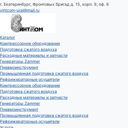
г. Екатеринбург, Фронтовых бригад д. 15, корп. 9, оф. 6
vintcom-ural@mail.ru
Каталог
Компрессорное оборудование
Подготовка сжатого воздуха
Расходные материалы и запчасти
Генераторы Zammer
Пневмоинструмент
Промышленная подготовка сжатого воздуха
Рефрижераторные осушители
Компрессорное оборудование
Подготовка сжатого воздуха
Расходные материалы и запчасти
Генераторы Zammer
Пневмоинструмент
Промышленная подготовка сжатого воздуха
Рефрижераторные осушители
Услуги