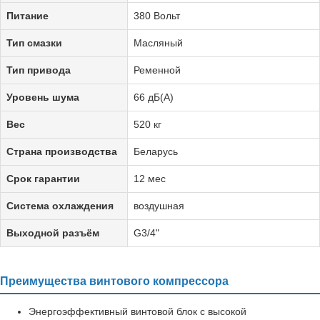
Питание
380 Вольт
Тип смазки
Масляный
Тип привода
Ременной
Уровень шума
66 дБ(А)
Вес
520 кг
Страна производства
Беларусь
Срок гарантии
12 мес
Система охлаждения
воздушная
Выходной разъём
G3/4"
Преимущества винтового компрессора
Энергоэффективный винтовой блок с высокой