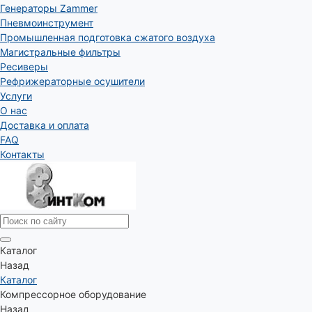
Генераторы Zammer
Пневмоинструмент
Промышленная подготовка сжатого воздуха
Магистральные фильтры
Ресиверы
Рефрижераторные осушители
Услуги
О нас
Доставка и оплата
FAQ
Контакты
Каталог
Назад
Каталог
Компрессорное оборудование
Назад