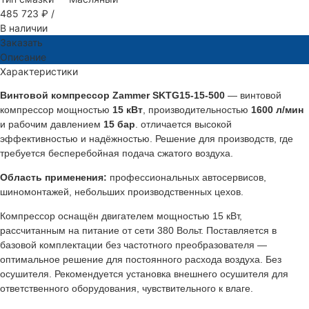
485 723 ₽
/
В наличии
Заказать
Описание
Характеристики
Винтовой компрессор Zammer SKTG15-15-500
— винтовой
компрессор мощностью
15 кВт
, производительностью
1600 л/мин
и рабочим давлением
15 бар
. отличается высокой
эффективностью и надёжностью. Решение для производств, где
требуется бесперебойная подача сжатого воздуха.
Область применения:
профессиональных автосервисов,
шиномонтажей, небольших производственных цехов.
Компрессор оснащён двигателем мощностью 15 кВт,
рассчитанным на питание от сети 380 Вольт. Поставляется в
базовой комплектации без частотного преобразователя —
оптимальное решение для постоянного расхода воздуха. Без
осушителя. Рекомендуется установка внешнего осушителя для
ответственного оборудования, чувствительного к влаге.