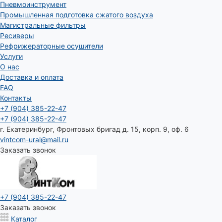
Пневмоинструмент
Промышленная подготовка сжатого воздуха
Магистральные фильтры
Ресиверы
Рефрижераторные осушители
Услуги
О нас
Доставка и оплата
FAQ
Контакты
+7 (904) 385-22-47
+7 (904) 385-22-47
г. Екатеринбург, Фронтовых бригад д. 15, корп. 9, оф. 6
vintcom-ural@mail.ru
Заказать звонок
+7 (904) 385-22-47
Заказать звонок
Каталог