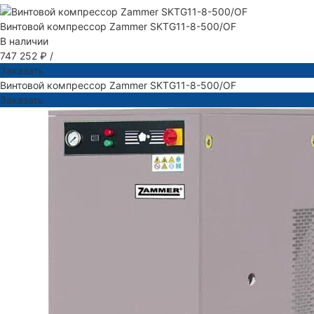
Винтовой компрессор Zammer SKTG11-8-500/OF
В наличии
747 252 ₽
/
Заказать
Винтовой компрессор Zammer SKTG11-8-500/OF
Заказать