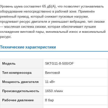
Уровень шума составляет 65 дБ(А), что позволяет устанавливать
оборудование непосредственно в рабочей зоне. Применён
ремённый привод, который снижает пусковые нагрузки,
продлевает ресурс двигателя и уменьшает вибрацию, тип смазки
— масляная система смазки, которая обеспечивает лучшее
охлаждение винтовой пары, минимальный износ и максимальный
ресурс.
Технические характеристики
Модель
SKTG11-8-500/OF
Тип компрессора
Винтовой
Мощность двигателя
11 кВт
Производительность
1650 л/мин
Рабочее давление
8 бар