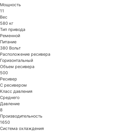
Мощность
11
Вес
580 кг
Тип привода
Ременной
Питание
380 Вольт
Расположение ресивера
Горизонтальный
Объем ресивера
500
Ресивер
С ресивером
Класс давления
Среднего
Давление
8
Производительность
1650
Система охлаждения