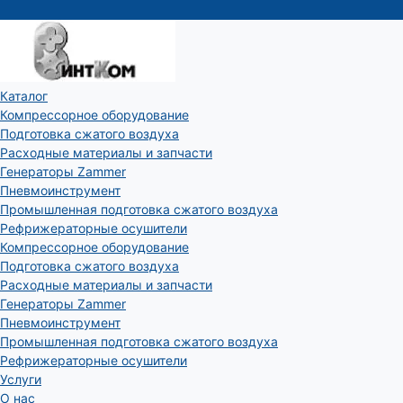
Каталог
Компрессорное оборудование
Подготовка сжатого воздуха
Расходные материалы и запчасти
Генераторы Zammer
Пневмоинструмент
Промышленная подготовка сжатого воздуха
Рефрижераторные осушители
Компрессорное оборудование
Подготовка сжатого воздуха
Расходные материалы и запчасти
Генераторы Zammer
Пневмоинструмент
Промышленная подготовка сжатого воздуха
Рефрижераторные осушители
Услуги
О нас