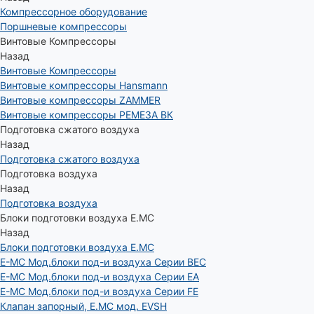
Компрессорное оборудование
Поршневые компрессоры
Винтовые Компрессоры
Назад
Винтовые Компрессоры
Винтовые компрессоры Hansmann
Винтовые компрессоры ZAMMER
Винтовые компрессоры РЕМЕЗА ВК
Подготовка сжатого воздуха
Назад
Подготовка сжатого воздуха
Подготовка воздуха
Назад
Подготовка воздуха
Блоки подготовки воздуха E.MC
Назад
Блоки подготовки воздуха E.MC
E-MC Мод.блоки под-и воздуха Серии BEC
E-MC Мод.блоки под-и воздуха Серии EA
E-MC Мод.блоки под-и воздуха Серии FE
Клапан запорный, E.MC мод. EVSH