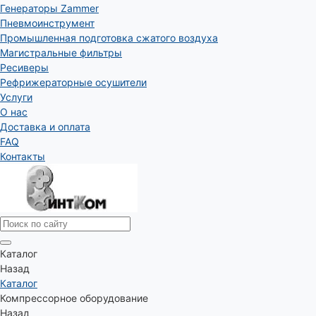
Генераторы Zammer
Пневмоинструмент
Промышленная подготовка сжатого воздуха
Магистральные фильтры
Ресиверы
Рефрижераторные осушители
Услуги
О нас
Доставка и оплата
FAQ
Контакты
Каталог
Назад
Каталог
Компрессорное оборудование
Назад