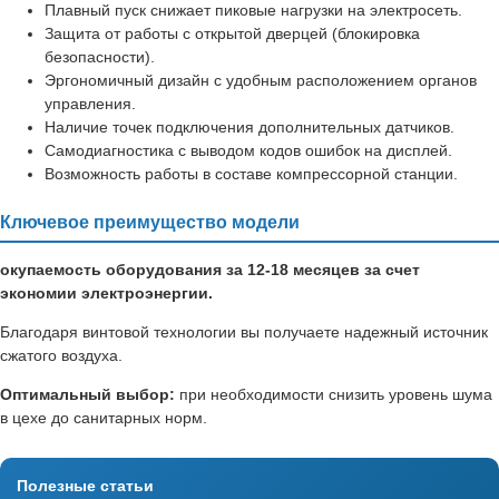
Плавный пуск снижает пиковые нагрузки на электросеть.
Защита от работы с открытой дверцей (блокировка
безопасности).
Эргономичный дизайн с удобным расположением органов
управления.
Наличие точек подключения дополнительных датчиков.
Самодиагностика с выводом кодов ошибок на дисплей.
Возможность работы в составе компрессорной станции.
Ключевое преимущество модели
окупаемость оборудования за 12-18 месяцев за счет
экономии электроэнергии.
Благодаря винтовой технологии вы получаете надежный источник
сжатого воздуха.
Оптимальный выбор:
при необходимости снизить уровень шума
в цехе до санитарных норм.
Полезные статьи