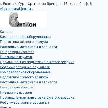
г. Екатеринбург, Фронтовых бригад д. 15, корп. 9, оф. 6
vintcom-ural@mail.ru
Каталог
Компрессорное оборудование
Подготовка сжатого воздуха
Расходные материалы и запчасти
Генераторы Zammer
Пневмоинструмент
Промышленная подготовка сжатого воздуха
Рефрижераторные осушители
Компрессорное оборудование
Подготовка сжатого воздуха
Расходные материалы и запчасти
Генераторы Zammer
Пневмоинструмент
Промышленная подготовка сжатого воздуха
Рефрижераторные осушители
Услуги