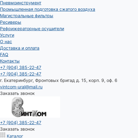
Пневмоинструмент
Промышленная подготовка сжатого воздуха
Магистральные фильтры
Ресиверы
Рефрижераторные осушители
Услуги
О нас
Доставка и оплата
FAQ
Контакты
+7 (904) 385-22-47
+7 (904) 385-22-47
г. Екатеринбург, Фронтовых бригад д. 15, корп. 9, оф. 6
vintcom-ural@mail.ru
Заказать звонок
+7 (904) 385-22-47
Заказать звонок
Каталог