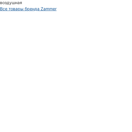
воздушная
Все товары бренда Zammer