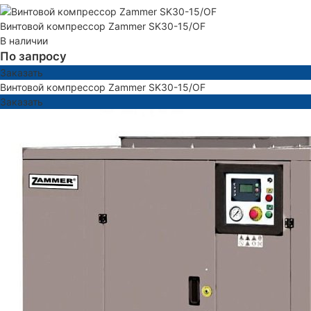
Винтовой компрессор Zammer SK30-15/OF
В наличии
По запросу
Заказать
Винтовой компрессор Zammer SK30-15/OF
Заказать