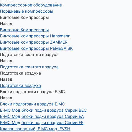
Компрессорное оборудование
Поршневые компрессоры
Винтовые Компрессоры
Назад
Винтовые Компрессоры
Винтовые компрессоры Hansmann
Винтовые компрессоры ZAMMER
Винтовые компрессоры РЕМЕЗА ВК
Подготовка сжатого воздуха
Назад
Подготовка сжатого воздуха
Подготовка воздуха
Назад
Подготовка воздуха
Блоки подготовки воздуха E.MC
Назад
Блоки подготовки воздуха E.MC
E-MC Мод.блоки под-и воздуха Серии BEC
E-MC Мод.блоки под-и воздуха Серии EA
E-MC Мод.блоки под-и воздуха Серии FE
Клапан запорный, E.MC мод. EVSH