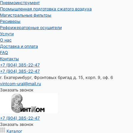
Пневмоинструмент
Промышленная подготовка сжатого воздуха
Магистральные фильтры
Ресиверы
Рефрижераторные осушители
Услуги
О нас
Доставка и оплата
FAQ
Контакты
+7 (904) 385-22-47
+7 (904) 385-22-47
г. Екатеринбург, Фронтовых бригад д. 15, корп. 9, оф. 6
vintcom-ural@mail.ru
Заказать звонок
+7 (904) 385-22-47
Заказать звонок
Каталог