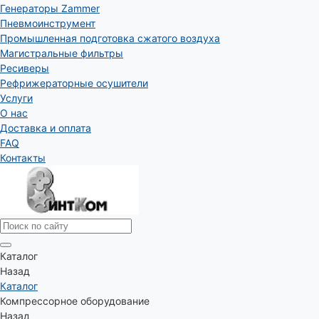
Генераторы Zammer
Пневмоинструмент
Промышленная подготовка сжатого воздуха
Магистральные фильтры
Ресиверы
Рефрижераторные осушители
Услуги
О нас
Доставка и оплата
FAQ
Контакты
Каталог
Назад
Каталог
Компрессорное оборудование
Назад