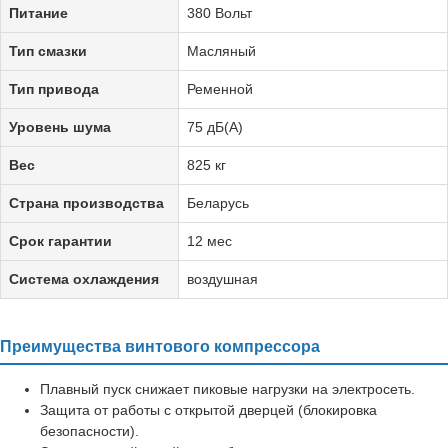
Питание
380 Вольт
Тип смазки
Масляный
Тип привода
Ременной
Уровень шума
75 дБ(А)
Вес
825 кг
Страна производства
Беларусь
Срок гарантии
12 мес
Система охлаждения
воздушная
Преимущества винтового компрессора
Плавный пуск снижает пиковые нагрузки на электросеть.
Защита от работы с открытой дверцей (блокировка
безопасности).