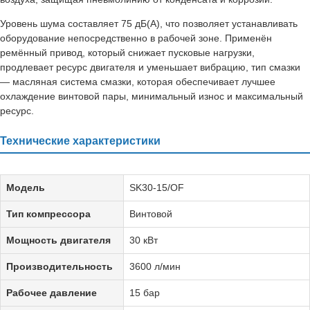
Уровень шума составляет 75 дБ(А), что позволяет устанавливать
оборудование непосредственно в рабочей зоне. Применён
ремённый привод, который снижает пусковые нагрузки,
продлевает ресурс двигателя и уменьшает вибрацию, тип смазки
— масляная система смазки, которая обеспечивает лучшее
охлаждение винтовой пары, минимальный износ и максимальный
ресурс.
Технические характеристики
Модель
SK30-15/OF
Тип компрессора
Винтовой
Мощность двигателя
30 кВт
Производительность
3600 л/мин
Рабочее давление
15 бар