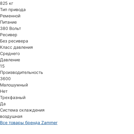
825 кг
Тип привода
Ременной
Питание
380 Вольт
Ресивер
Без ресивера
Класс давления
Среднего
Давление
15
Производительность
3600
Малошумный
Нет
Трехфазный
Да
Система охлаждения
воздушная
Все товары бренда Zammer