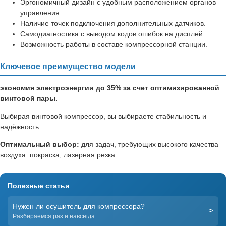
Эргономичный дизайн с удобным расположением органов
управления.
Наличие точек подключения дополнительных датчиков.
Самодиагностика с выводом кодов ошибок на дисплей.
Возможность работы в составе компрессорной станции.
Ключевое преимущество модели
экономия электроэнергии до 35% за счет оптимизированной
винтовой пары.
Выбирая винтовой компрессор, вы выбираете стабильность и
надёжность.
Оптимальный выбор:
для задач, требующих высокого качества
воздуха: покраска, лазерная резка.
Полезные статьи
Нужен ли осушитель для компрессора?
>
Разбираемся раз и навсегда