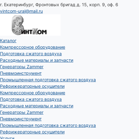
г. Екатеринбург, Фронтовых бригад д. 15, корп. 9, оф. 6
vintcom-ural@mail.ru
Каталог
Компрессорное оборудование
Подготовка сжатого воздуха
Расходные материалы и запчасти
Генераторы Zammer
Пневмоинструмент
Промышленная подготовка сжатого воздуха
Рефрижераторные осушители
Компрессорное оборудование
Подготовка сжатого воздуха
Расходные материалы и запчасти
Генераторы Zammer
Пневмоинструмент
Промышленная подготовка сжатого воздуха
Рефрижераторные осушители
Услуги