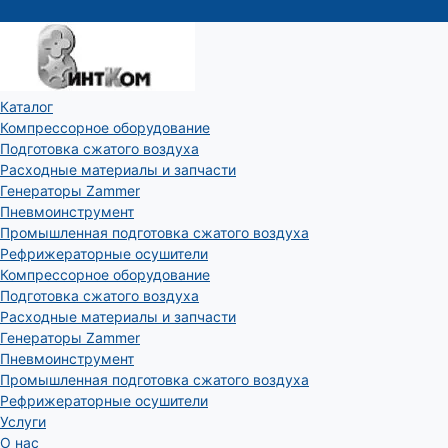
Каталог
Компрессорное оборудование
Подготовка сжатого воздуха
Расходные материалы и запчасти
Генераторы Zammer
Пневмоинструмент
Промышленная подготовка сжатого воздуха
Рефрижераторные осушители
Компрессорное оборудование
Подготовка сжатого воздуха
Расходные материалы и запчасти
Генераторы Zammer
Пневмоинструмент
Промышленная подготовка сжатого воздуха
Рефрижераторные осушители
Услуги
О нас