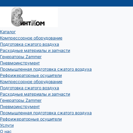
Каталог
Компрессорное оборудование
Подготовка сжатого воздуха
Расходные материалы и запчасти
Генераторы Zammer
Пневмоинструмент
Промышленная подготовка сжатого воздуха
Рефрижераторные осушители
Компрессорное оборудование
Подготовка сжатого воздуха
Расходные материалы и запчасти
Генераторы Zammer
Пневмоинструмент
Промышленная подготовка сжатого воздуха
Рефрижераторные осушители
Услуги
О нас