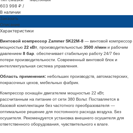
603 998 ₽
/
В наличии
Заказать
Описание
Характеристики
Винтовой компрессор Zammer SK22M-8
— винтовой компрессор
мощностью
22 кВт
, производительностью
3500 л/мин
и рабочим
давлением
8 бар
. обеспечивает стабильную работу 24/7 без
потери производительности. Современный винтовой блок и
интеллектуальная система управления.
Область применения:
небольших производств, автомастерских,
покрасочных цехов, мебельных фабрик.
Компрессор оснащён двигателем мощностью 22 кВт,
рассчитанным на питание от сети 380 Вольт. Поставляется в
базовой комплектации без частотного преобразователя —
оптимальное решение для постоянного расхода воздуха. Без
осушителя. Рекомендуется установка внешнего осушителя для
ответственного оборудования, чувствительного к влаге.