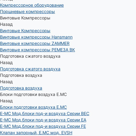
Компрессорное оборудование
Поршневые компрессоры
Винтовые Компрессоры
Назад
Винтовые Компрессоры
Винтовые компрессоры Hansmann
Винтовые компрессоры ZAMMER
Винтовые компрессоры РЕМЕЗА ВК
Подготовка сжатого воздуха
Назад
Подготовка сжатого воздуха
Подготовка воздуха
Назад
Подготовка воздуха
Блоки подготовки воздуха E.MC
Назад
Блоки подготовки воздуха E.MC
E-MC Мод.блоки под-и воздуха Серии BEC
E-MC Мод.блоки под-и воздуха Серии EA
E-MC Мод.блоки под-и воздуха Серии FE
Клапан запорный, E.MC мод. EVSH