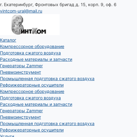
г. Екатеринбург, Фронтовых бригад д. 15, корп. 9, оф. 6
vintcom-ural@mail.ru
Каталог
Компрессорное оборудование
Подготовка сжатого воздуха
Расходные материалы и запчасти
Генераторы Zammer
Пневмоинструмент
Промышленная подготовка сжатого воздуха
Рефрижераторные осушители
Компрессорное оборудование
Подготовка сжатого воздуха
Расходные материалы и запчасти
Генераторы Zammer
Пневмоинструмент
Промышленная подготовка сжатого воздуха
Рефрижераторные осушители
Услуги