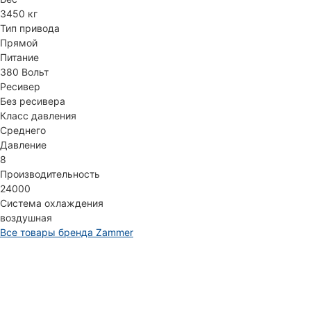
3450 кг
Тип привода
Прямой
Питание
380 Вольт
Ресивер
Без ресивера
Класс давления
Среднего
Давление
8
Производительность
24000
Система охлаждения
воздушная
Все товары бренда Zammer