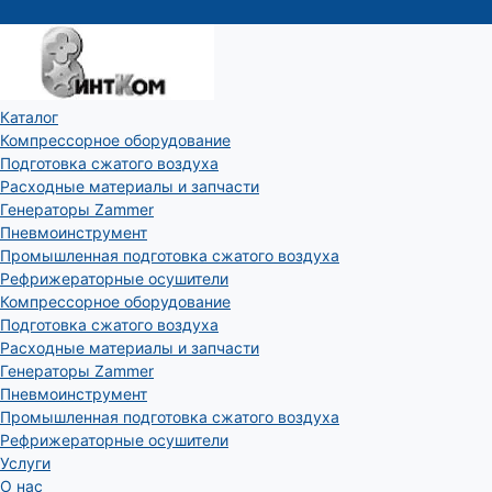
Каталог
Компрессорное оборудование
Подготовка сжатого воздуха
Расходные материалы и запчасти
Генераторы Zammer
Пневмоинструмент
Промышленная подготовка сжатого воздуха
Рефрижераторные осушители
Компрессорное оборудование
Подготовка сжатого воздуха
Расходные материалы и запчасти
Генераторы Zammer
Пневмоинструмент
Промышленная подготовка сжатого воздуха
Рефрижераторные осушители
Услуги
О нас