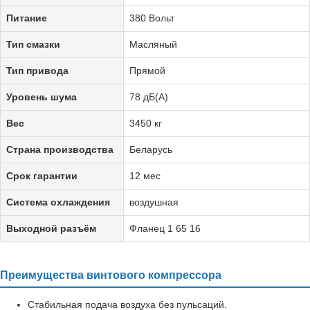
Питание
380 Вольт
Тип смазки
Масляный
Тип привода
Прямой
Уровень шума
78 дБ(А)
Вес
3450 кг
Страна производства
Беларусь
Срок гарантии
12 мес
Система охлаждения
воздушная
Выходной разъём
Фланец 1 65 16
Преимущества винтового компрессора
Стабильная подача воздуха без пульсаций.