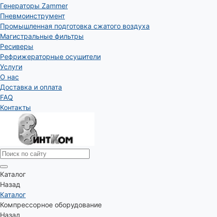
Генераторы Zammer
Пневмоинструмент
Промышленная подготовка сжатого воздуха
Магистральные фильтры
Ресиверы
Рефрижераторные осушители
Услуги
О нас
Доставка и оплата
FAQ
Контакты
Каталог
Назад
Каталог
Компрессорное оборудование
Назад