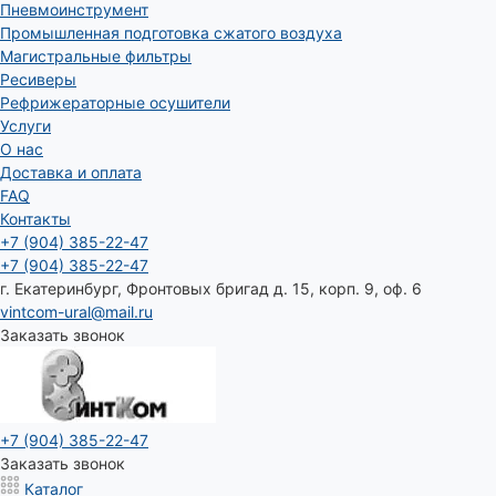
Пневмоинструмент
Промышленная подготовка сжатого воздуха
Магистральные фильтры
Ресиверы
Рефрижераторные осушители
Услуги
О нас
Доставка и оплата
FAQ
Контакты
+7 (904) 385-22-47
+7 (904) 385-22-47
г. Екатеринбург, Фронтовых бригад д. 15, корп. 9, оф. 6
vintcom-ural@mail.ru
Заказать звонок
+7 (904) 385-22-47
Заказать звонок
Каталог