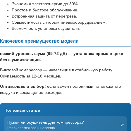
Экономия электроэнергии до 30%.
Простое и быстрое обслуживание.
Встроенная защита от перегрева.
Совместимость с любым пневмооборудованием.
Возможность установки осушителя.
Ключевое преимущество модели
низкий уровень шума (65-72 дБ) — установка прямо в цехе
без шумоизоляции.
Винтовой компрессор — инвестиция в стабильную работу.
Окупаемость за 12-18 месяцев.
Оптимальный выбор:
если важен постоянный поток сжатого
воздуха и сокращение расходов.
Полезные статьи
Нужен ли осушитель для компрессора?
>
Разбираемся раз и навсегда