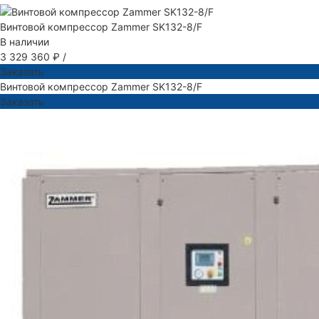
Винтовой компрессор Zammer SK132-8/F
В наличии
3 329 360 ₽
/
Заказать
Винтовой компрессор Zammer SK132-8/F
Заказать