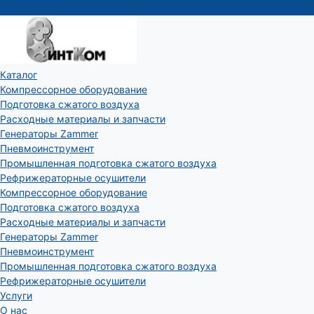
Каталог
Компрессорное оборудование
Подготовка сжатого воздуха
Расходные материалы и запчасти
Генераторы Zammer
Пневмоинструмент
Промышленная подготовка сжатого воздуха
Рефрижераторные осушители
Компрессорное оборудование
Подготовка сжатого воздуха
Расходные материалы и запчасти
Генераторы Zammer
Пневмоинструмент
Промышленная подготовка сжатого воздуха
Рефрижераторные осушители
Услуги
О нас