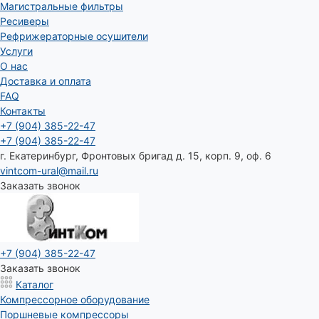
Магистральные фильтры
Ресиверы
Рефрижераторные осушители
Услуги
О нас
Доставка и оплата
FAQ
Контакты
+7 (904) 385-22-47
+7 (904) 385-22-47
г. Екатеринбург, Фронтовых бригад д. 15, корп. 9, оф. 6
vintcom-ural@mail.ru
Заказать звонок
+7 (904) 385-22-47
Заказать звонок
Каталог
Компрессорное оборудование
Поршневые компрессоры