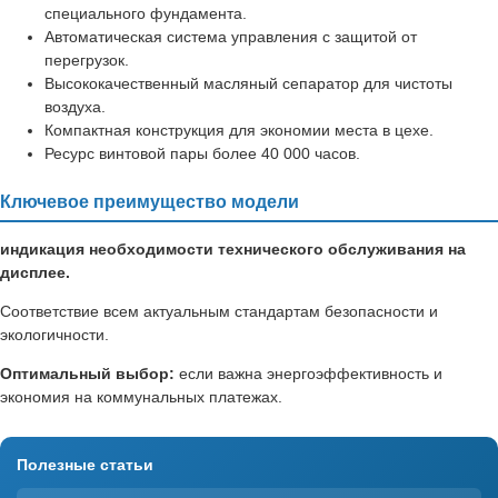
специального фундамента.
Автоматическая система управления с защитой от
перегрузок.
Высококачественный масляный сепаратор для чистоты
воздуха.
Компактная конструкция для экономии места в цехе.
Ресурс винтовой пары более 40 000 часов.
Ключевое преимущество модели
индикация необходимости технического обслуживания на
дисплее.
Соответствие всем актуальным стандартам безопасности и
экологичности.
Оптимальный выбор:
если важна энергоэффективность и
экономия на коммунальных платежах.
Полезные статьи