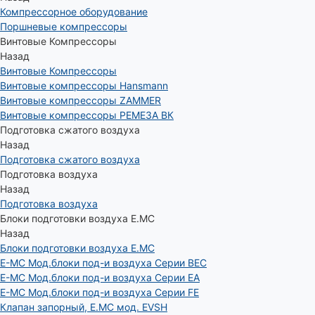
Компрессорное оборудование
Поршневые компрессоры
Винтовые Компрессоры
Назад
Винтовые Компрессоры
Винтовые компрессоры Hansmann
Винтовые компрессоры ZAMMER
Винтовые компрессоры РЕМЕЗА ВК
Подготовка сжатого воздуха
Назад
Подготовка сжатого воздуха
Подготовка воздуха
Назад
Подготовка воздуха
Блоки подготовки воздуха E.MC
Назад
Блоки подготовки воздуха E.MC
E-MC Мод.блоки под-и воздуха Серии BEC
E-MC Мод.блоки под-и воздуха Серии EA
E-MC Мод.блоки под-и воздуха Серии FE
Клапан запорный, E.MC мод. EVSH