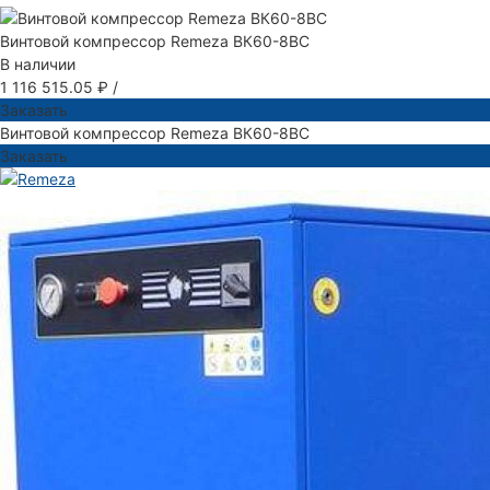
Винтовой компрессор Remeza ВК60-8ВС
В наличии
1 116 515.05 ₽
/
Заказать
Винтовой компрессор Remeza ВК60-8ВС
Заказать