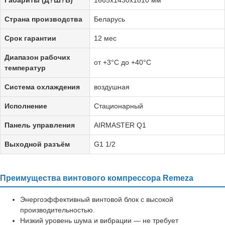
Страна производства
Беларусь
Срок гарантии
12 мес
Диапазон рабочих
от +3°C до +40°C
температур
Система охлаждения
воздушная
Исполнение
Стационарный
Панель управления
AIRMASTER Q1
Выходной разъём
G1 1/2
Преимущества винтового компрессора Remeza
Энергоэффективный винтовой блок с высокой
производительностью.
Низкий уровень шума и вибрации — не требует