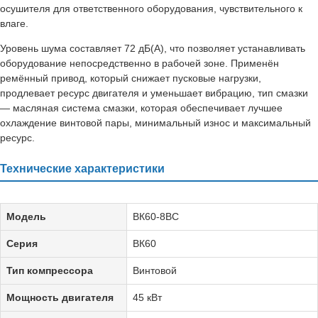
осушителя для ответственного оборудования, чувствительного к
влаге.
Уровень шума составляет 72 дБ(А), что позволяет устанавливать
оборудование непосредственно в рабочей зоне. Применён
ремённый привод, который снижает пусковые нагрузки,
продлевает ресурс двигателя и уменьшает вибрацию, тип смазки
— масляная система смазки, которая обеспечивает лучшее
охлаждение винтовой пары, минимальный износ и максимальный
ресурс.
Технические характеристики
Модель
ВК60-8ВС
Серия
ВК60
Тип компрессора
Винтовой
Мощность двигателя
45 кВт