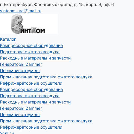
г. Екатеринбург, Фронтовых бригад д. 15, корп. 9, оф. 6
vintcom-ural@mail.ru
Каталог
Компрессорное оборудование
Подготовка сжатого воздуха
Расходные материалы и запчасти
Генераторы Zammer
Пневмоинструмент
Промышленная подготовка сжатого воздуха
Рефрижераторные осушители
Компрессорное оборудование
Подготовка сжатого воздуха
Расходные материалы и запчасти
Генераторы Zammer
Пневмоинструмент
Промышленная подготовка сжатого воздуха
Рефрижераторные осушители
Услуги