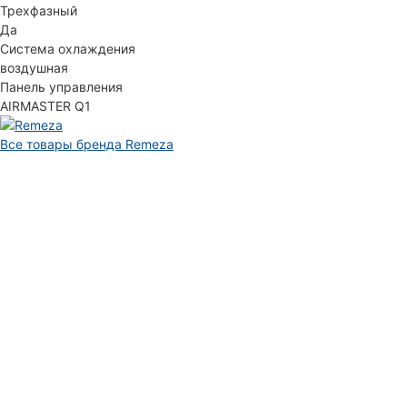
Трехфазный
Да
Система охлаждения
воздушная
Панель управления
AIRMASTER Q1
Все товары бренда Remeza