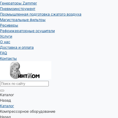
Генераторы Zammer
Пневмоинструмент
Промышленная подготовка сжатого воздуха
Магистральные фильтры
Ресиверы
Рефрижераторные осушители
Услуги
О нас
Доставка и оплата
FAQ
Контакты
Каталог
Назад
Каталог
Компрессорное оборудование
Назад