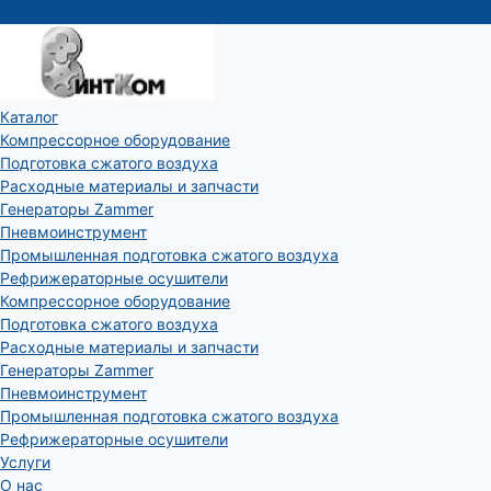
Каталог
Компрессорное оборудование
Подготовка сжатого воздуха
Расходные материалы и запчасти
Генераторы Zammer
Пневмоинструмент
Промышленная подготовка сжатого воздуха
Рефрижераторные осушители
Компрессорное оборудование
Подготовка сжатого воздуха
Расходные материалы и запчасти
Генераторы Zammer
Пневмоинструмент
Промышленная подготовка сжатого воздуха
Рефрижераторные осушители
Услуги
О нас