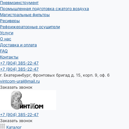
Пневмоинструмент
Промышленная подготовка сжатого воздуха
Магистральные фильтры
Ресиверы
Рефрижераторные осушители
Услуги
О нас
Доставка и оплата
FAQ
Контакты
+7 (904) 385-22-47
+7 (904) 385-22-47
г. Екатеринбург, Фронтовых бригад д. 15, корп. 9, оф. 6
vintcom-ural@mail.ru
Заказать звонок
+7 (904) 385-22-47
Заказать звонок
Каталог