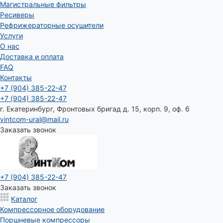
Магистральные фильтры
Ресиверы
Рефрижераторные осушители
Услуги
О нас
Доставка и оплата
FAQ
Контакты
+7 (904) 385-22-47
+7 (904) 385-22-47
г. Екатеринбург, Фронтовых бригад д. 15, корп. 9, оф. 6
vintcom-ural@mail.ru
Заказать звонок
+7 (904) 385-22-47
Заказать звонок
Каталог
Компрессорное оборудование
Поршневые компрессоры