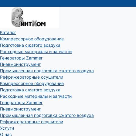
Каталог
Компрессорное оборудование
Подготовка сжатого воздуха
Расходные материалы и запчасти
Генераторы Zammer
Пневмоинструмент
Промышленная подготовка сжатого воздуха
Рефрижераторные осушители
Компрессорное оборудование
Подготовка сжатого воздуха
Расходные материалы и запчасти
Генераторы Zammer
Пневмоинструмент
Промышленная подготовка сжатого воздуха
Рефрижераторные осушители
Услуги
О нас