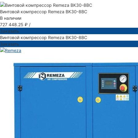
Винтовой компрессор Remeza ВК30-8ВС
В наличии
727 448.25 ₽
/
Заказать
Винтовой компрессор Remeza ВК30-8ВС
Заказать