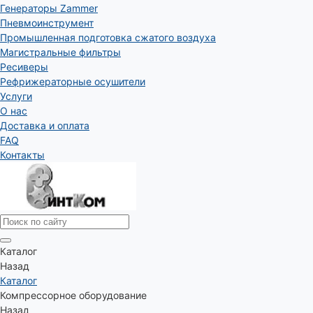
Генераторы Zammer
Пневмоинструмент
Промышленная подготовка сжатого воздуха
Магистральные фильтры
Ресиверы
Рефрижераторные осушители
Услуги
О нас
Доставка и оплата
FAQ
Контакты
Каталог
Назад
Каталог
Компрессорное оборудование
Назад