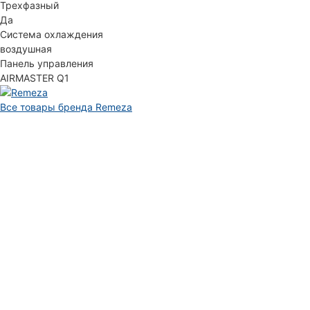
Трехфазный
Да
Система охлаждения
воздушная
Панель управления
AIRMASTER Q1
Все товары бренда Remeza