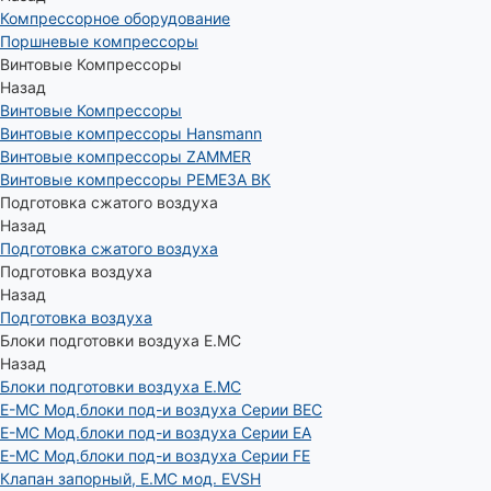
Компрессорное оборудование
Поршневые компрессоры
Винтовые Компрессоры
Назад
Винтовые Компрессоры
Винтовые компрессоры Hansmann
Винтовые компрессоры ZAMMER
Винтовые компрессоры РЕМЕЗА ВК
Подготовка сжатого воздуха
Назад
Подготовка сжатого воздуха
Подготовка воздуха
Назад
Подготовка воздуха
Блоки подготовки воздуха E.MC
Назад
Блоки подготовки воздуха E.MC
E-MC Мод.блоки под-и воздуха Серии BEC
E-MC Мод.блоки под-и воздуха Серии EA
E-MC Мод.блоки под-и воздуха Серии FE
Клапан запорный, E.MC мод. EVSH