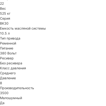
22
Вес
525 кг
Серия
ВК30
Емкость масляной системы
10.5 л
Тип привода
Ременной
Питание
380 Вольт
Ресивер
Без ресивера
Класс давления
Среднего
Давление
8
Производительность
3500
Малошумный
Да