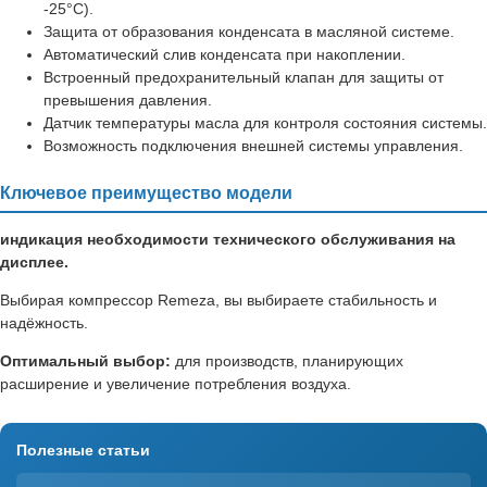
-25°C).
Защита от образования конденсата в масляной системе.
Автоматический слив конденсата при накоплении.
Встроенный предохранительный клапан для защиты от
превышения давления.
Датчик температуры масла для контроля состояния системы.
Возможность подключения внешней системы управления.
Ключевое преимущество модели
индикация необходимости технического обслуживания на
дисплее.
Выбирая компрессор Remeza, вы выбираете стабильность и
надёжность.
Оптимальный выбор:
для производств, планирующих
расширение и увеличение потребления воздуха.
Полезные статьи