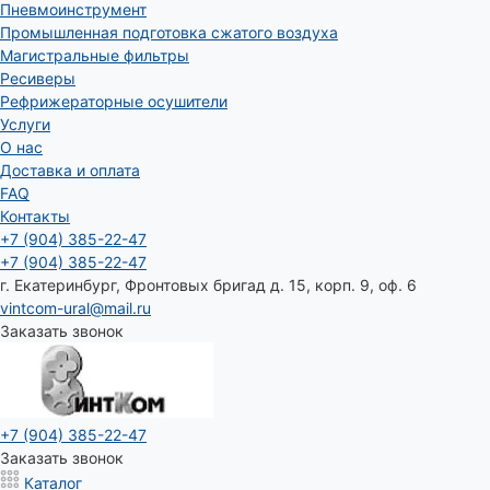
Пневмоинструмент
Промышленная подготовка сжатого воздуха
Магистральные фильтры
Ресиверы
Рефрижераторные осушители
Услуги
О нас
Доставка и оплата
FAQ
Контакты
+7 (904) 385-22-47
+7 (904) 385-22-47
г. Екатеринбург, Фронтовых бригад д. 15, корп. 9, оф. 6
vintcom-ural@mail.ru
Заказать звонок
+7 (904) 385-22-47
Заказать звонок
Каталог