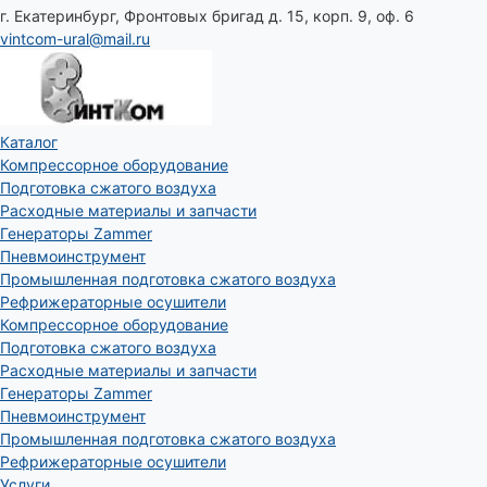
г. Екатеринбург, Фронтовых бригад д. 15, корп. 9, оф. 6
vintcom-ural@mail.ru
Каталог
Компрессорное оборудование
Подготовка сжатого воздуха
Расходные материалы и запчасти
Генераторы Zammer
Пневмоинструмент
Промышленная подготовка сжатого воздуха
Рефрижераторные осушители
Компрессорное оборудование
Подготовка сжатого воздуха
Расходные материалы и запчасти
Генераторы Zammer
Пневмоинструмент
Промышленная подготовка сжатого воздуха
Рефрижераторные осушители
Услуги