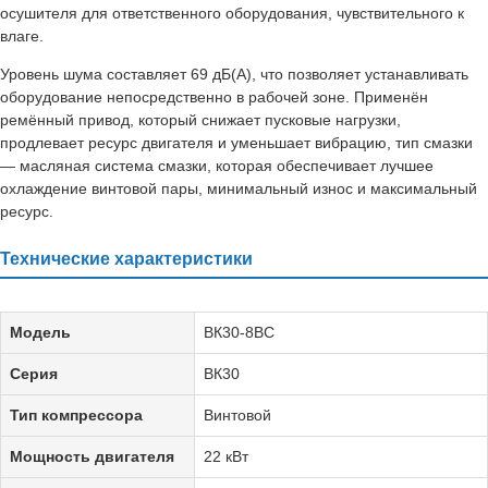
осушителя для ответственного оборудования, чувствительного к
влаге.
Уровень шума составляет 69 дБ(А), что позволяет устанавливать
оборудование непосредственно в рабочей зоне. Применён
ремённый привод, который снижает пусковые нагрузки,
продлевает ресурс двигателя и уменьшает вибрацию, тип смазки
— масляная система смазки, которая обеспечивает лучшее
охлаждение винтовой пары, минимальный износ и максимальный
ресурс.
Технические характеристики
Модель
ВК30-8ВС
Серия
ВК30
Тип компрессора
Винтовой
Мощность двигателя
22 кВт