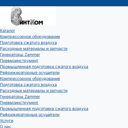
Каталог
Компрессорное оборудование
Подготовка сжатого воздуха
Расходные материалы и запчасти
Генераторы Zammer
Пневмоинструмент
Промышленная подготовка сжатого воздуха
Рефрижераторные осушители
Компрессорное оборудование
Подготовка сжатого воздуха
Расходные материалы и запчасти
Генераторы Zammer
Пневмоинструмент
Промышленная подготовка сжатого воздуха
Рефрижераторные осушители
Услуги
О нас