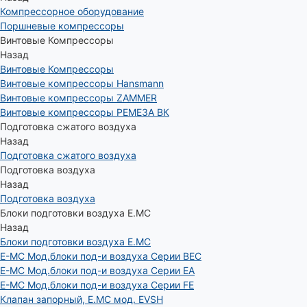
Компрессорное оборудование
Поршневые компрессоры
Винтовые Компрессоры
Назад
Винтовые Компрессоры
Винтовые компрессоры Hansmann
Винтовые компрессоры ZAMMER
Винтовые компрессоры РЕМЕЗА ВК
Подготовка сжатого воздуха
Назад
Подготовка сжатого воздуха
Подготовка воздуха
Назад
Подготовка воздуха
Блоки подготовки воздуха E.MC
Назад
Блоки подготовки воздуха E.MC
E-MC Мод.блоки под-и воздуха Серии BEC
E-MC Мод.блоки под-и воздуха Серии EA
E-MC Мод.блоки под-и воздуха Серии FE
Клапан запорный, E.MC мод. EVSH