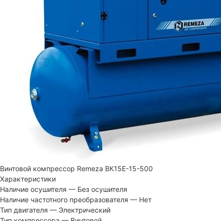
Винтовой компрессор Remeza ВК15Е-15-500
Характеристики
Наличие осушителя
—
Без осушителя
Наличие частотного преобразователя
—
Нет
Тип двигателя
—
Электрический
Тип компрессора
—
Винтовой