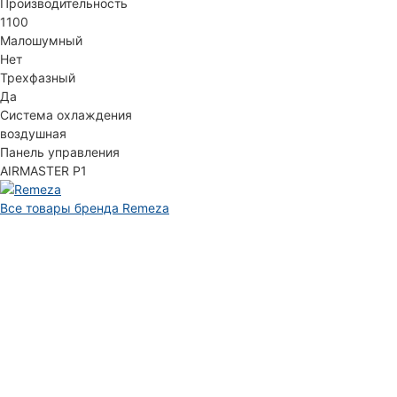
Производительность
1100
Малошумный
Нет
Трехфазный
Да
Система охлаждения
воздушная
Панель управления
AIRMASTER P1
Все товары бренда Remeza