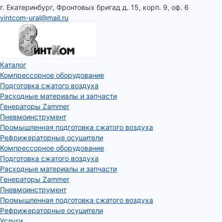
г. Екатеринбург, Фронтовых бригад д. 15, корп. 9, оф. 6
vintcom-ural@mail.ru
Каталог
Компрессорное оборудование
Подготовка сжатого воздуха
Расходные материалы и запчасти
Генераторы Zammer
Пневмоинструмент
Промышленная подготовка сжатого воздуха
Рефрижераторные осушители
Компрессорное оборудование
Подготовка сжатого воздуха
Расходные материалы и запчасти
Генераторы Zammer
Пневмоинструмент
Промышленная подготовка сжатого воздуха
Рефрижераторные осушители
Услуги