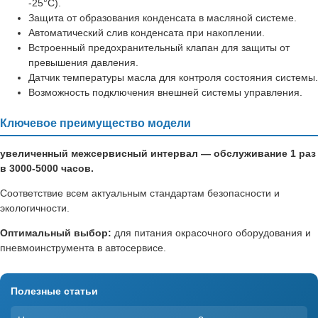
-25°C).
Защита от образования конденсата в масляной системе.
Автоматический слив конденсата при накоплении.
Встроенный предохранительный клапан для защиты от
превышения давления.
Датчик температуры масла для контроля состояния системы.
Возможность подключения внешней системы управления.
Ключевое преимущество модели
увеличенный межсервисный интервал — обслуживание 1 раз
в 3000-5000 часов.
Соответствие всем актуальным стандартам безопасности и
экологичности.
Оптимальный выбор:
для питания окрасочного оборудования и
пневмоинструмента в автосервисе.
Полезные статьи