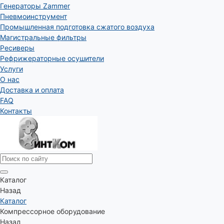
Генераторы Zammer
Пневмоинструмент
Промышленная подготовка сжатого воздуха
Магистральные фильтры
Ресиверы
Рефрижераторные осушители
Услуги
О нас
Доставка и оплата
FAQ
Контакты
Каталог
Назад
Каталог
Компрессорное оборудование
Назад