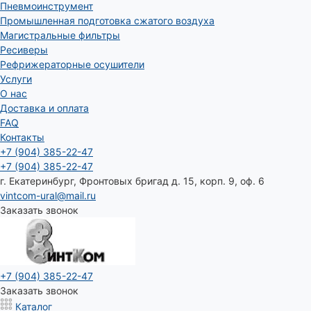
Пневмоинструмент
Промышленная подготовка сжатого воздуха
Магистральные фильтры
Ресиверы
Рефрижераторные осушители
Услуги
О нас
Доставка и оплата
FAQ
Контакты
+7 (904) 385-22-47
+7 (904) 385-22-47
г. Екатеринбург, Фронтовых бригад д. 15, корп. 9, оф. 6
vintcom-ural@mail.ru
Заказать звонок
+7 (904) 385-22-47
Заказать звонок
Каталог