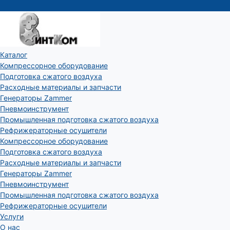
Каталог
Компрессорное оборудование
Подготовка сжатого воздуха
Расходные материалы и запчасти
Генераторы Zammer
Пневмоинструмент
Промышленная подготовка сжатого воздуха
Рефрижераторные осушители
Компрессорное оборудование
Подготовка сжатого воздуха
Расходные материалы и запчасти
Генераторы Zammer
Пневмоинструмент
Промышленная подготовка сжатого воздуха
Рефрижераторные осушители
Услуги
О нас