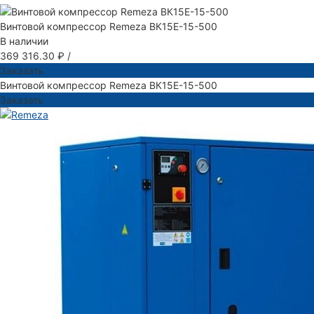
Винтовой компрессор Remeza ВК15Е-15-500
В наличии
369 316.30 ₽
/
Заказать
Винтовой компрессор Remeza ВК15Е-15-500
Заказать