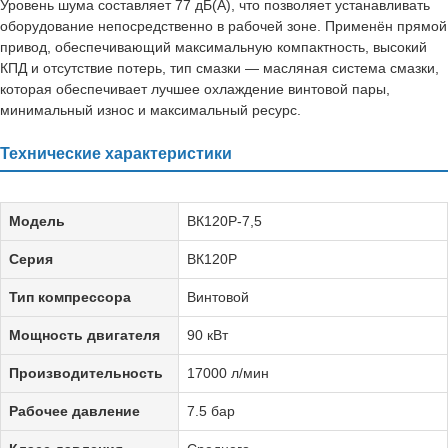
Уровень шума составляет 77 дБ(А), что позволяет устанавливать
оборудование непосредственно в рабочей зоне. Применён прямой
привод, обеспечивающий максимальную компактность, высокий
КПД и отсутствие потерь, тип смазки — масляная система смазки,
которая обеспечивает лучшее охлаждение винтовой пары,
минимальный износ и максимальный ресурс.
Технические характеристики
Модель
ВК120Р-7,5
Серия
ВК120Р
Тип компрессора
Винтовой
Мощность двигателя
90 кВт
Производительность
17000 л/мин
Рабочее давление
7.5 бар