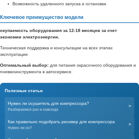
Возможность удаленного запуска и остановки.
Ключевое преимущество модели
окупаемость оборудования за 12-18 месяцев за счет
экономии электроэнергии.
Техническая поддержка и консультации на всех этапах
эксплуатации.
Оптимальный выбор:
для питания окрасочного оборудования и
пневмоинструмента в автосервисе.
Полезные статьи
Нужен ли осушитель для компрессора?
>
Разбираемся раз и навсегда
Как правильно подобрать ресивер для компрессора
>
Нужен ли он?