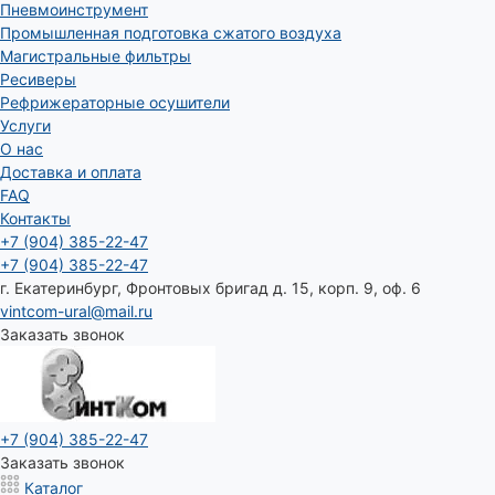
Пневмоинструмент
Промышленная подготовка сжатого воздуха
Магистральные фильтры
Ресиверы
Рефрижераторные осушители
Услуги
О нас
Доставка и оплата
FAQ
Контакты
+7 (904) 385-22-47
+7 (904) 385-22-47
г. Екатеринбург, Фронтовых бригад д. 15, корп. 9, оф. 6
vintcom-ural@mail.ru
Заказать звонок
+7 (904) 385-22-47
Заказать звонок
Каталог