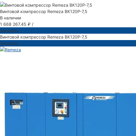
Винтовой компрессор Remeza ВК120Р-7,5
В наличии
1 668 267.45 ₽
/
Заказать
Винтовой компрессор Remeza ВК120Р-7,5
Заказать