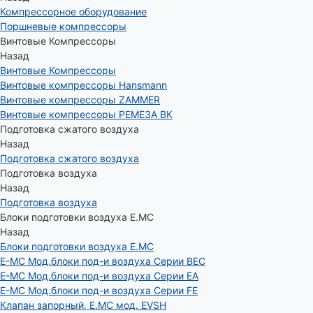
Компрессорное оборудование
Поршневые компрессоры
Винтовые Компрессоры
Назад
Винтовые Компрессоры
Винтовые компрессоры Hansmann
Винтовые компрессоры ZAMMER
Винтовые компрессоры РЕМЕЗА ВК
Подготовка сжатого воздуха
Назад
Подготовка сжатого воздуха
Подготовка воздуха
Назад
Подготовка воздуха
Блоки подготовки воздуха E.MC
Назад
Блоки подготовки воздуха E.MC
E-MC Мод.блоки под-и воздуха Серии BEC
E-MC Мод.блоки под-и воздуха Серии EA
E-MC Мод.блоки под-и воздуха Серии FE
Клапан запорный, E.MC мод. EVSH