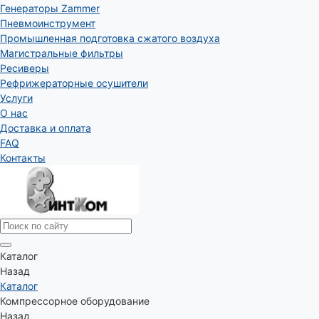
Генераторы Zammer
Пневмоинструмент
Промышленная подготовка сжатого воздуха
Магистральные фильтры
Ресиверы
Рефрижераторные осушители
Услуги
О нас
Доставка и оплата
FAQ
Контакты
Каталог
Назад
Каталог
Компрессорное оборудование
Назад