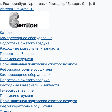
г. Екатеринбург, Фронтовых бригад д. 15, корп. 9, оф. 6
vintcom-ural@mail.ru
Каталог
Компрессорное оборудование
Подготовка сжатого воздуха
Расходные материалы и запчасти
Генераторы Zammer
Пневмоинструмент
Промышленная подготовка сжатого воздуха
Рефрижераторные осушители
Компрессорное оборудование
Подготовка сжатого воздуха
Расходные материалы и запчасти
Генераторы Zammer
Пневмоинструмент
Промышленная подготовка сжатого воздуха
Рефрижераторные осушители
Услуги