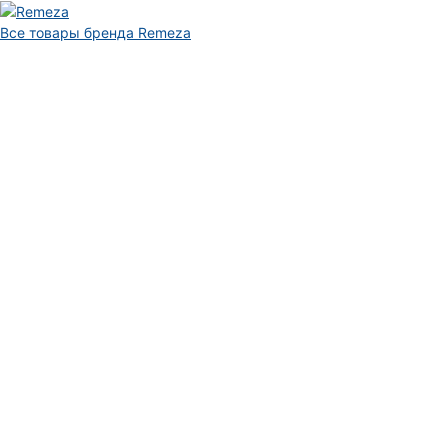
Все товары бренда Remeza