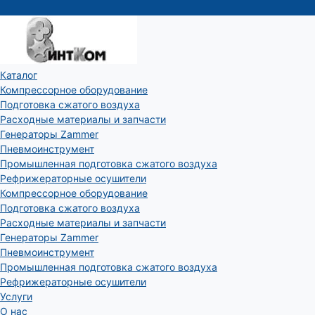
Каталог
Компрессорное оборудование
Подготовка сжатого воздуха
Расходные материалы и запчасти
Генераторы Zammer
Пневмоинструмент
Промышленная подготовка сжатого воздуха
Рефрижераторные осушители
Компрессорное оборудование
Подготовка сжатого воздуха
Расходные материалы и запчасти
Генераторы Zammer
Пневмоинструмент
Промышленная подготовка сжатого воздуха
Рефрижераторные осушители
Услуги
О нас