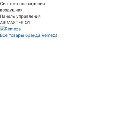
Система охлаждения
воздушная
Панель управления
AIRMASTER Q1
Все товары бренда Remeza