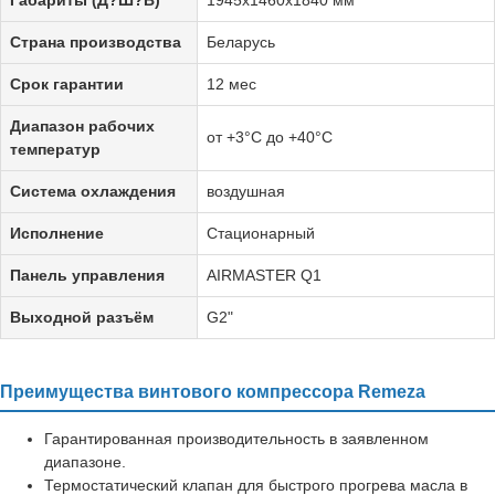
Страна производства
Беларусь
Срок гарантии
12 мес
Диапазон рабочих
от +3°C до +40°C
температур
Система охлаждения
воздушная
Исполнение
Стационарный
Панель управления
AIRMASTER Q1
Выходной разъём
G2"
Преимущества винтового компрессора Remeza
Гарантированная производительность в заявленном
диапазоне.
Термостатический клапан для быстрого прогрева масла в