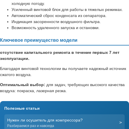
холодную погоду.
Усиленный винтовой блок для работы в тяжелых режимах.
Автоматический сброс конденсата из сепаратора.
Индикация засоренности воздушного фильтра.
Возможность удаленного запуска и остановки.
Ключевое преимущество модели
отсутствие капитального ремонта в течение первых 7 лет
эксплуатации.
Благодаря винтовой технологии вы получаете надежный источник
сжатого воздуха.
Оптимальный выбор:
для задач, требующих высокого качества
воздуха: покраска, лазерная резка.
Полезные статьи
Нужен ли осушитель для компрессора?
>
Разбираемся раз и навсегда