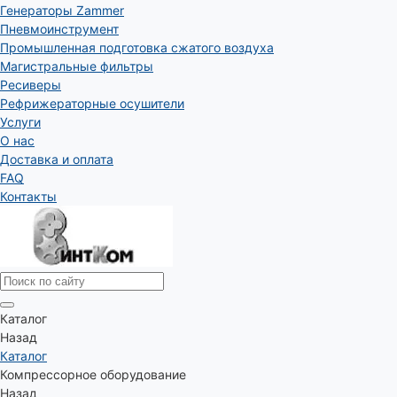
Генераторы Zammer
Пневмоинструмент
Промышленная подготовка сжатого воздуха
Магистральные фильтры
Ресиверы
Рефрижераторные осушители
Услуги
О нас
Доставка и оплата
FAQ
Контакты
Каталог
Назад
Каталог
Компрессорное оборудование
Назад