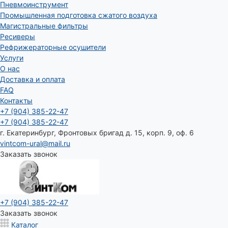
Пневмоинструмент
Промышленная подготовка сжатого воздуха
Магистральные фильтры
Ресиверы
Рефрижераторные осушители
Услуги
О нас
Доставка и оплата
FAQ
Контакты
+7 (904) 385-22-47
+7 (904) 385-22-47
г. Екатеринбург, Фронтовых бригад д. 15, корп. 9, оф. 6
vintcom-ural@mail.ru
Заказать звонок
+7 (904) 385-22-47
Заказать звонок
Каталог