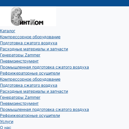
Каталог
Компрессорное оборудование
Подготовка сжатого воздуха
Расходные материалы и запчасти
Генераторы Zammer
Пневмоинструмент
Промышленная подготовка сжатого воздуха
Рефрижераторные осушители
Компрессорное оборудование
Подготовка сжатого воздуха
Расходные материалы и запчасти
Генераторы Zammer
Пневмоинструмент
Промышленная подготовка сжатого воздуха
Рефрижераторные осушители
Услуги
О нас