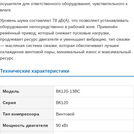
осушителя для ответственного оборудования, чувствительного к
влаге.
Уровень шума составляет 78 дБ(А), что позволяет устанавливать
оборудование непосредственно в рабочей зоне. Применён
ремённый привод, который снижает пусковые нагрузки,
продлевает ресурс двигателя и уменьшает вибрацию, тип смазки
— масляная система смазки, которая обеспечивает лучшее
охлаждение винтовой пары, минимальный износ и максимальный
ресурс.
Технические характеристики
Модель
ВК120-13ВС
Серия
ВК120
Тип компрессора
Винтовой
Мощность двигателя
90 кВт