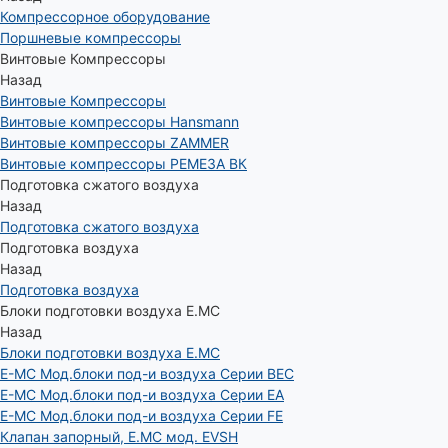
Компрессорное оборудование
Поршневые компрессоры
Винтовые Компрессоры
Назад
Винтовые Компрессоры
Винтовые компрессоры Hansmann
Винтовые компрессоры ZAMMER
Винтовые компрессоры РЕМЕЗА ВК
Подготовка сжатого воздуха
Назад
Подготовка сжатого воздуха
Подготовка воздуха
Назад
Подготовка воздуха
Блоки подготовки воздуха E.MC
Назад
Блоки подготовки воздуха E.MC
E-MC Мод.блоки под-и воздуха Серии BEC
E-MC Мод.блоки под-и воздуха Серии EA
E-MC Мод.блоки под-и воздуха Серии FE
Клапан запорный, E.MC мод. EVSH