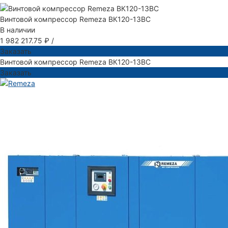
Винтовой компрессор Remeza ВК120-13ВС
В наличии
1 982 217.75 ₽
/
Заказать
Винтовой компрессор Remeza ВК120-13ВС
Заказать