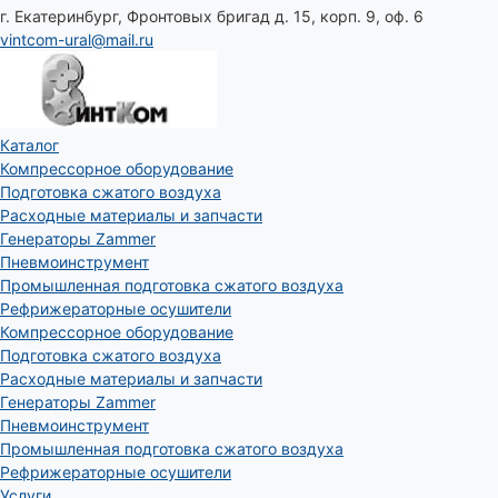
г. Екатеринбург, Фронтовых бригад д. 15, корп. 9, оф. 6
vintcom-ural@mail.ru
Каталог
Компрессорное оборудование
Подготовка сжатого воздуха
Расходные материалы и запчасти
Генераторы Zammer
Пневмоинструмент
Промышленная подготовка сжатого воздуха
Рефрижераторные осушители
Компрессорное оборудование
Подготовка сжатого воздуха
Расходные материалы и запчасти
Генераторы Zammer
Пневмоинструмент
Промышленная подготовка сжатого воздуха
Рефрижераторные осушители
Услуги