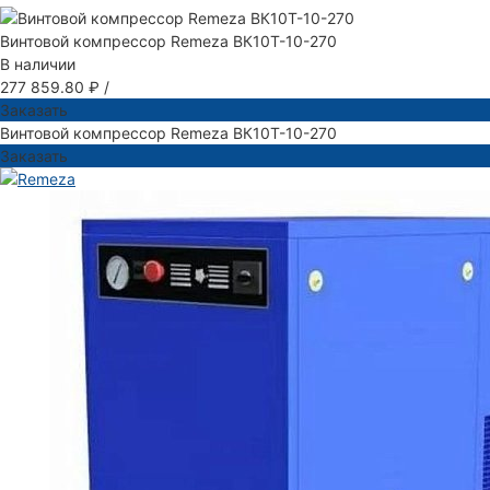
Винтовой компрессор Remeza ВК10Т-10-270
В наличии
277 859.80 ₽
/
Заказать
Винтовой компрессор Remeza ВК10Т-10-270
Заказать