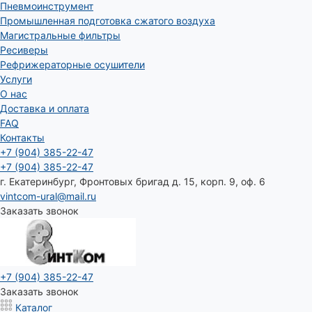
Пневмоинструмент
Промышленная подготовка сжатого воздуха
Магистральные фильтры
Ресиверы
Рефрижераторные осушители
Услуги
О нас
Доставка и оплата
FAQ
Контакты
+7 (904) 385-22-47
+7 (904) 385-22-47
г. Екатеринбург, Фронтовых бригад д. 15, корп. 9, оф. 6
vintcom-ural@mail.ru
Заказать звонок
+7 (904) 385-22-47
Заказать звонок
Каталог