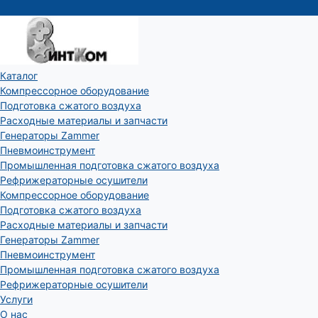
Каталог
Компрессорное оборудование
Подготовка сжатого воздуха
Расходные материалы и запчасти
Генераторы Zammer
Пневмоинструмент
Промышленная подготовка сжатого воздуха
Рефрижераторные осушители
Компрессорное оборудование
Подготовка сжатого воздуха
Расходные материалы и запчасти
Генераторы Zammer
Пневмоинструмент
Промышленная подготовка сжатого воздуха
Рефрижераторные осушители
Услуги
О нас