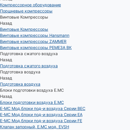
Компрессорное оборудование
Поршневые компрессоры
Винтовые Компрессоры
Назад
Винтовые Компрессоры
Винтовые компрессоры Hansmann
Винтовые компрессоры ZAMMER
Винтовые компрессоры РЕМЕЗА ВК
Подготовка сжатого воздуха
Назад
Подготовка сжатого воздуха
Подготовка воздуха
Назад
Подготовка воздуха
Блоки подготовки воздуха E.MC
Назад
Блоки подготовки воздуха E.MC
E-MC Мод.блоки под-и воздуха Серии BEC
E-MC Мод.блоки под-и воздуха Серии EA
E-MC Мод.блоки под-и воздуха Серии FE
Клапан запорный, E.MC мод. EVSH