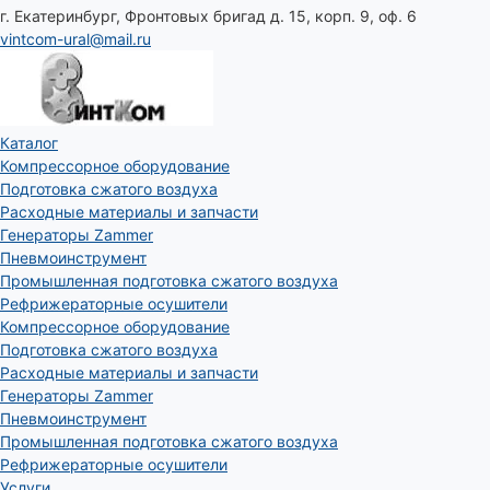
г. Екатеринбург, Фронтовых бригад д. 15, корп. 9, оф. 6
vintcom-ural@mail.ru
Каталог
Компрессорное оборудование
Подготовка сжатого воздуха
Расходные материалы и запчасти
Генераторы Zammer
Пневмоинструмент
Промышленная подготовка сжатого воздуха
Рефрижераторные осушители
Компрессорное оборудование
Подготовка сжатого воздуха
Расходные материалы и запчасти
Генераторы Zammer
Пневмоинструмент
Промышленная подготовка сжатого воздуха
Рефрижераторные осушители
Услуги