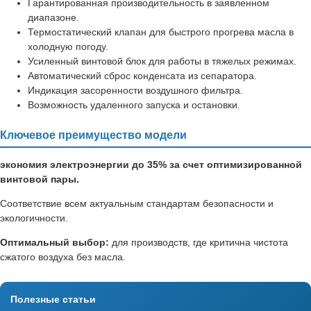
Гарантированная производительность в заявленном
диапазоне.
Термостатический клапан для быстрого прогрева масла в
холодную погоду.
Усиленный винтовой блок для работы в тяжелых режимах.
Автоматический сброс конденсата из сепаратора.
Индикация засоренности воздушного фильтра.
Возможность удаленного запуска и остановки.
Ключевое преимущество модели
экономия электроэнергии до 35% за счет оптимизированной
винтовой пары.
Соответствие всем актуальным стандартам безопасности и
экологичности.
Оптимальный выбор:
для производств, где критична чистота
сжатого воздуха без масла.
Полезные статьи