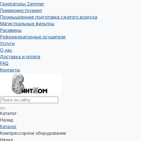
Генераторы Zammer
Пневмоинструмент
Промышленная подготовка сжатого воздуха
Магистральные фильтры
Ресиверы
Рефрижераторные осушители
Услуги
О нас
Доставка и оплата
FAQ
Контакты
Каталог
Назад
Каталог
Компрессорное оборудование
Назад