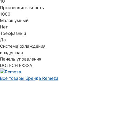
10
Производительность
1000
Малошумный
Нет
Трехфазный
Да
Система охлаждения
воздушная
Панель управления
DOTECH FX32A
Все товары бренда Remeza