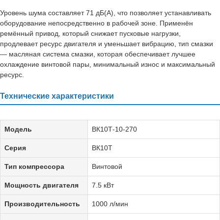
Уровень шума составляет 71 дБ(А), что позволяет устанавливать
оборудование непосредственно в рабочей зоне. Применён
ремённый привод, который снижает пусковые нагрузки,
продлевает ресурс двигателя и уменьшает вибрацию, тип смазки
— масляная система смазки, которая обеспечивает лучшее
охлаждение винтовой пары, минимальный износ и максимальный
ресурс.
Технические характеристики
Модель
ВК10Т-10-270
Серия
ВК10Т
Тип компрессора
Винтовой
Мощность двигателя
7.5 кВт
Производительность
1000 л/мин