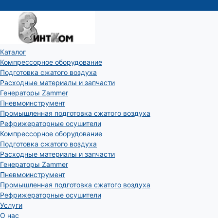
Каталог
Компрессорное оборудование
Подготовка сжатого воздуха
Расходные материалы и запчасти
Генераторы Zammer
Пневмоинструмент
Промышленная подготовка сжатого воздуха
Рефрижераторные осушители
Компрессорное оборудование
Подготовка сжатого воздуха
Расходные материалы и запчасти
Генераторы Zammer
Пневмоинструмент
Промышленная подготовка сжатого воздуха
Рефрижераторные осушители
Услуги
О нас