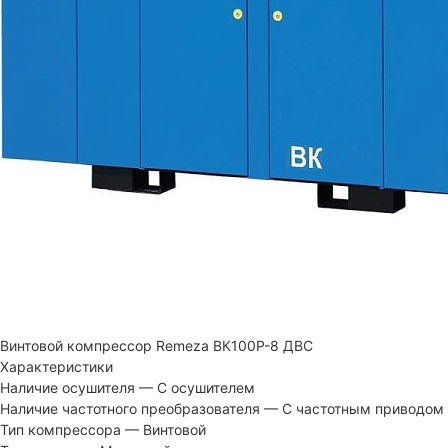
Винтовой компрессор Remeza ВК100Р-8 ДВС
Характеристики
Наличие осушителя
—
С осушителем
Наличие частотного преобразователя
—
С частотным приводом
Тип компрессора
—
Винтовой