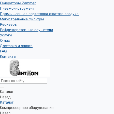
Генераторы Zammer
Пневмоинструмент
Промышленная подготовка сжатого воздуха
Магистральные фильтры
Ресиверы
Рефрижераторные осушители
Услуги
О нас
Доставка и оплата
FAQ
Контакты
Каталог
Назад
Каталог
Компрессорное оборудование
Назад