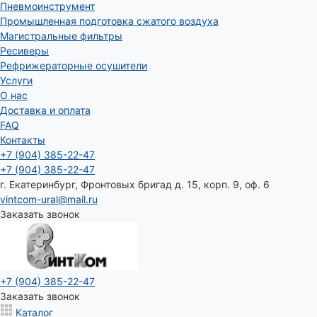
Пневмоинструмент
Промышленная подготовка сжатого воздуха
Магистральные фильтры
Ресиверы
Рефрижераторные осушители
Услуги
О нас
Доставка и оплата
FAQ
Контакты
+7 (904) 385-22-47
+7 (904) 385-22-47
г. Екатеринбург, Фронтовых бригад д. 15, корп. 9, оф. 6
vintcom-ural@mail.ru
Заказать звонок
+7 (904) 385-22-47
Заказать звонок
Каталог