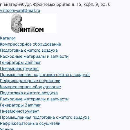
г. Екатеринбург, Фронтовых бригад д. 15, корп. 9, оф. 6
vintcom-ural@mail.ru
Каталог
Компрессорное оборудование
Подготовка сжатого воздуха
Расходные материалы и запчасти
Генераторы Zammer
Пневмоинструмент
Промышленная подготовка сжатого воздуха
Рефрижераторные осушители
Компрессорное оборудование
Подготовка сжатого воздуха
Расходные материалы и запчасти
Генераторы Zammer
Пневмоинструмент
Промышленная подготовка сжатого воздуха
Рефрижераторные осушители
Услуги