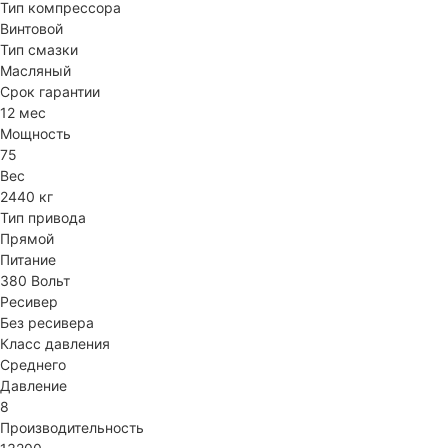
Тип компрессора
Винтовой
Тип смазки
Масляный
Срок гарантии
12 мес
Мощность
75
Вес
2440 кг
Тип привода
Прямой
Питание
380 Вольт
Ресивер
Без ресивера
Класс давления
Среднего
Давление
8
Производительность