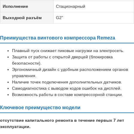
Исполнение
Стационарный
Выходной разъём
G2"
Преимущества винтового компрессора Remeza
Плавный пуск снижает пиковые нагрузки на электросеть.
Защита от работы с открытой дверцей (блокировка
безопасности).
Эргономичный дизайн с удобным расположением органов
управления.
Наличие точек подключения дополнительных датчиков.
Самодиагностика с выводом кодов ошибок на дисплей.
Возможность работы в составе компрессорной станции.
Ключевое преимущество модели
отсутствие капитального ремонта в течение первых 7 лет
эксплуатации.