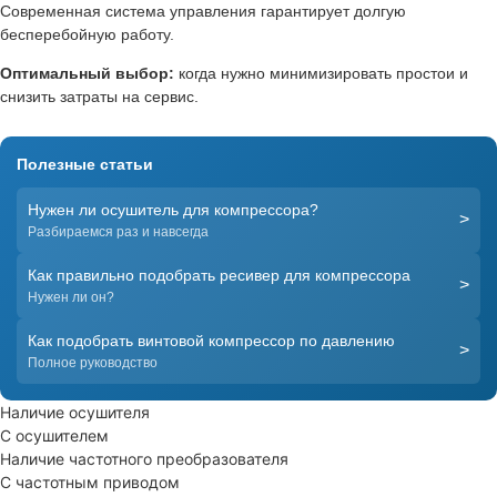
Современная система управления гарантирует долгую
бесперебойную работу.
Оптимальный выбор:
когда нужно минимизировать простои и
снизить затраты на сервис.
Полезные статьи
Нужен ли осушитель для компрессора?
>
Разбираемся раз и навсегда
Как правильно подобрать ресивер для компрессора
>
Нужен ли он?
Как подобрать винтовой компрессор по давлению
>
Полное руководство
Наличие осушителя
С осушителем
Наличие частотного преобразователя
С частотным приводом