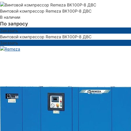
Винтовой компрессор Remeza ВК100Р-8 ДВС
В наличии
По запросу
Заказать
Винтовой компрессор Remeza ВК100Р-8 ДВС
Заказать