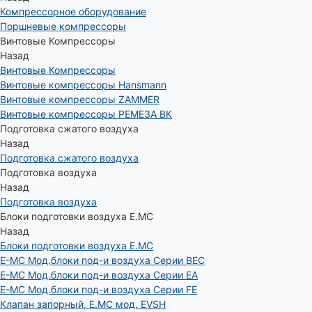
Компрессорное оборудование
Поршневые компрессоры
Винтовые Компрессоры
Назад
Винтовые Компрессоры
Винтовые компрессоры Hansmann
Винтовые компрессоры ZAMMER
Винтовые компрессоры РЕМЕЗА ВК
Подготовка сжатого воздуха
Назад
Подготовка сжатого воздуха
Подготовка воздуха
Назад
Подготовка воздуха
Блоки подготовки воздуха E.MC
Назад
Блоки подготовки воздуха E.MC
E-MC Мод.блоки под-и воздуха Серии BEC
E-MC Мод.блоки под-и воздуха Серии EA
E-MC Мод.блоки под-и воздуха Серии FE
Клапан запорный, E.MC мод. EVSH