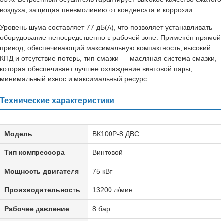
воздуха, защищая пневмолинию от конденсата и коррозии.
Уровень шума составляет 77 дБ(А), что позволяет устанавливать
оборудование непосредственно в рабочей зоне. Применён прямой
привод, обеспечивающий максимальную компактность, высокий
КПД и отсутствие потерь, тип смазки — масляная система смазки,
которая обеспечивает лучшее охлаждение винтовой пары,
минимальный износ и максимальный ресурс.
Технические характеристики
Модель
ВК100Р-8 ДВС
Тип компрессора
Винтовой
Мощность двигателя
75 кВт
Производительность
13200 л/мин
Рабочее давление
8 бар