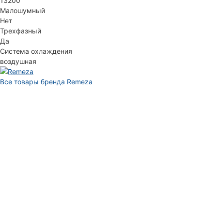
13200
Малошумный
Нет
Трехфазный
Да
Система охлаждения
воздушная
Все товары бренда Remeza