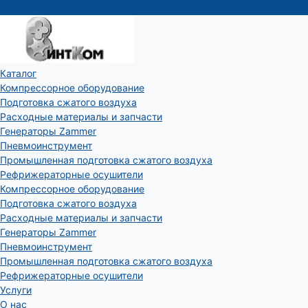
Каталог
Компрессорное оборудование
Подготовка сжатого воздуха
Расходные материалы и запчасти
Генераторы Zammer
Пневмоинструмент
Промышленная подготовка сжатого воздуха
Рефрижераторные осушители
Компрессорное оборудование
Подготовка сжатого воздуха
Расходные материалы и запчасти
Генераторы Zammer
Пневмоинструмент
Промышленная подготовка сжатого воздуха
Рефрижераторные осушители
Услуги
О нас