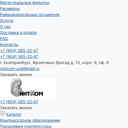
Магистральные фильтры
Ресиверы
Рефрижераторные осушители
Услуги
О нас
Доставка и оплата
FAQ
Контакты
+7 (904) 385-22-47
+7 (904) 385-22-47
г. Екатеринбург, Фронтовых бригад д. 15, корп. 9, оф. 6
vintcom-ural@mail.ru
Заказать звонок
+7 (904) 385-22-47
Заказать звонок
Каталог
Компрессорное оборудование
Поршневые компрессоры