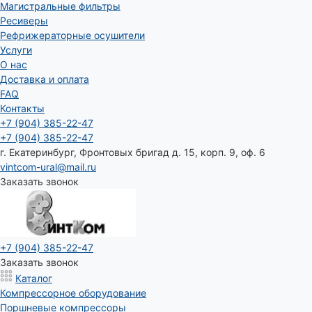
Магистральные фильтры
Ресиверы
Рефрижераторные осушители
Услуги
О нас
Доставка и оплата
FAQ
Контакты
+7 (904) 385-22-47
+7 (904) 385-22-47
г. Екатеринбург, Фронтовых бригад д. 15, корп. 9, оф. 6
vintcom-ural@mail.ru
Заказать звонок
+7 (904) 385-22-47
Заказать звонок
Каталог
Компрессорное оборудование
Поршневые компрессоры