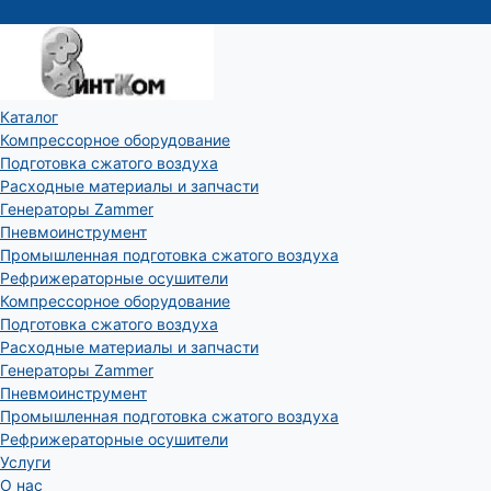
Каталог
Компрессорное оборудование
Подготовка сжатого воздуха
Расходные материалы и запчасти
Генераторы Zammer
Пневмоинструмент
Промышленная подготовка сжатого воздуха
Рефрижераторные осушители
Компрессорное оборудование
Подготовка сжатого воздуха
Расходные материалы и запчасти
Генераторы Zammer
Пневмоинструмент
Промышленная подготовка сжатого воздуха
Рефрижераторные осушители
Услуги
О нас