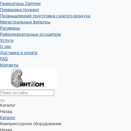
Генераторы Zammer
Пневмоинструмент
Промышленная подготовка сжатого воздуха
Магистральные фильтры
Ресиверы
Рефрижераторные осушители
Услуги
О нас
Доставка и оплата
FAQ
Контакты
Каталог
Назад
Каталог
Компрессорное оборудование
Назад