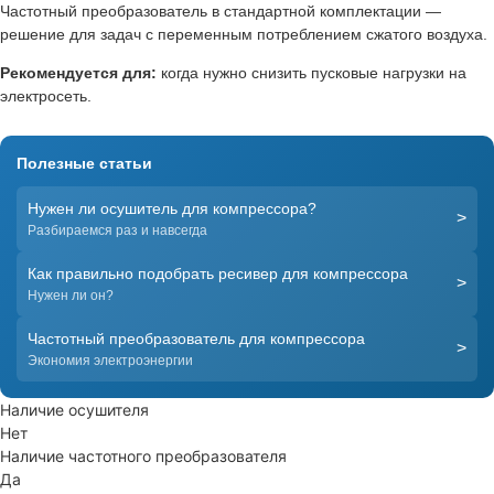
Частотный преобразователь в стандартной комплектации —
решение для задач с переменным потреблением сжатого воздуха.
Рекомендуется для:
когда нужно снизить пусковые нагрузки на
электросеть.
Полезные статьи
Нужен ли осушитель для компрессора?
>
Разбираемся раз и навсегда
Как правильно подобрать ресивер для компрессора
>
Нужен ли он?
Частотный преобразователь для компрессора
>
Экономия электроэнергии
Наличие осушителя
Нет
Наличие частотного преобразователя
Да