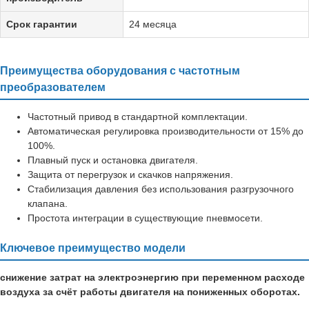
Срок гарантии
24 месяца
Преимущества оборудования с частотным
преобразователем
Частотный привод в стандартной комплектации.
Автоматическая регулировка производительности от 15% до
100%.
Плавный пуск и остановка двигателя.
Защита от перегрузок и скачков напряжения.
Стабилизация давления без использования разгрузочного
клапана.
Простота интеграции в существующие пневмосети.
Ключевое преимущество модели
снижение затрат на электроэнергию при переменном расходе
воздуха за счёт работы двигателя на пониженных оборотах.