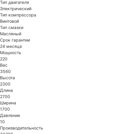
Тип двигателя
Электрический
Тип компрессора
Винтовой
Тип смазки
Масляный
Срок гарантии
24 месяца
Мощность
220
Вес
3560
Высота
2300
Длина
2700
Ширина
1700
Давление
10
Производительность