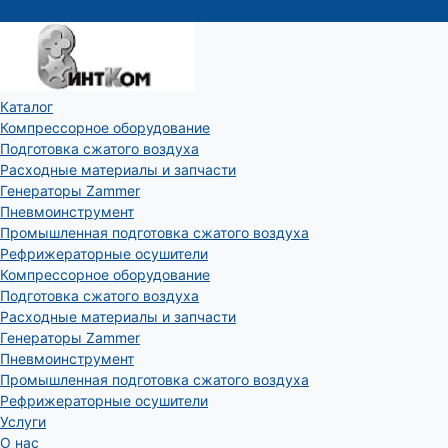
Каталог
Компрессорное оборудование
Подготовка сжатого воздуха
Расходные материалы и запчасти
Генераторы Zammer
Пневмоинструмент
Промышленная подготовка сжатого воздуха
Рефрижераторные осушители
Компрессорное оборудование
Подготовка сжатого воздуха
Расходные материалы и запчасти
Генераторы Zammer
Пневмоинструмент
Промышленная подготовка сжатого воздуха
Рефрижераторные осушители
Услуги
О нас