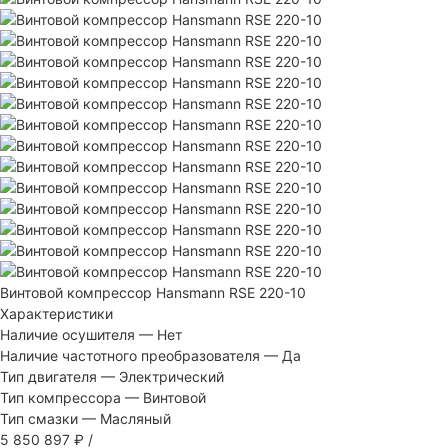
Винтовой компрессор Hansmann RSE 220-10
Характеристики
Наличие осушителя
—
Нет
Наличие частотного преобразователя
—
Да
Тип двигателя
—
Электрический
Тип компрессора
—
Винтовой
Тип смазки
—
Масляный
5 850 897 ₽
/