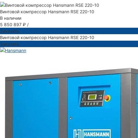
Винтовой компрессор Hansmann RSE 220-10
В наличии
5 850 897 ₽
/
Заказать
Винтовой компрессор Hansmann RSE 220-10
Заказать