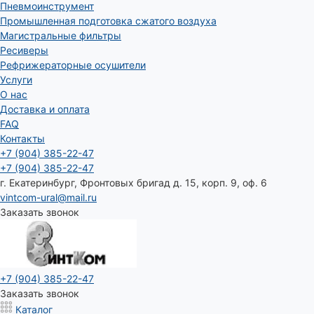
Пневмоинструмент
Промышленная подготовка сжатого воздуха
Магистральные фильтры
Ресиверы
Рефрижераторные осушители
Услуги
О нас
Доставка и оплата
FAQ
Контакты
+7 (904) 385-22-47
+7 (904) 385-22-47
г. Екатеринбург, Фронтовых бригад д. 15, корп. 9, оф. 6
vintcom-ural@mail.ru
Заказать звонок
+7 (904) 385-22-47
Заказать звонок
Каталог