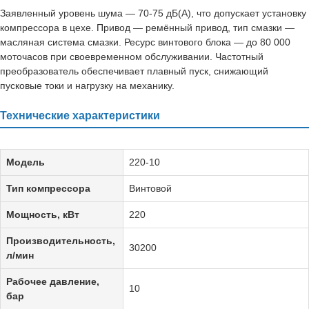
Заявленный уровень шума — 70-75 дБ(А), что допускает установку
компрессора в цехе. Привод — ремённый привод, тип смазки —
масляная система смазки. Ресурс винтового блока — до 80 000
моточасов при своевременном обслуживании. Частотный
преобразователь обеспечивает плавный пуск, снижающий
пусковые токи и нагрузку на механику.
Технические характеристики
Модель
220-10
Тип компрессора
Винтовой
Мощность, кВт
220
Производительность,
30200
л/мин
Рабочее давление,
10
бар