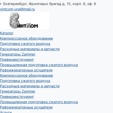
г. Екатеринбург, Фронтовых бригад д. 15, корп. 9, оф. 6
vintcom-ural@mail.ru
Каталог
Компрессорное оборудование
Подготовка сжатого воздуха
Расходные материалы и запчасти
Генераторы Zammer
Пневмоинструмент
Промышленная подготовка сжатого воздуха
Рефрижераторные осушители
Компрессорное оборудование
Подготовка сжатого воздуха
Расходные материалы и запчасти
Генераторы Zammer
Пневмоинструмент
Промышленная подготовка сжатого воздуха
Рефрижераторные осушители
Услуги