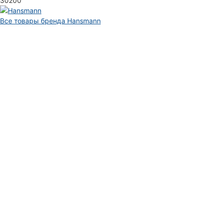
30200
Все товары бренда Hansmann