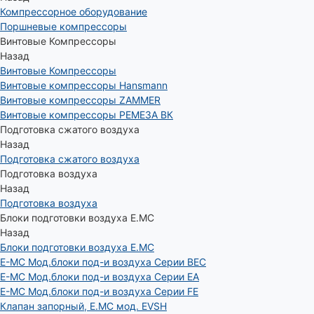
Компрессорное оборудование
Поршневые компрессоры
Винтовые Компрессоры
Назад
Винтовые Компрессоры
Винтовые компрессоры Hansmann
Винтовые компрессоры ZAMMER
Винтовые компрессоры РЕМЕЗА ВК
Подготовка сжатого воздуха
Назад
Подготовка сжатого воздуха
Подготовка воздуха
Назад
Подготовка воздуха
Блоки подготовки воздуха E.MC
Назад
Блоки подготовки воздуха E.MC
E-MC Мод.блоки под-и воздуха Серии BEC
E-MC Мод.блоки под-и воздуха Серии EA
E-MC Мод.блоки под-и воздуха Серии FE
Клапан запорный, E.MC мод. EVSH