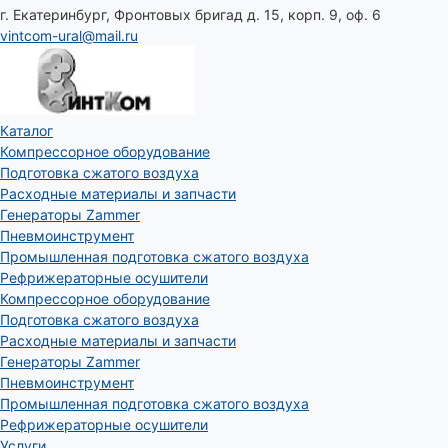
г. Екатеринбург, Фронтовых бригад д. 15, корп. 9, оф. 6
vintcom-ural@mail.ru
Каталог
Компрессорное оборудование
Подготовка сжатого воздуха
Расходные материалы и запчасти
Генераторы Zammer
Пневмоинструмент
Промышленная подготовка сжатого воздуха
Рефрижераторные осушители
Компрессорное оборудование
Подготовка сжатого воздуха
Расходные материалы и запчасти
Генераторы Zammer
Пневмоинструмент
Промышленная подготовка сжатого воздуха
Рефрижераторные осушители
Услуги