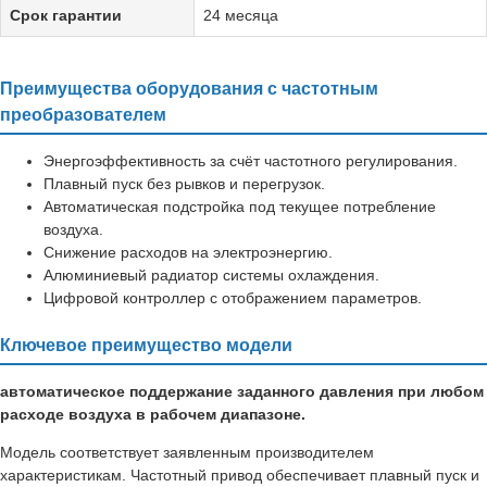
Срок гарантии
24 месяца
Преимущества оборудования с частотным
преобразователем
Энергоэффективность за счёт частотного регулирования.
Плавный пуск без рывков и перегрузок.
Автоматическая подстройка под текущее потребление
воздуха.
Снижение расходов на электроэнергию.
Алюминиевый радиатор системы охлаждения.
Цифровой контроллер с отображением параметров.
Ключевое преимущество модели
автоматическое поддержание заданного давления при любом
расходе воздуха в рабочем диапазоне.
Модель соответствует заявленным производителем
характеристикам. Частотный привод обеспечивает плавный пуск и