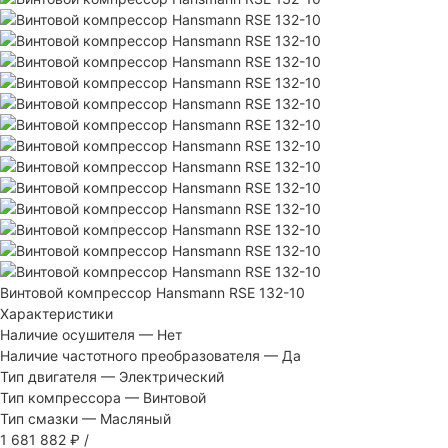
Винтовой компрессор Hansmann RSE 132-10
Характеристики
Наличие осушителя
—
Нет
Наличие частотного преобразователя
—
Да
Тип двигателя
—
Электрический
Тип компрессора
—
Винтовой
Тип смазки
—
Масляный
1 681 882 ₽
/