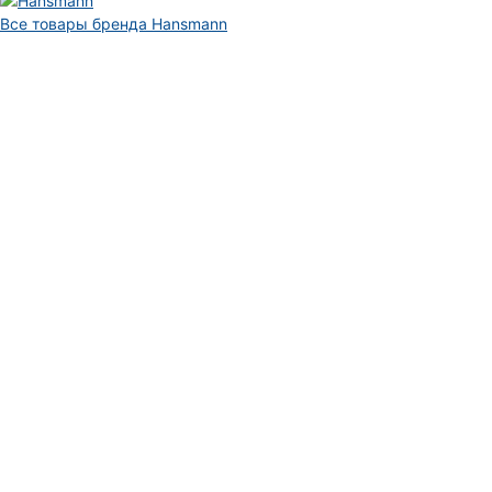
Все товары бренда Hansmann