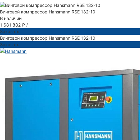
Винтовой компрессор Hansmann RSE 132-10
В наличии
1 681 882 ₽
/
Заказать
Винтовой компрессор Hansmann RSE 132-10
Заказать