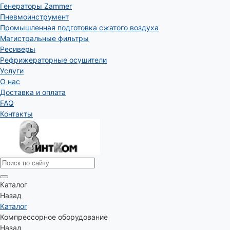
Генераторы Zammer
Пневмоинструмент
Промышленная подготовка сжатого воздуха
Магистральные фильтры
Ресиверы
Рефрижераторные осушители
Услуги
О нас
Доставка и оплата
FAQ
Контакты
Каталог
Назад
Каталог
Компрессорное оборудование
Назад