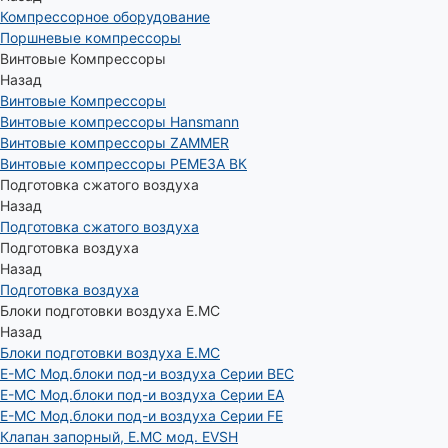
Компрессорное оборудование
Поршневые компрессоры
Винтовые Компрессоры
Назад
Винтовые Компрессоры
Винтовые компрессоры Hansmann
Винтовые компрессоры ZAMMER
Винтовые компрессоры РЕМЕЗА ВК
Подготовка сжатого воздуха
Назад
Подготовка сжатого воздуха
Подготовка воздуха
Назад
Подготовка воздуха
Блоки подготовки воздуха E.MC
Назад
Блоки подготовки воздуха E.MC
E-MC Мод.блоки под-и воздуха Серии BEC
E-MC Мод.блоки под-и воздуха Серии EA
E-MC Мод.блоки под-и воздуха Серии FE
Клапан запорный, E.MC мод. EVSH