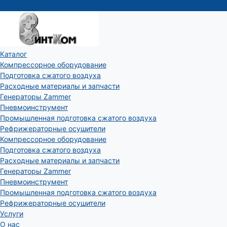
Каталог
Компрессорное оборудование
Подготовка сжатого воздуха
Расходные материалы и запчасти
Генераторы Zammer
Пневмоинструмент
Промышленная подготовка сжатого воздуха
Рефрижераторные осушители
Компрессорное оборудование
Подготовка сжатого воздуха
Расходные материалы и запчасти
Генераторы Zammer
Пневмоинструмент
Промышленная подготовка сжатого воздуха
Рефрижераторные осушители
Услуги
О нас