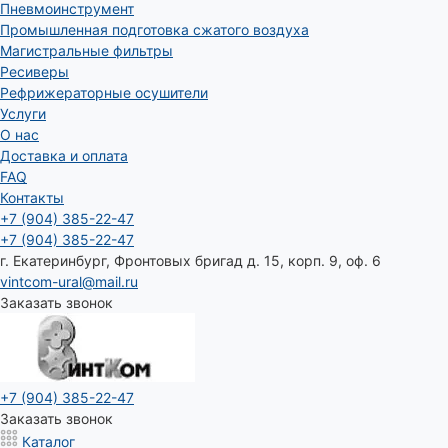
Пневмоинструмент
Промышленная подготовка сжатого воздуха
Магистральные фильтры
Ресиверы
Рефрижераторные осушители
Услуги
О нас
Доставка и оплата
FAQ
Контакты
+7 (904) 385-22-47
+7 (904) 385-22-47
г. Екатеринбург, Фронтовых бригад д. 15, корп. 9, оф. 6
vintcom-ural@mail.ru
Заказать звонок
+7 (904) 385-22-47
Заказать звонок
Каталог