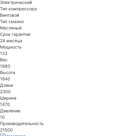
Электрический
Тип компрессора
Винтовой
Тип смазки
Масляный
Срок гарантии
24 месяца
Мощность
132
Вес
1980
Высота
1840
Длина
2300
Ширина
1470
Давление
10
Производительность
21500