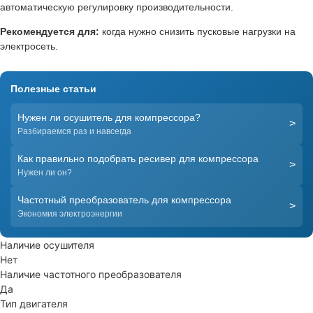
автоматическую регулировку производительности.
Рекомендуется для:
когда нужно снизить пусковые нагрузки на
электросеть.
Полезные статьи
Нужен ли осушитель для компрессора?
>
Разбираемся раз и навсегда
Как правильно подобрать ресивер для компрессора
>
Нужен ли он?
Частотный преобразователь для компрессора
>
Экономия электроэнергии
Наличие осушителя
Нет
Наличие частотного преобразователя
Да
Тип двигателя