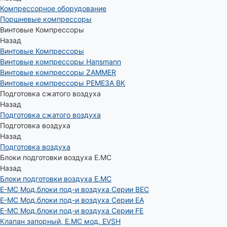
Компрессорное оборудование
Поршневые компрессоры
Винтовые Компрессоры
Назад
Винтовые Компрессоры
Винтовые компрессоры Hansmann
Винтовые компрессоры ZAMMER
Винтовые компрессоры РЕМЕЗА ВК
Подготовка сжатого воздуха
Назад
Подготовка сжатого воздуха
Подготовка воздуха
Назад
Подготовка воздуха
Блоки подготовки воздуха E.MC
Назад
Блоки подготовки воздуха E.MC
E-MC Мод.блоки под-и воздуха Серии BEC
E-MC Мод.блоки под-и воздуха Серии EA
E-MC Мод.блоки под-и воздуха Серии FE
Клапан запорный, E.MC мод. EVSH