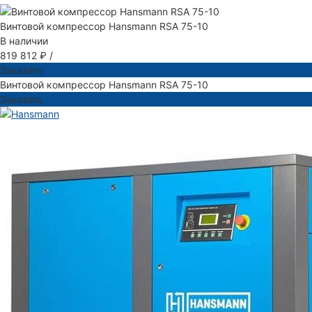
Винтовой компрессор Hansmann RSA 75-10
В наличии
819 812 ₽
/
Заказать
Винтовой компрессор Hansmann RSA 75-10
Заказать