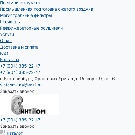
Пневмоинструмент
Промышленная подготовка сжатого воздуха
Магистральные фильтры
Ресиверы
Рефрижераторные осушители
Услуги
О нас
Доставка и оплата
FAQ
Контакты
+7 (904) 385-22-47
+7 (904) 385-22-47
г. Екатеринбург, Фронтовых бригад д. 15, корп. 9, оф. 6
vintcom-ural@mail.ru
Заказать звонок
+7 (904) 385-22-47
Заказать звонок
Каталог