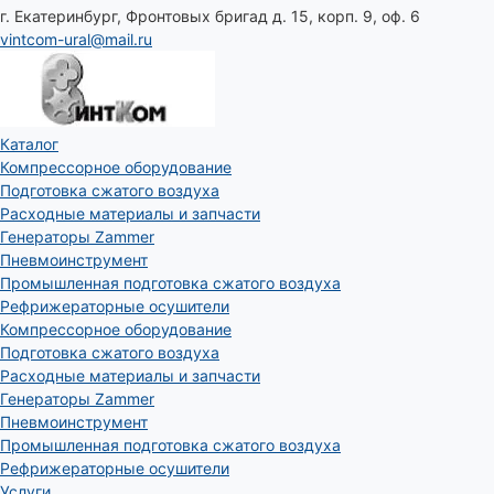
г. Екатеринбург, Фронтовых бригад д. 15, корп. 9, оф. 6
vintcom-ural@mail.ru
Каталог
Компрессорное оборудование
Подготовка сжатого воздуха
Расходные материалы и запчасти
Генераторы Zammer
Пневмоинструмент
Промышленная подготовка сжатого воздуха
Рефрижераторные осушители
Компрессорное оборудование
Подготовка сжатого воздуха
Расходные материалы и запчасти
Генераторы Zammer
Пневмоинструмент
Промышленная подготовка сжатого воздуха
Рефрижераторные осушители
Услуги