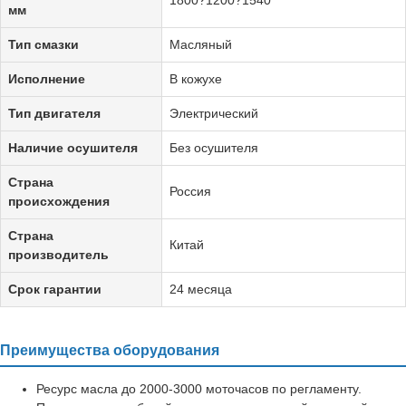
мм
Тип смазки
Масляный
Исполнение
В кожухе
Тип двигателя
Электрический
Наличие осушителя
Без осушителя
Страна
Россия
происхождения
Страна
Китай
производитель
Срок гарантии
24 месяца
Преимущества оборудования
Ресурс масла до 2000-3000 моточасов по регламенту.