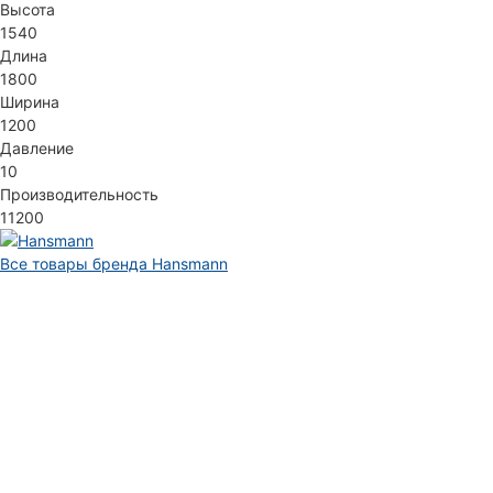
Высота
1540
Длина
1800
Ширина
1200
Давление
10
Производительность
11200
Все товары бренда Hansmann