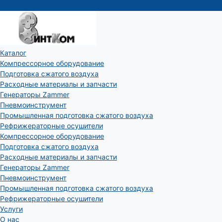
Каталог
Компрессорное оборудование
Подготовка сжатого воздуха
Расходные материалы и запчасти
Генераторы Zammer
Пневмоинструмент
Промышленная подготовка сжатого воздуха
Рефрижераторные осушители
Компрессорное оборудование
Подготовка сжатого воздуха
Расходные материалы и запчасти
Генераторы Zammer
Пневмоинструмент
Промышленная подготовка сжатого воздуха
Рефрижераторные осушители
Услуги
О нас