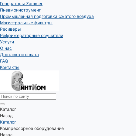
Генераторы Zammer
Пневмоинструмент
Промышленная подготовка сжатого воздуха
Магистральные фильтры
Ресиверы
Рефрижераторные осушители
Услуги
О нас
Доставка и оплата
FAQ
Контакты
Каталог
Назад
Каталог
Компрессорное оборудование
Назад