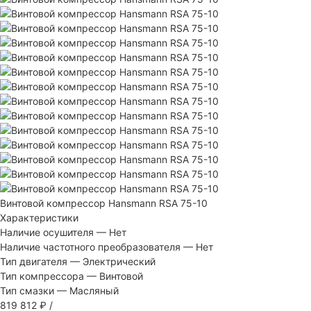
Винтовой компрессор Hansmann RSA 75-10
Характеристики
Наличие осушителя
—
Нет
Наличие частотного преобразователя
—
Нет
Тип двигателя
—
Электрический
Тип компрессора
—
Винтовой
Тип смазки
—
Масляный
819 812 ₽
/