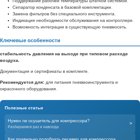
Поддержание рабочей температуры штатной системой.
Сепаратор конденсата в базовой комплектации.
Замена фильтров без специального инструмента.
Индикация необходимости обслуживания на контроллере.
Возможность интеграции в существующую пневмосеть.
Ключевые особенности
стабильность давления на выходе при типовом расходе
воздуха.
Документация и сертификаты в комплекте.
Рекомендуется для:
для питания пневмоинструмента и
окрасочного оборудования.
Полезные статьи
Нужен ли осушитель для компрессора?
>
Разбираемся раз и навсегда
Как правильно подобрать ресивер для компрессора