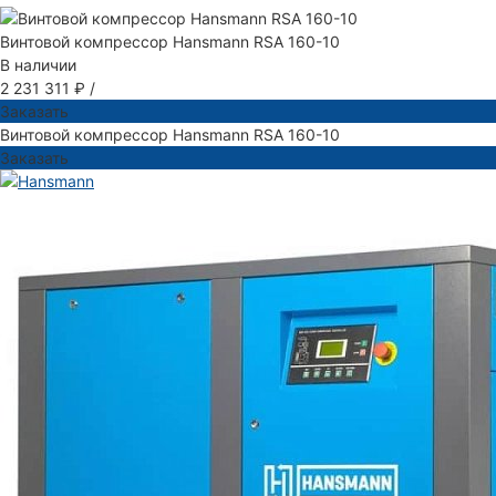
Винтовой компрессор Hansmann RSA 160-10
В наличии
2 231 311 ₽
/
Заказать
Винтовой компрессор Hansmann RSA 160-10
Заказать