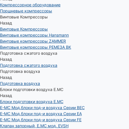
Компрессорное оборудование
Поршневые компрессоры
Винтовые Компрессоры
Назад
Винтовые Компрессоры
Винтовые компрессоры Hansmann
Винтовые компрессоры ZAMMER
Винтовые компрессоры РЕМЕЗА ВК
Подготовка сжатого воздуха
Назад
Подготовка сжатого воздуха
Подготовка воздуха
Назад
Подготовка воздуха
Блоки подготовки воздуха E.MC
Назад
Блоки подготовки воздуха E.MC
E-MC Мод.блоки под-и воздуха Серии BEC
E-MC Мод.блоки под-и воздуха Серии EA
E-MC Мод.блоки под-и воздуха Серии FE
Клапан запорный, E.MC мод. EVSH