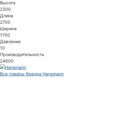
Высота
2300
Длина
2700
Ширина
1700
Давление
10
Производительность
24600
Все товары бренда Hansmann