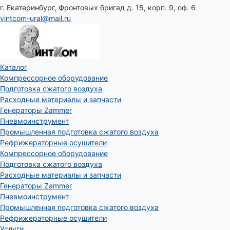
г. Екатеринбург, Фронтовых бригад д. 15, корп. 9, оф. 6
vintcom-ural@mail.ru
Каталог
Компрессорное оборудование
Подготовка сжатого воздуха
Расходные материалы и запчасти
Генераторы Zammer
Пневмоинструмент
Промышленная подготовка сжатого воздуха
Рефрижераторные осушители
Компрессорное оборудование
Подготовка сжатого воздуха
Расходные материалы и запчасти
Генераторы Zammer
Пневмоинструмент
Промышленная подготовка сжатого воздуха
Рефрижераторные осушители
Услуги