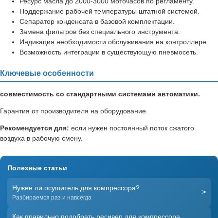
Ресурс масла до 2000-3000 моточасов по регламенту.
Поддержание рабочей температуры штатной системой.
Сепаратор конденсата в базовой комплектации.
Замена фильтров без специального инструмента.
Индикация необходимости обслуживания на контроллере.
Возможность интеграции в существующую пневмосеть.
Ключевые особенности
совместимость со стандартными системами автоматики.
Гарантия от производителя на оборудование.
Рекомендуется для:
если нужен постоянный поток сжатого
воздуха в рабочую смену.
Полезные статьи
Нужен ли осушитель для компрессора?
>
Разбираемся раз и навсегда
Как правильно подобрать ресивер для компрессора