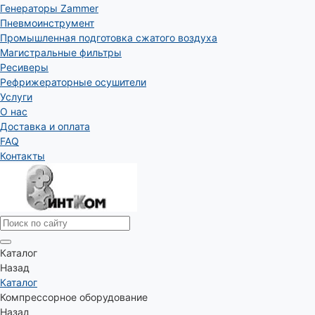
Генераторы Zammer
Пневмоинструмент
Промышленная подготовка сжатого воздуха
Магистральные фильтры
Ресиверы
Рефрижераторные осушители
Услуги
О нас
Доставка и оплата
FAQ
Контакты
Каталог
Назад
Каталог
Компрессорное оборудование
Назад