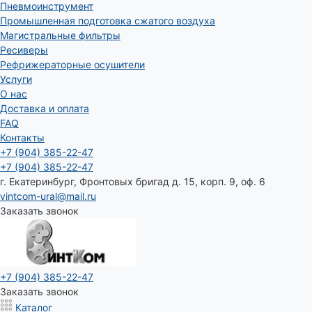
Пневмоинструмент
Промышленная подготовка сжатого воздуха
Магистральные фильтры
Ресиверы
Рефрижераторные осушители
Услуги
О нас
Доставка и оплата
FAQ
Контакты
+7 (904) 385-22-47
+7 (904) 385-22-47
г. Екатеринбург, Фронтовых бригад д. 15, корп. 9, оф. 6
vintcom-ural@mail.ru
Заказать звонок
+7 (904) 385-22-47
Заказать звонок
Каталог