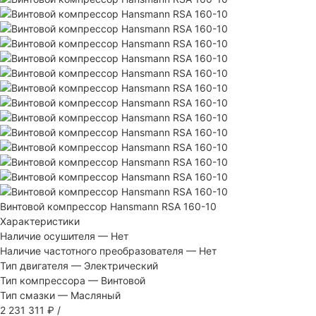
Винтовой компрессор Hansmann RSA 160-10
Характеристики
Наличие осушителя
—
Нет
Наличие частотного преобразователя
—
Нет
Тип двигателя
—
Электрический
Тип компрессора
—
Винтовой
Тип смазки
—
Масляный
2 231 311 ₽
/