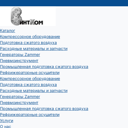
Каталог
Компрессорное оборудование
Подготовка сжатого воздуха
Расходные материалы и запчасти
Генераторы Zammer
Пневмоинструмент
Промышленная подготовка сжатого воздуха
Рефрижераторные осушители
Компрессорное оборудование
Подготовка сжатого воздуха
Расходные материалы и запчасти
Генераторы Zammer
Пневмоинструмент
Промышленная подготовка сжатого воздуха
Рефрижераторные осушители
Услуги
О нас