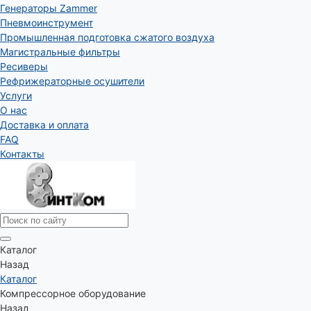
Генераторы Zammer
Пневмоинструмент
Промышленная подготовка сжатого воздуха
Магистральные фильтры
Ресиверы
Рефрижераторные осушители
Услуги
О нас
Доставка и оплата
FAQ
Контакты
Каталог
Назад
Каталог
Компрессорное оборудование
Назад