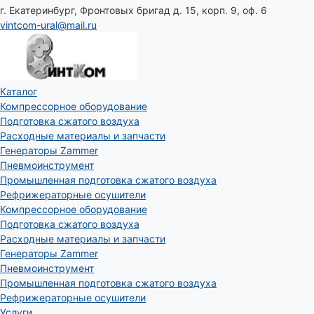
г. Екатеринбург, Фронтовых бригад д. 15, корп. 9, оф. 6
vintcom-ural@mail.ru
Каталог
Компрессорное оборудование
Подготовка сжатого воздуха
Расходные материалы и запчасти
Генераторы Zammer
Пневмоинструмент
Промышленная подготовка сжатого воздуха
Рефрижераторные осушители
Компрессорное оборудование
Подготовка сжатого воздуха
Расходные материалы и запчасти
Генераторы Zammer
Пневмоинструмент
Промышленная подготовка сжатого воздуха
Рефрижераторные осушители
Услуги