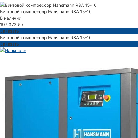
Винтовой компрессор Hansmann RSA 15-10
В наличии
197 372 ₽
/
Заказать
Винтовой компрессор Hansmann RSA 15-10
Заказать