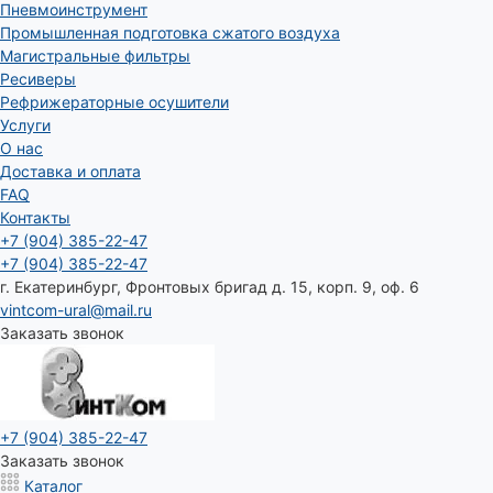
Пневмоинструмент
Промышленная подготовка сжатого воздуха
Магистральные фильтры
Ресиверы
Рефрижераторные осушители
Услуги
О нас
Доставка и оплата
FAQ
Контакты
+7 (904) 385-22-47
+7 (904) 385-22-47
г. Екатеринбург, Фронтовых бригад д. 15, корп. 9, оф. 6
vintcom-ural@mail.ru
Заказать звонок
+7 (904) 385-22-47
Заказать звонок
Каталог