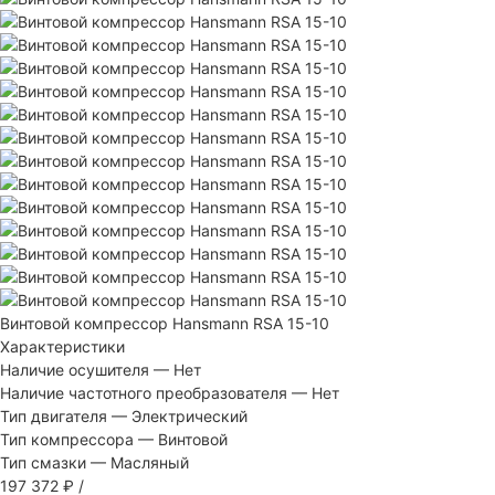
Винтовой компрессор Hansmann RSA 15-10
Характеристики
Наличие осушителя
—
Нет
Наличие частотного преобразователя
—
Нет
Тип двигателя
—
Электрический
Тип компрессора
—
Винтовой
Тип смазки
—
Масляный
197 372 ₽
/