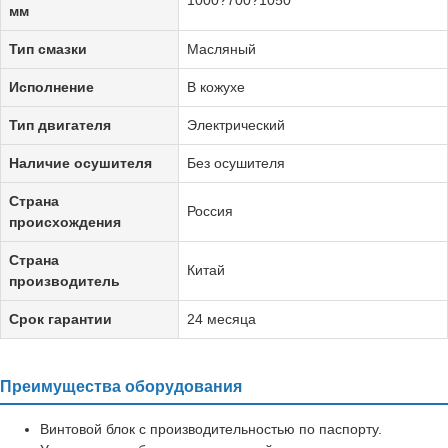
мм
Тип смазки
Масляный
Исполнение
В кожухе
Тип двигателя
Электрический
Наличие осушителя
Без осушителя
Страна
Россия
происхождения
Страна
Китай
производитель
Срок гарантии
24 месяца
Преимущества оборудования
Винтовой блок с производительностью по паспорту.