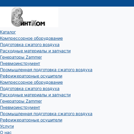
Каталог
Компрессорное оборудование
Подготовка сжатого воздуха
Расходные материалы и запчасти
Генераторы Zammer
Пневмоинструмент
Промышленная подготовка сжатого воздуха
Рефрижераторные осушители
Компрессорное оборудование
Подготовка сжатого воздуха
Расходные материалы и запчасти
Генераторы Zammer
Пневмоинструмент
Промышленная подготовка сжатого воздуха
Рефрижераторные осушители
Услуги
О нас