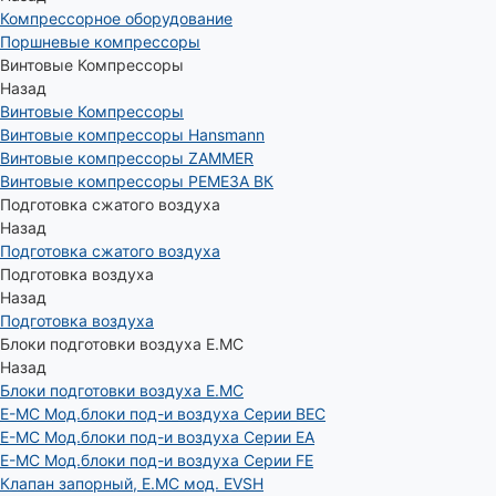
Компрессорное оборудование
Поршневые компрессоры
Винтовые Компрессоры
Назад
Винтовые Компрессоры
Винтовые компрессоры Hansmann
Винтовые компрессоры ZAMMER
Винтовые компрессоры РЕМЕЗА ВК
Подготовка сжатого воздуха
Назад
Подготовка сжатого воздуха
Подготовка воздуха
Назад
Подготовка воздуха
Блоки подготовки воздуха E.MC
Назад
Блоки подготовки воздуха E.MC
E-MC Мод.блоки под-и воздуха Серии BEC
E-MC Мод.блоки под-и воздуха Серии EA
E-MC Мод.блоки под-и воздуха Серии FE
Клапан запорный, E.MC мод. EVSH