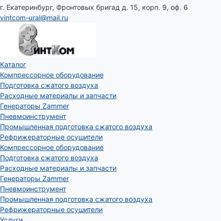
г. Екатеринбург, Фронтовых бригад д. 15, корп. 9, оф. 6
vintcom-ural@mail.ru
Каталог
Компрессорное оборудование
Подготовка сжатого воздуха
Расходные материалы и запчасти
Генераторы Zammer
Пневмоинструмент
Промышленная подготовка сжатого воздуха
Рефрижераторные осушители
Компрессорное оборудование
Подготовка сжатого воздуха
Расходные материалы и запчасти
Генераторы Zammer
Пневмоинструмент
Промышленная подготовка сжатого воздуха
Рефрижераторные осушители
Услуги