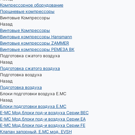
Компрессорное оборудование
Поршневые компрессоры
Винтовые Компрессоры
Назад
Винтовые Компрессоры
Винтовые компрессоры Hansmann
Винтовые компрессоры ZAMMER
Винтовые компрессоры РЕМЕЗА ВК
Подготовка сжатого воздуха
Назад
Подготовка сжатого воздуха
Подготовка воздуха
Назад
Подготовка воздуха
Блоки подготовки воздуха E.MC
Назад
Блоки подготовки воздуха E.MC
E-MC Мод.блоки под-и воздуха Серии BEC
E-MC Мод.блоки под-и воздуха Серии EA
E-MC Мод.блоки под-и воздуха Серии FE
Клапан запорный, E.MC мод. EVSH