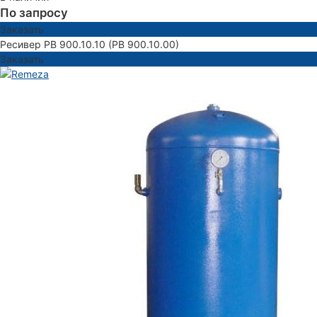
По запросу
Заказать
Ресивер РВ 900.10.10 (РВ 900.10.00)
Заказать