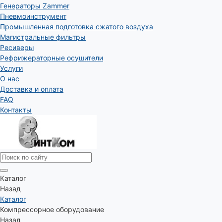
Генераторы Zammer
Пневмоинструмент
Промышленная подготовка сжатого воздуха
Магистральные фильтры
Ресиверы
Рефрижераторные осушители
Услуги
О нас
Доставка и оплата
FAQ
Контакты
Каталог
Назад
Каталог
Компрессорное оборудование
Назад