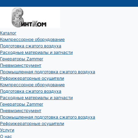
Каталог
Компрессорное оборудование
Подготовка сжатого воздуха
Расходные материалы и запчасти
Генераторы Zammer
Пневмоинструмент
Промышленная подготовка сжатого воздуха
Рефрижераторные осушители
Компрессорное оборудование
Подготовка сжатого воздуха
Расходные материалы и запчасти
Генераторы Zammer
Пневмоинструмент
Промышленная подготовка сжатого воздуха
Рефрижераторные осушители
Услуги
О нас