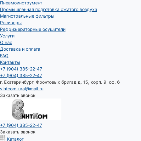
Пневмоинструмент
Промышленная подготовка сжатого воздуха
Магистральные фильтры
Ресиверы
Рефрижераторные осушители
Услуги
О нас
Доставка и оплата
FAQ
Контакты
+7 (904) 385-22-47
+7 (904) 385-22-47
г. Екатеринбург, Фронтовых бригад д. 15, корп. 9, оф. 6
vintcom-ural@mail.ru
Заказать звонок
+7 (904) 385-22-47
Заказать звонок
Каталог