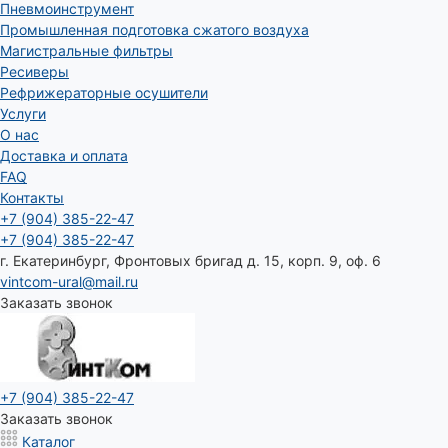
Пневмоинструмент
Промышленная подготовка сжатого воздуха
Магистральные фильтры
Ресиверы
Рефрижераторные осушители
Услуги
О нас
Доставка и оплата
FAQ
Контакты
+7 (904) 385-22-47
+7 (904) 385-22-47
г. Екатеринбург, Фронтовых бригад д. 15, корп. 9, оф. 6
vintcom-ural@mail.ru
Заказать звонок
+7 (904) 385-22-47
Заказать звонок
Каталог