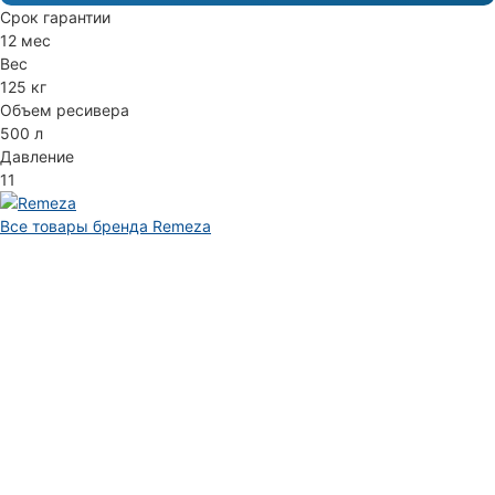
Срок гарантии
12 мес
Вес
125 кг
Объем ресивера
500 л
Давление
11
Все товары бренда Remeza