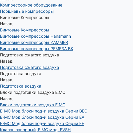
Компрессорное оборудование
Поршневые компрессоры
Винтовые Компрессоры
Назад
Винтовые Компрессоры
Винтовые компрессоры Hansmann
Винтовые компрессоры ZAMMER
Винтовые компрессоры РЕМЕЗА ВК
Подготовка сжатого воздуха
Назад
Подготовка сжатого воздуха
Подготовка воздуха
Назад
Подготовка воздуха
Блоки подготовки воздуха E.MC
Назад
Блоки подготовки воздуха E.MC
E-MC Мод.блоки под-и воздуха Серии BEC
E-MC Мод.блоки под-и воздуха Серии EA
E-MC Мод.блоки под-и воздуха Серии FE
Клапан запорный, E.MC мод. EVSH