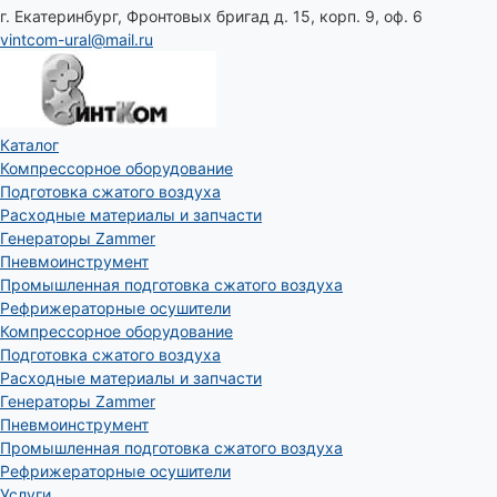
г. Екатеринбург, Фронтовых бригад д. 15, корп. 9, оф. 6
vintcom-ural@mail.ru
Каталог
Компрессорное оборудование
Подготовка сжатого воздуха
Расходные материалы и запчасти
Генераторы Zammer
Пневмоинструмент
Промышленная подготовка сжатого воздуха
Рефрижераторные осушители
Компрессорное оборудование
Подготовка сжатого воздуха
Расходные материалы и запчасти
Генераторы Zammer
Пневмоинструмент
Промышленная подготовка сжатого воздуха
Рефрижераторные осушители
Услуги