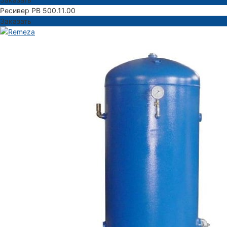
Ресивер РВ 500.11.00
Заказать