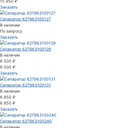
15 950 ₽
Заказать
Сепаратор 627963100127
В наличии
По запросу
Заказать
Сепаратор 627963100129
В наличии
6 500 ₽
6 500 ₽
Заказать
Сепаратор 627963100131
В наличии
6 850 ₽
6 850 ₽
Заказать
Сепаратор 627963100240
В наличии