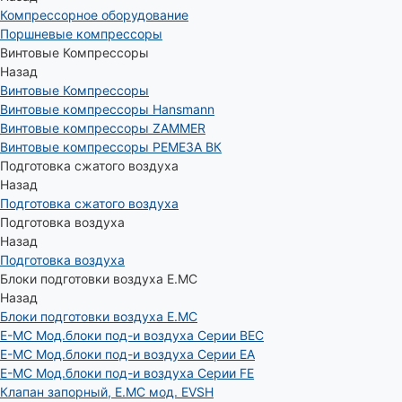
Компрессорное оборудование
Поршневые компрессоры
Винтовые Компрессоры
Назад
Винтовые Компрессоры
Винтовые компрессоры Hansmann
Винтовые компрессоры ZAMMER
Винтовые компрессоры РЕМЕЗА ВК
Подготовка сжатого воздуха
Назад
Подготовка сжатого воздуха
Подготовка воздуха
Назад
Подготовка воздуха
Блоки подготовки воздуха E.MC
Назад
Блоки подготовки воздуха E.MC
E-MC Мод.блоки под-и воздуха Серии BEC
E-MC Мод.блоки под-и воздуха Серии EA
E-MC Мод.блоки под-и воздуха Серии FE
Клапан запорный, E.MC мод. EVSH