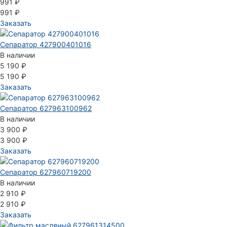
991 ₽
991 ₽
Заказать
Сепаратор 427900401016
В наличии
5 190 ₽
5 190 ₽
Заказать
Сепаратор 627963100962
В наличии
3 900 ₽
3 900 ₽
Заказать
Сепаратор 627960719200
В наличии
2 910 ₽
2 910 ₽
Заказать