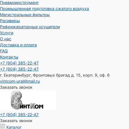
Пневмоинструмент
Промышленная подготовка сжатого воздуха
Магистральные фильтры
Ресиверы
Рефрижераторные осушители
Услуги
О нас
Доставка и оплата
FAQ
Контакты
+7 (904) 385-22-47
+7 (904) 385-22-47
г. Екатеринбург, Фронтовых бригад д. 15, корп. 9, оф. 6
vintcom-ural@mail.ru
Заказать звонок
+7 (904) 385-22-47
Заказать звонок
Каталог