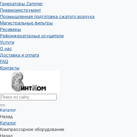
Генераторы Zammer
Пневмоинструмент
Промышленная подготовка сжатого воздуха
Магистральные фильтры
Ресиверы
Рефрижераторные осушители
Услуги
О нас
Доставка и оплата
FAQ
Контакты
Каталог
Назад
Каталог
Компрессорное оборудование
Назад