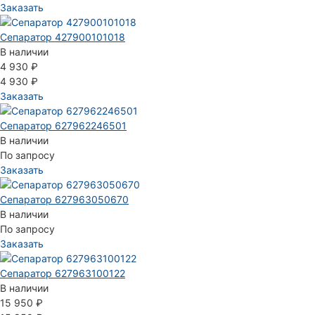
Заказать
Сепаратор 427900101018
В наличии
4 930 ₽
4 930 ₽
Заказать
Сепаратор 627962246501
В наличии
По запросу
Заказать
Сепаратор 627963050670
В наличии
По запросу
Заказать
Сепаратор 627963100122
В наличии
15 950 ₽