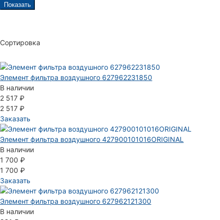
Показать
Сортировка
Элемент фильтра воздушного 627962231850
В наличии
2 517 ₽
2 517 ₽
Заказать
Элемент фильтра воздушного 427900101016ORIGINAL
В наличии
1 700 ₽
1 700 ₽
Заказать
Элемент фильтра воздушного 627962121300
В наличии