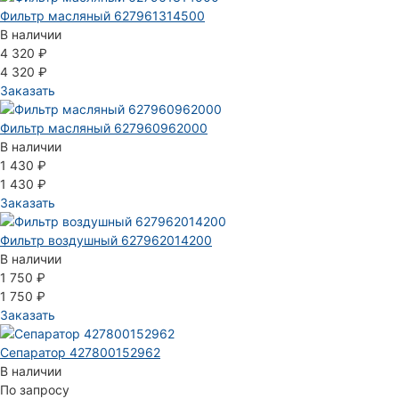
Фильтр масляный 627961314500
В наличии
4 320 ₽
4 320 ₽
Заказать
Фильтр масляный 627960962000
В наличии
1 430 ₽
1 430 ₽
Заказать
Фильтр воздушный 627962014200
В наличии
1 750 ₽
1 750 ₽
Заказать
Сепаратор 427800152962
В наличии
По запросу