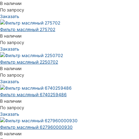
В наличии
По запросу
Заказать
Фильтр масляный 275702
В наличии
По запросу
Заказать
Фильтр масляный 2250702
В наличии
По запросу
Заказать
Фильтр масляный 6740259486
В наличии
По запросу
Заказать
Фильтр масляный 627960000930
В наличии