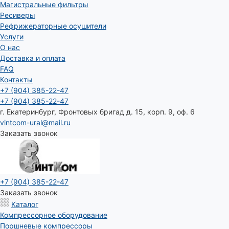
Магистральные фильтры
Ресиверы
Рефрижераторные осушители
Услуги
О нас
Доставка и оплата
FAQ
Контакты
+7 (904) 385-22-47
+7 (904) 385-22-47
г. Екатеринбург, Фронтовых бригад д. 15, корп. 9, оф. 6
vintcom-ural@mail.ru
Заказать звонок
+7 (904) 385-22-47
Заказать звонок
Каталог
Компрессорное оборудование
Поршневые компрессоры