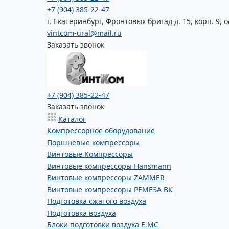
+7 (904) 385-22-47
г. Екатеринбург, Фронтовых бригад д. 15, корп. 9, о
vintcom-ural@mail.ru
Заказать звонок
+7 (904) 385-22-47
Заказать звонок
Каталог
Компрессорное оборудование
Поршневые компрессоры
Винтовые Компрессоры
Винтовые компрессоры Hansmann
Винтовые компрессоры ZAMMER
Винтовые компрессоры РЕМЕЗА ВК
Подготовка сжатого воздуха
Подготовка воздуха
Блоки подготовки воздуха E.MC