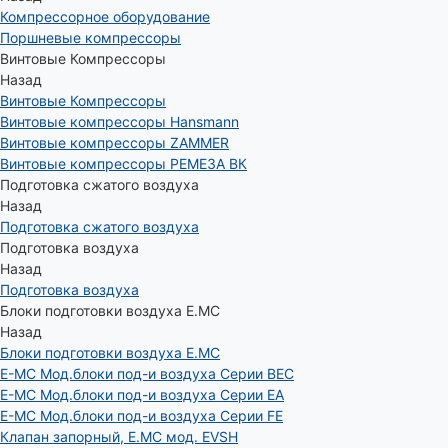
Компрессорное оборудование
Поршневые компрессоры
Винтовые Компрессоры
Назад
Винтовые Компрессоры
Винтовые компрессоры Hansmann
Винтовые компрессоры ZAMMER
Винтовые компрессоры РЕМЕЗА ВК
Подготовка сжатого воздуха
Назад
Подготовка сжатого воздуха
Подготовка воздуха
Назад
Подготовка воздуха
Блоки подготовки воздуха E.MC
Назад
Блоки подготовки воздуха E.MC
E-MC Мод.блоки под-и воздуха Серии BEC
E-MC Мод.блоки под-и воздуха Серии EA
E-MC Мод.блоки под-и воздуха Серии FE
Клапан запорный, E.MC мод. EVSH