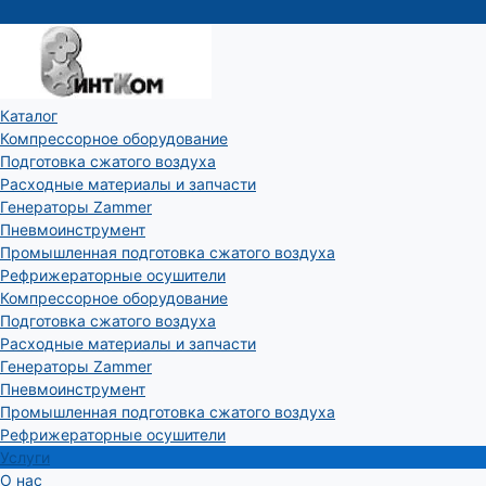
Каталог
Компрессорное оборудование
Подготовка сжатого воздуха
Расходные материалы и запчасти
Генераторы Zammer
Пневмоинструмент
Промышленная подготовка сжатого воздуха
Рефрижераторные осушители
Компрессорное оборудование
Подготовка сжатого воздуха
Расходные материалы и запчасти
Генераторы Zammer
Пневмоинструмент
Промышленная подготовка сжатого воздуха
Рефрижераторные осушители
Услуги
О нас