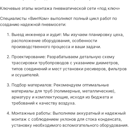
Ключевые этапы монтажа пневматической сети «под ключ»
Специалисты «ВинтКом» выполняют полный цикл работ по
созданию надежной пневмосети:
Выезд инженера и аудит: Мы изучаем планировку цеха,
расположение оборудования, особенности
производственного процесса и ваши задачи.
Проектирование: Разрабатываем детальную схему
трассировки трубопроводов с указанием диаметров,
типов соединений и мест установки ресиверов, фильтров
и осушителей.
Подбор материалов: Рекомендуем оптимальные
материалы для труб (полимерные, металлические),
арматуру и комплектующие, исходя из бюджета и
требований к качеству воздуха.
Монтажные работы: Выполняем аккуратный и надежный
монтаж с соблюдением уклонов для стока конденсата,
установку необходимого вспомогательного оборудования.