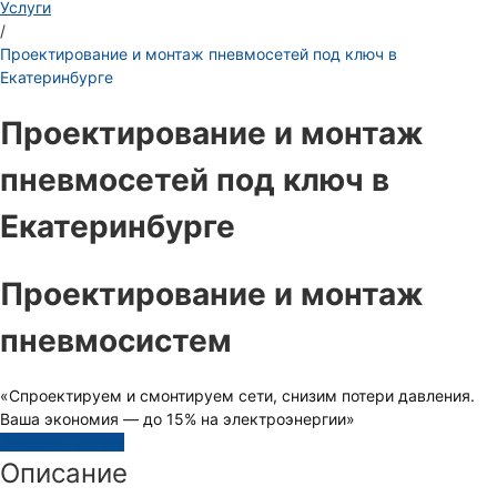
Услуги
/
Проектирование и монтаж пневмосетей под ключ в
Екатеринбурге
Проектирование и монтаж
пневмосетей под ключ в
Екатеринбурге
Проектирование и монтаж
пневмосистем
«Спроектируем и смонтируем сети, снизим потери давления.
Ваша экономия — до 15% на электроэнергии»
Заказать услугу
Описание