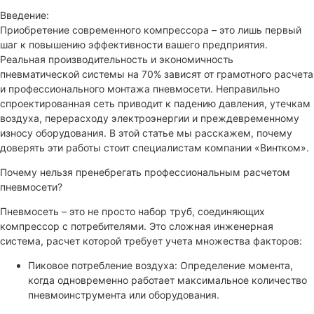
Введение:
Приобретение современного компрессора – это лишь первый
шаг к повышению эффективности вашего предприятия.
Реальная производительность и экономичность
пневматической системы на 70% зависят от грамотного расчета
и профессионального монтажа пневмосети. Неправильно
спроектированная сеть приводит к падению давления, утечкам
воздуха, перерасходу электроэнергии и преждевременному
износу оборудования. В этой статье мы расскажем, почему
доверять эти работы стоит специалистам компании «Винтком».
Почему нельзя пренебрегать профессиональным расчетом
пневмосети?
Пневмосеть – это не просто набор труб, соединяющих
компрессор с потребителями. Это сложная инженерная
система, расчет которой требует учета множества факторов:
Пиковое потребление воздуха: Определение момента,
когда одновременно работает максимальное количество
пневмоинструмента или оборудования.