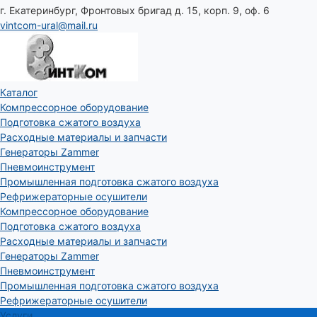
г. Екатеринбург, Фронтовых бригад д. 15, корп. 9, оф. 6
vintcom-ural@mail.ru
Каталог
Компрессорное оборудование
Подготовка сжатого воздуха
Расходные материалы и запчасти
Генераторы Zammer
Пневмоинструмент
Промышленная подготовка сжатого воздуха
Рефрижераторные осушители
Компрессорное оборудование
Подготовка сжатого воздуха
Расходные материалы и запчасти
Генераторы Zammer
Пневмоинструмент
Промышленная подготовка сжатого воздуха
Рефрижераторные осушители
Услуги