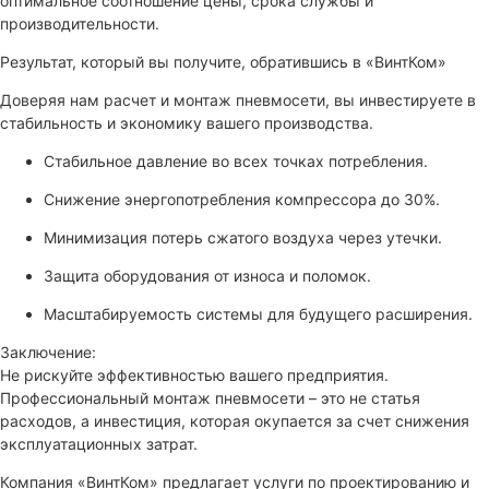
оптимальное соотношение цены, срока службы и
производительности.
Результат, который вы получите, обратившись в «ВинтКом»
Доверяя нам расчет и монтаж пневмосети, вы инвестируете в
стабильность и экономику вашего производства.
Стабильное давление во всех точках потребления.
Снижение энергопотребления компрессора до 30%.
Минимизация потерь сжатого воздуха через утечки.
Защита оборудования от износа и поломок.
Масштабируемость системы для будущего расширения.
Заключение:
Не рискуйте эффективностью вашего предприятия.
Профессиональный монтаж пневмосети – это не статья
расходов, а инвестиция, которая окупается за счет снижения
эксплуатационных затрат.
Компания «ВинтКом» предлагает услуги по проектированию и