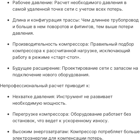
Рабочее давление: Расчет необходимого давления в
самой удаленной точке сети с учетом всех потерь.
Длина и конфигурация трассы: Чем длиннее трубопровод
и больше в нем поворотов и фитингов, тем выше потери
давления.
Производительность компрессора: Правильный подбор
компрессора к рассчитанной нагрузке, исключающий
работу в режиме «старт-стоп».
Будущее расширение: Проектирование сети с запасом на
подключение нового оборудования.
Непрофессиональный расчет приводит к:
Нехватке давления: Инструмент не развивает
необходимую мощность.
Перегрузке компрессора: Оборудование работает без
остановок, что ведет к ускоренному износу.
Высоким энергозатратам: Компрессор потребляет больше
электроэнергии для компенсации потерь.