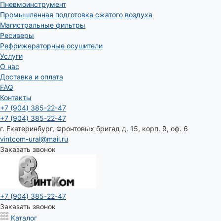
Пневмоинструмент
Промышленная подготовка сжатого воздуха
Магистральные фильтры
Ресиверы
Рефрижераторные осушители
Услуги
О нас
Доставка и оплата
FAQ
Контакты
+7 (904) 385-22-47
+7 (904) 385-22-47
г. Екатеринбург, Фронтовых бригад д. 15, корп. 9, оф. 6
vintcom-ural@mail.ru
Заказать звонок
+7 (904) 385-22-47
Заказать звонок
Каталог