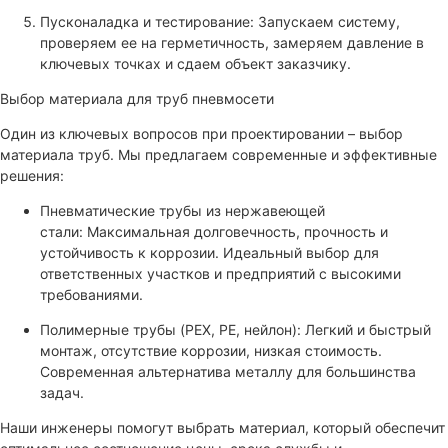
Пусконаладка и тестирование: Запускаем систему,
проверяем ее на герметичность, замеряем давление в
ключевых точках и сдаем объект заказчику.
Выбор материала для труб пневмосети
Один из ключевых вопросов при проектировании – выбор
материала труб. Мы предлагаем современные и эффективные
решения:
Пневматические трубы из нержавеющей
стали: Максимальная долговечность, прочность и
устойчивость к коррозии. Идеальный выбор для
ответственных участков и предприятий с высокими
требованиями.
Полимерные трубы (PEX, PE, нейлон): Легкий и быстрый
монтаж, отсутствие коррозии, низкая стоимость.
Современная альтернатива металлу для большинства
задач.
Наши инженеры помогут выбрать материал, который обеспечит