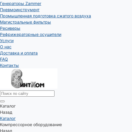
Генераторы Zammer
Пневмоинструмент
Промышленная подготовка сжатого воздуха
Магистральные фильтры
Ресиверы
Рефрижераторные осушители
Услуги
О нас
Доставка и оплата
FAQ
Контакты
Каталог
Назад
Каталог
Компрессорное оборудование
Назад