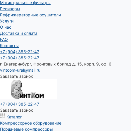
Магистральные фильтры
Ресиверы
Рефрижераторные осушители
Услуги
О нас
Доставка и оплата
FAQ
Контакты
+7 (904) 385-22-47
+7 (904) 385-22-47
г. Екатеринбург, Фронтовых бригад д. 15, корп. 9, оф. 6
vintcom-ural@mail.ru
Заказать звонок
+7 (904) 385-22-47
Заказать звонок
Каталог
Компрессорное оборудование
Поршневые компрессоры