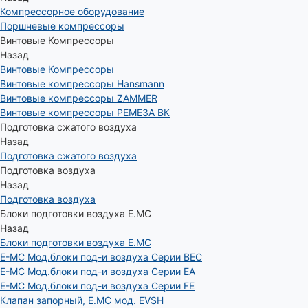
Компрессорное оборудование
Поршневые компрессоры
Винтовые Компрессоры
Назад
Винтовые Компрессоры
Винтовые компрессоры Hansmann
Винтовые компрессоры ZAMMER
Винтовые компрессоры РЕМЕЗА ВК
Подготовка сжатого воздуха
Назад
Подготовка сжатого воздуха
Подготовка воздуха
Назад
Подготовка воздуха
Блоки подготовки воздуха E.MC
Назад
Блоки подготовки воздуха E.MC
E-MC Мод.блоки под-и воздуха Серии BEC
E-MC Мод.блоки под-и воздуха Серии EA
E-MC Мод.блоки под-и воздуха Серии FE
Клапан запорный, E.MC мод. EVSH