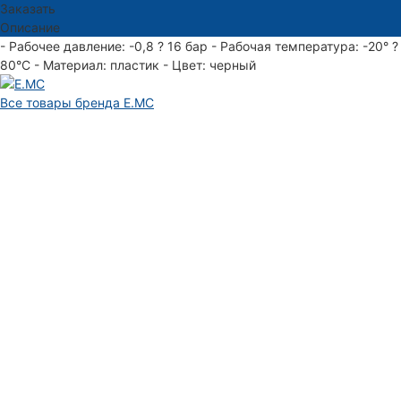
Заказать
Описание
- Рабочее давление: -0,8 ? 16 бар - Рабочая температура: -20° ?
80°С - Материал: пластик - Цвет: черный
Все товары бренда E.MC