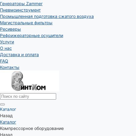
Генераторы Zammer
Пневмоинструмент
Промышленная подготовка сжатого воздуха
Магистральные фильтры
Ресиверы
Рефрижераторные осушители
Услуги
О нас
Доставка и оплата
FAQ
Контакты
Каталог
Назад
Каталог
Компрессорное оборудование
Назад