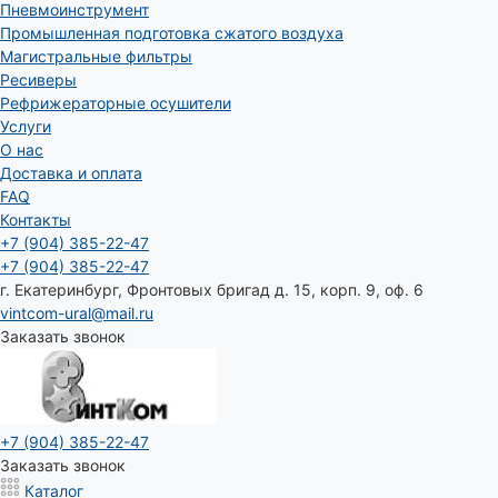
Пневмоинструмент
Промышленная подготовка сжатого воздуха
Магистральные фильтры
Ресиверы
Рефрижераторные осушители
Услуги
О нас
Доставка и оплата
FAQ
Контакты
+7 (904) 385-22-47
+7 (904) 385-22-47
г. Екатеринбург, Фронтовых бригад д. 15, корп. 9, оф. 6
vintcom-ural@mail.ru
Заказать звонок
+7 (904) 385-22-47
Заказать звонок
Каталог