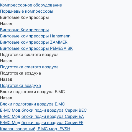
Компрессорное оборудование
Поршневые компрессоры
Винтовые Компрессоры
Назад
Винтовые Компрессоры
Винтовые компрессоры Hansmann
Винтовые компрессоры ZAMMER
Винтовые компрессоры РЕМЕЗА ВК
Подготовка сжатого воздуха
Назад
Подготовка сжатого воздуха
Подготовка воздуха
Назад
Подготовка воздуха
Блоки подготовки воздуха E.MC
Назад
Блоки подготовки воздуха E.MC
E-MC Мод.блоки под-и воздуха Серии BEC
E-MC Мод.блоки под-и воздуха Серии EA
E-MC Мод.блоки под-и воздуха Серии FE
Клапан запорный, E.MC мод. EVSH