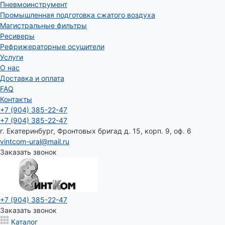
Пневмоинструмент
Промышленная подготовка сжатого воздуха
Магистральные фильтры
Ресиверы
Рефрижераторные осушители
Услуги
О нас
Доставка и оплата
FAQ
Контакты
+7 (904) 385-22-47
+7 (904) 385-22-47
г. Екатеринбург, Фронтовых бригад д. 15, корп. 9, оф. 6
vintcom-ural@mail.ru
Заказать звонок
+7 (904) 385-22-47
Заказать звонок
Каталог