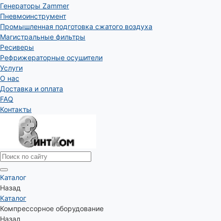
Генераторы Zammer
Пневмоинструмент
Промышленная подготовка сжатого воздуха
Магистральные фильтры
Ресиверы
Рефрижераторные осушители
Услуги
О нас
Доставка и оплата
FAQ
Контакты
Каталог
Назад
Каталог
Компрессорное оборудование
Назад