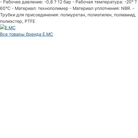
- Рабочее давление: -0,8 ? 12 бар - Рабочая температура: -20° ?
60°С - Материал: технополимер - Материал уплотнения: NBR. -
Трубки для присоединения: полиуретан, полиэтилен, полиамид,
полиэстер, PTFE
Все товары бренда E.MC