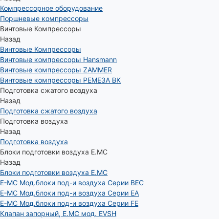
Компрессорное оборудование
Поршневые компрессоры
Винтовые Компрессоры
Назад
Винтовые Компрессоры
Винтовые компрессоры Hansmann
Винтовые компрессоры ZAMMER
Винтовые компрессоры РЕМЕЗА ВК
Подготовка сжатого воздуха
Назад
Подготовка сжатого воздуха
Подготовка воздуха
Назад
Подготовка воздуха
Блоки подготовки воздуха E.MC
Назад
Блоки подготовки воздуха E.MC
E-MC Мод.блоки под-и воздуха Серии BEC
E-MC Мод.блоки под-и воздуха Серии EA
E-MC Мод.блоки под-и воздуха Серии FE
Клапан запорный, E.MC мод. EVSH