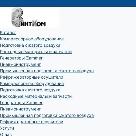
Каталог
Компрессорное оборудование
Подготовка сжатого воздуха
Расходные материалы и запчасти
Генераторы Zammer
Пневмоинструмент
Промышленная подготовка сжатого воздуха
Рефрижераторные осушители
Компрессорное оборудование
Подготовка сжатого воздуха
Расходные материалы и запчасти
Генераторы Zammer
Пневмоинструмент
Промышленная подготовка сжатого воздуха
Рефрижераторные осушители
Услуги
О нас