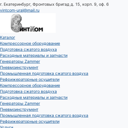
г. Екатеринбург, Фронтовых бригад д. 15, корп. 9, оф. 6
vintcom-ural@mail.ru
Каталог
Компрессорное оборудование
Подготовка сжатого воздуха
Расходные материалы и запчасти
Генераторы Zammer
Пневмоинструмент
Промышленная подготовка сжатого воздуха
Рефрижераторные осушители
Компрессорное оборудование
Подготовка сжатого воздуха
Расходные материалы и запчасти
Генераторы Zammer
Пневмоинструмент
Промышленная подготовка сжатого воздуха
Рефрижераторные осушители
Услуги