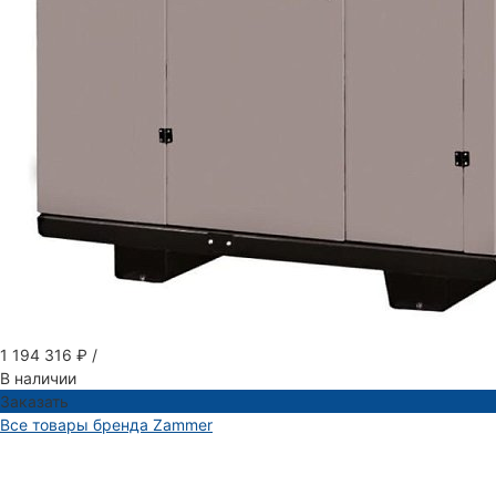
1 194 316 ₽
/
В наличии
Заказать
Все товары бренда Zammer