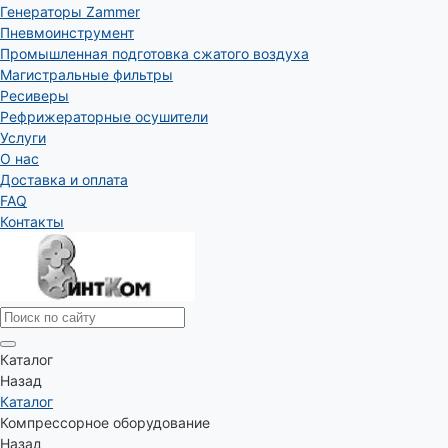
Генераторы Zammer
Пневмоинструмент
Промышленная подготовка сжатого воздуха
Магистральные фильтры
Ресиверы
Рефрижераторные осушители
Услуги
О нас
Доставка и оплата
FAQ
Контакты
Каталог
Назад
Каталог
Компрессорное оборудование
Назад