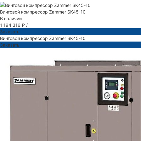
Винтовой компрессор Zammer SK45-10
В наличии
1 194 316 ₽
/
Заказать
Винтовой компрессор Zammer SK45-10
Заказать