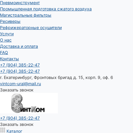
Пневмоинструмент
Промышленная подготовка сжатого воздуха
Магистральные фильтры
Ресиверы
Рефрижераторные осушители
Услуги
О нас
Доставка и оплата
FAQ
Контакты
+7 (904) 385-22-47
+7 (904) 385-22-47
г. Екатеринбург, Фронтовых бригад д. 15, корп. 9, оф. 6
vintcom-ural@mail.ru
Заказать звонок
+7 (904) 385-22-47
Заказать звонок
Каталог