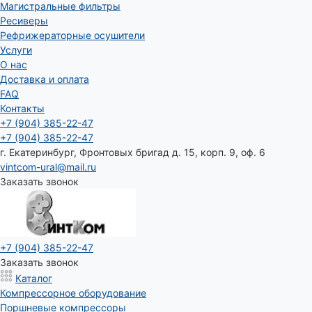
Магистральные фильтры
Ресиверы
Рефрижераторные осушители
Услуги
О нас
Доставка и оплата
FAQ
Контакты
+7 (904) 385-22-47
+7 (904) 385-22-47
г. Екатеринбург, Фронтовых бригад д. 15, корп. 9, оф. 6
vintcom-ural@mail.ru
Заказать звонок
+7 (904) 385-22-47
Заказать звонок
Каталог
Компрессорное оборудование
Поршневые компрессоры