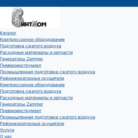
Каталог
Компрессорное оборудование
Подготовка сжатого воздуха
Расходные материалы и запчасти
Генераторы Zammer
Пневмоинструмент
Промышленная подготовка сжатого воздуха
Рефрижераторные осушители
Компрессорное оборудование
Подготовка сжатого воздуха
Расходные материалы и запчасти
Генераторы Zammer
Пневмоинструмент
Промышленная подготовка сжатого воздуха
Рефрижераторные осушители
Услуги
О нас