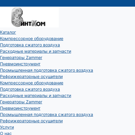
Каталог
Компрессорное оборудование
Подготовка сжатого воздуха
Расходные материалы и запчасти
Генераторы Zammer
Пневмоинструмент
Промышленная подготовка сжатого воздуха
Рефрижераторные осушители
Компрессорное оборудование
Подготовка сжатого воздуха
Расходные материалы и запчасти
Генераторы Zammer
Пневмоинструмент
Промышленная подготовка сжатого воздуха
Рефрижераторные осушители
Услуги
О нас