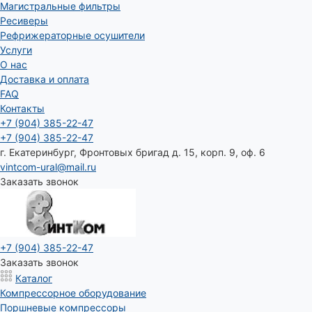
Магистральные фильтры
Ресиверы
Рефрижераторные осушители
Услуги
О нас
Доставка и оплата
FAQ
Контакты
+7 (904) 385-22-47
+7 (904) 385-22-47
г. Екатеринбург, Фронтовых бригад д. 15, корп. 9, оф. 6
vintcom-ural@mail.ru
Заказать звонок
+7 (904) 385-22-47
Заказать звонок
Каталог
Компрессорное оборудование
Поршневые компрессоры