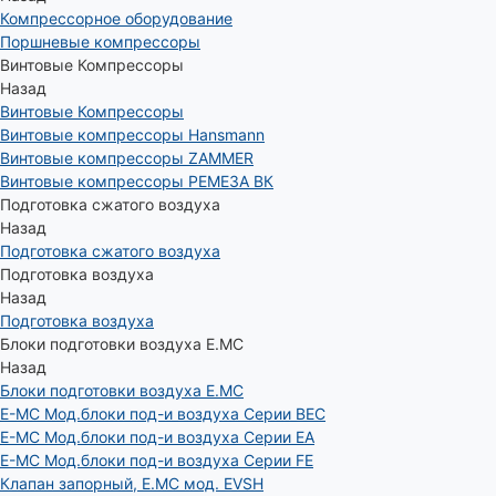
Компрессорное оборудование
Поршневые компрессоры
Винтовые Компрессоры
Назад
Винтовые Компрессоры
Винтовые компрессоры Hansmann
Винтовые компрессоры ZAMMER
Винтовые компрессоры РЕМЕЗА ВК
Подготовка сжатого воздуха
Назад
Подготовка сжатого воздуха
Подготовка воздуха
Назад
Подготовка воздуха
Блоки подготовки воздуха E.MC
Назад
Блоки подготовки воздуха E.MC
E-MC Мод.блоки под-и воздуха Серии BEC
E-MC Мод.блоки под-и воздуха Серии EA
E-MC Мод.блоки под-и воздуха Серии FE
Клапан запорный, E.MC мод. EVSH