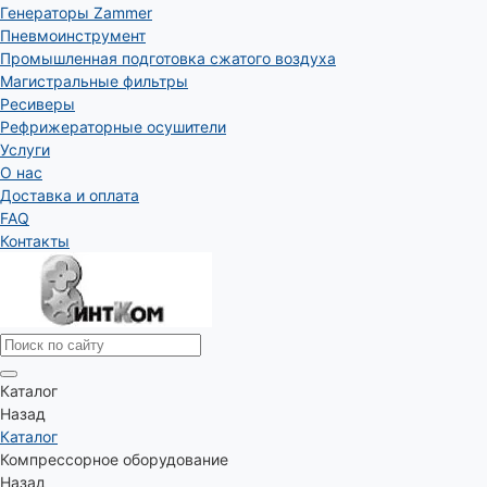
Генераторы Zammer
Пневмоинструмент
Промышленная подготовка сжатого воздуха
Магистральные фильтры
Ресиверы
Рефрижераторные осушители
Услуги
О нас
Доставка и оплата
FAQ
Контакты
Каталог
Назад
Каталог
Компрессорное оборудование
Назад