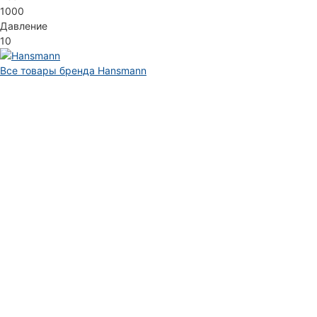
1000
Давление
10
Все товары бренда Hansmann