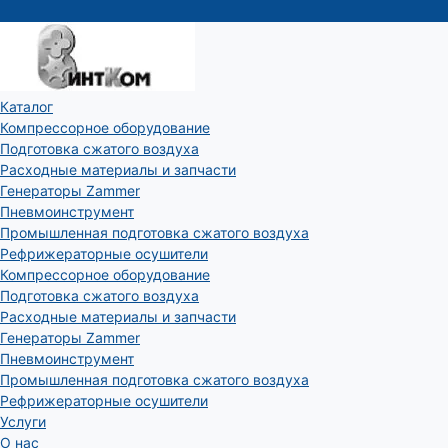
Каталог
Компрессорное оборудование
Подготовка сжатого воздуха
Расходные материалы и запчасти
Генераторы Zammer
Пневмоинструмент
Промышленная подготовка сжатого воздуха
Рефрижераторные осушители
Компрессорное оборудование
Подготовка сжатого воздуха
Расходные материалы и запчасти
Генераторы Zammer
Пневмоинструмент
Промышленная подготовка сжатого воздуха
Рефрижераторные осушители
Услуги
О нас