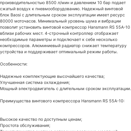
производительностью 8500 л/мин и давлением 10 бар подает
сжатый воздух к пневмооборудованию. Надежный винтовой
блок Baosi c длительным сроком эксплуатации имеет ресурс
80000 моточасов. Минимальный уровень шума и вибрации
позволит установить винтовой компрессор Hansmann RS 55А-10
вблизи рабочих мест. 4-строчный контроллер отображает
необходимые параметры и подключает к себе несколько
компрессоров. Алюминиевый радиатор снижает температуру
устройства и поддерживает оптимальный режим работы.
Особенности:
Надежные комплектующие высочайшего качества;
Улучшенная система охлаждения;
Мощный электродвигатель с длительным сроком эксплуатации.
Преимущества винтового компрессора Hansmann RS 55А-10:
Высокое качество по доступным ценам;
Простота обслуживания;