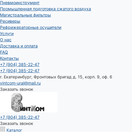
Пневмоинструмент
Промышленная подготовка сжатого воздуха
Магистральные фильтры
Ресиверы
Рефрижераторные осушители
Услуги
О нас
Доставка и оплата
FAQ
Контакты
+7 (904) 385-22-47
+7 (904) 385-22-47
г. Екатеринбург, Фронтовых бригад д. 15, корп. 9, оф. 6
vintcom-ural@mail.ru
Заказать звонок
+7 (904) 385-22-47
Заказать звонок
Каталог