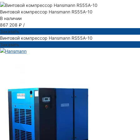
Винтовой компрессор Hansmann RS55A-10
В наличии
867 208 ₽
/
Заказать
Винтовой компрессор Hansmann RS55A-10
Заказать