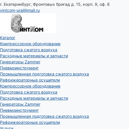
г. Екатеринбург, Фронтовых бригад д. 15, корп. 9, оф. 6
vintcom-ural@mail.ru
Каталог
Компрессорное оборудование
Подготовка сжатого воздуха
Расходные материалы и запчасти
Генераторы Zammer
Пневмоинструмент
Промышленная подготовка сжатого воздуха
Рефрижераторные осушители
Компрессорное оборудование
Подготовка сжатого воздуха
Расходные материалы и запчасти
Генераторы Zammer
Пневмоинструмент
Промышленная подготовка сжатого воздуха
Рефрижераторные осушители
Услуги