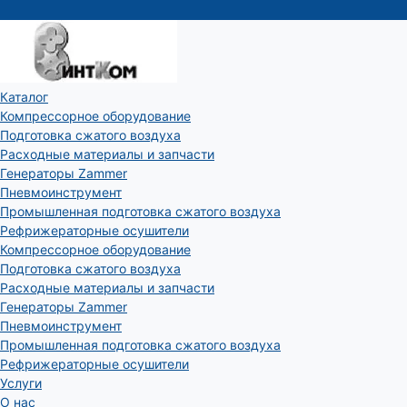
Каталог
Компрессорное оборудование
Подготовка сжатого воздуха
Расходные материалы и запчасти
Генераторы Zammer
Пневмоинструмент
Промышленная подготовка сжатого воздуха
Рефрижераторные осушители
Компрессорное оборудование
Подготовка сжатого воздуха
Расходные материалы и запчасти
Генераторы Zammer
Пневмоинструмент
Промышленная подготовка сжатого воздуха
Рефрижераторные осушители
Услуги
О нас