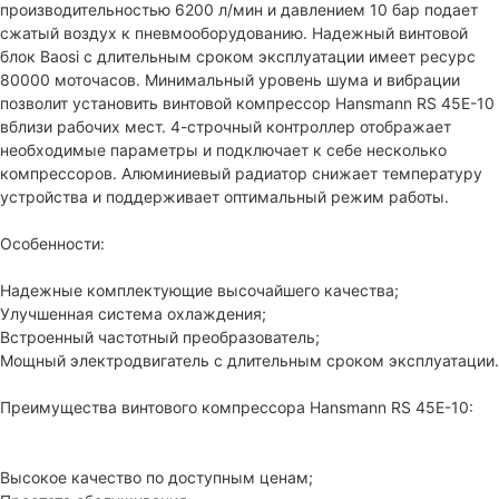
производительностью 6200 л/мин и давлением 10 бар подает
сжатый воздух к пневмооборудованию. Надежный винтовой
блок Baosi c длительным сроком эксплуатации имеет ресурс
80000 моточасов. Минимальный уровень шума и вибрации
позволит установить винтовой компрессор Hansmann RS 45E-10
вблизи рабочих мест. 4-строчный контроллер отображает
необходимые параметры и подключает к себе несколько
компрессоров. Алюминиевый радиатор снижает температуру
устройства и поддерживает оптимальный режим работы.
Особенности:
Надежные комплектующие высочайшего качества;
Улучшенная система охлаждения;
Встроенный частотный преобразователь;
Мощный электродвигатель с длительным сроком эксплуатации.
Преимущества винтового компрессора Hansmann RS 45E-10:
Высокое качество по доступным ценам;