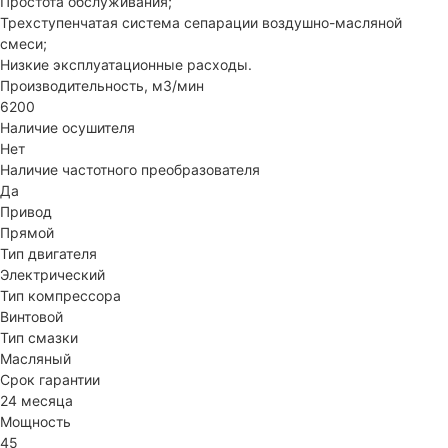
Простота обслуживания;
Трехступенчатая система сепарации воздушно-масляной
смеси;
Низкие эксплуатационные расходы.
Производительность, м3/мин
6200
Наличие осушителя
Нет
Наличие частотного преобразователя
Да
Привод
Прямой
Тип двигателя
Электрический
Тип компрессора
Винтовой
Тип смазки
Масляный
Срок гарантии
24 месяца
Мощность
45