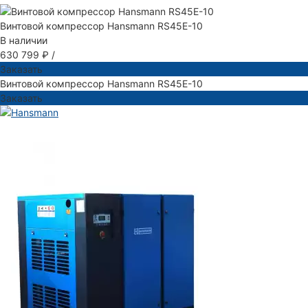
Винтовой компрессор Hansmann RS45Е-10
В наличии
630 799 ₽
/
Заказать
Винтовой компрессор Hansmann RS45Е-10
Заказать