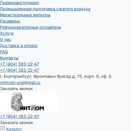
Пневмоинструмент
Промышленная подготовка сжатого воздуха
Магистральные фильтры
Ресиверы
Рефрижераторные осушители
Услуги
О нас
Доставка и оплата
FAQ
Контакты
+7 (904) 385-22-47
+7 (904) 385-22-47
г. Екатеринбург, Фронтовых бригад д. 15, корп. 9, оф. 6
vintcom-ural@mail.ru
Заказать звонок
+7 (904) 385-22-47
Заказать звонок
Каталог