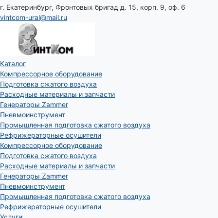
г. Екатеринбург, Фронтовых бригад д. 15, корп. 9, оф. 6
vintcom-ural@mail.ru
Каталог
Компрессорное оборудование
Подготовка сжатого воздуха
Расходные материалы и запчасти
Генераторы Zammer
Пневмоинструмент
Промышленная подготовка сжатого воздуха
Рефрижераторные осушители
Компрессорное оборудование
Подготовка сжатого воздуха
Расходные материалы и запчасти
Генераторы Zammer
Пневмоинструмент
Промышленная подготовка сжатого воздуха
Рефрижераторные осушители
Услуги