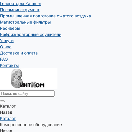
Генераторы Zammer
Пневмоинструмент
Промышленная подготовка сжатого воздуха
Магистральные фильтры
Ресиверы
Рефрижераторные осушители
Услуги
О нас
Доставка и оплата
FAQ
Контакты
Каталог
Назад
Каталог
Компрессорное оборудование
Назад