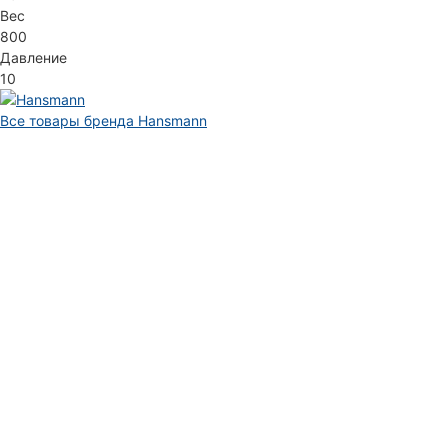
Вес
800
Давление
10
Все товары бренда Hansmann