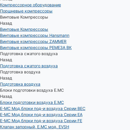
Компрессорное оборудование
Поршневые компрессоры
Винтовые Компрессоры
Назад
Винтовые Компрессоры
Винтовые компрессоры Hansmann
Винтовые компрессоры ZAMMER
Винтовые компрессоры РЕМЕЗА ВК
Подготовка сжатого воздуха
Назад
Подготовка сжатого воздуха
Подготовка воздуха
Назад
Подготовка воздуха
Блоки подготовки воздуха E.MC
Назад
Блоки подготовки воздуха E.MC
E-MC Мод.блоки под-и воздуха Серии BEC
E-MC Мод.блоки под-и воздуха Серии EA
E-MC Мод.блоки под-и воздуха Серии FE
Клапан запорный, E.MC мод. EVSH