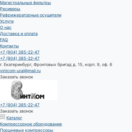
Магистральные фильтры
Ресиверы
Рефрижераторные осушители
Услуги
О нас
Доставка и оплата
FAQ
Контакты
+7 (904) 385-22-47
+7 (904) 385-22-47
г. Екатеринбург, Фронтовых бригад д. 15, корп. 9, оф. 6
vintcom-ural@mail.ru
Заказать звонок
+7 (904) 385-22-47
Заказать звонок
Каталог
Компрессорное оборудование
Поршневые компрессоры