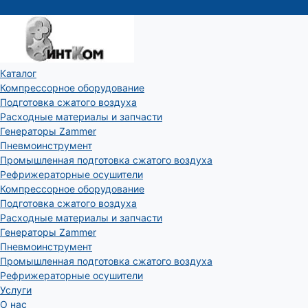
Каталог
Компрессорное оборудование
Подготовка сжатого воздуха
Расходные материалы и запчасти
Генераторы Zammer
Пневмоинструмент
Промышленная подготовка сжатого воздуха
Рефрижераторные осушители
Компрессорное оборудование
Подготовка сжатого воздуха
Расходные материалы и запчасти
Генераторы Zammer
Пневмоинструмент
Промышленная подготовка сжатого воздуха
Рефрижераторные осушители
Услуги
О нас