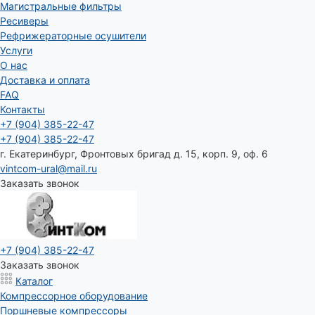
Магистральные фильтры
Ресиверы
Рефрижераторные осушители
Услуги
О нас
Доставка и оплата
FAQ
Контакты
+7 (904) 385-22-47
+7 (904) 385-22-47
г. Екатеринбург, Фронтовых бригад д. 15, корп. 9, оф. 6
vintcom-ural@mail.ru
Заказать звонок
+7 (904) 385-22-47
Заказать звонок
Каталог
Компрессорное оборудование
Поршневые компрессоры