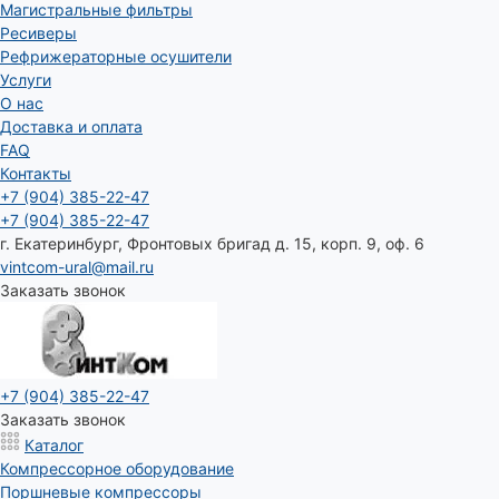
Магистральные фильтры
Ресиверы
Рефрижераторные осушители
Услуги
О нас
Доставка и оплата
FAQ
Контакты
+7 (904) 385-22-47
+7 (904) 385-22-47
г. Екатеринбург, Фронтовых бригад д. 15, корп. 9, оф. 6
vintcom-ural@mail.ru
Заказать звонок
+7 (904) 385-22-47
Заказать звонок
Каталог
Компрессорное оборудование
Поршневые компрессоры