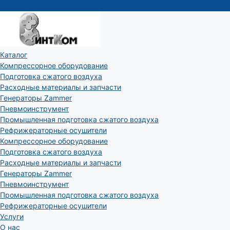
Каталог
Компрессорное оборудование
Подготовка сжатого воздуха
Расходные материалы и запчасти
Генераторы Zammer
Пневмоинструмент
Промышленная подготовка сжатого воздуха
Рефрижераторные осушители
Компрессорное оборудование
Подготовка сжатого воздуха
Расходные материалы и запчасти
Генераторы Zammer
Пневмоинструмент
Промышленная подготовка сжатого воздуха
Рефрижераторные осушители
Услуги
О нас