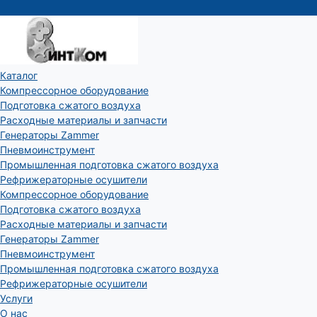
Каталог
Компрессорное оборудование
Подготовка сжатого воздуха
Расходные материалы и запчасти
Генераторы Zammer
Пневмоинструмент
Промышленная подготовка сжатого воздуха
Рефрижераторные осушители
Компрессорное оборудование
Подготовка сжатого воздуха
Расходные материалы и запчасти
Генераторы Zammer
Пневмоинструмент
Промышленная подготовка сжатого воздуха
Рефрижераторные осушители
Услуги
О нас