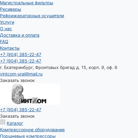
Магистральные фильтры
Ресиверы
Рефрижераторные осушители
Услуги
О нас
Доставка и оплата
FAQ
Контакты
+7 (904) 385-22-47
+7 (904) 385-22-47
г. Екатеринбург, Фронтовых бригад д. 15, корп. 9, оф. 6
vintcom-ural@mail.ru
Заказать звонок
+7 (904) 385-22-47
Заказать звонок
Каталог
Компрессорное оборудование
Поршневые компрессоры